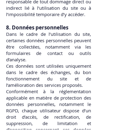
responsable de tout dommage direct ou
indirect lié à l’utilisation du site ou à
l’impossibilité temporaire d’y accéder.
8. Données personnelles
Dans le cadre de l’utilisation du site,
certaines données personnelles peuvent
être collectées, notamment via les
formulaires de contact ou outils
d’analyse.
Ces données sont utilisées uniquement
dans le cadre des échanges, du bon
fonctionnement du site et de
l’amélioration des services proposés.
Conformément à la réglementation
applicable en matière de protection des
données personnelles, notamment le
RGPD, chaque utilisateur dispose d’un
droit d’accès, de rectification, de
suppression, de limitation et
d’opposition concernant ses données