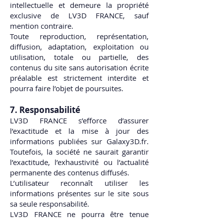
intellectuelle et demeure la propriété
exclusive de LV3D FRANCE, sauf
mention contraire.
Toute reproduction, représentation,
diffusion, adaptation, exploitation ou
utilisation, totale ou partielle, des
contenus du site sans autorisation écrite
préalable est strictement interdite et
pourra faire l’objet de poursuites.
7. Responsabilité
LV3D FRANCE s’efforce d’assurer
l’exactitude et la mise à jour des
informations publiées sur Galaxy3D.fr.
Toutefois, la société ne saurait garantir
l’exactitude, l’exhaustivité ou l’actualité
permanente des contenus diffusés.
L’utilisateur reconnaît utiliser les
informations présentes sur le site sous
sa seule responsabilité.
LV3D FRANCE ne pourra être tenue