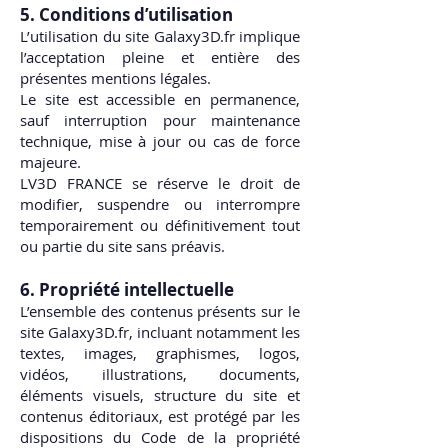
5. Conditions d’utilisation
L’utilisation du site Galaxy3D.fr implique
l’acceptation pleine et entière des
présentes mentions légales.
Le site est accessible en permanence,
sauf interruption pour maintenance
technique, mise à jour ou cas de force
majeure.
LV3D FRANCE se réserve le droit de
modifier, suspendre ou interrompre
temporairement ou définitivement tout
ou partie du site sans préavis.
6. Propriété intellectuelle
L’ensemble des contenus présents sur le
site Galaxy3D.fr, incluant notamment les
textes, images, graphismes, logos,
vidéos, illustrations, documents,
éléments visuels, structure du site et
contenus éditoriaux, est protégé par les
dispositions du Code de la propriété