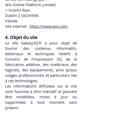
Wix Online Platform Limited
1 Grant’s Row
Dublin 2 D02HX96
Irlande
Site internet :
https://www.wix.com
4. Objet du site
Le site Galaxy3D.fr a pour objet de
fournir des contenus informatifs,
éditoriaux et techniques relatifs à
l’univers de l’impression 3D, de la
fabrication additive, des matériaux, des
logiciels, des équipements, ainsi qu’aux
usages professionnels et particuliers liés
à ces technologies.
Les informations diffusées sur le site
sont fournies à titre indicatif et peuvent
être modifiées, mises à jour ou
supprimées à tout moment sans
préavis.