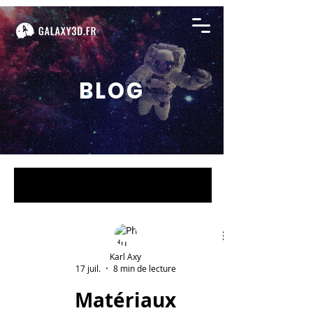
BLOG
BLOG
Karl Axy
17 juil.
8 min de lecture
Matériaux