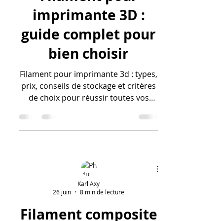
Filament pour
imprimante 3D :
guide complet pour
bien choisir
Filament pour imprimante 3d : types,
prix, conseils de stockage et critères
de choix pour réussir toutes vos
impressions 3D en 2026.
Karl Axy
26 juin
8 min de lecture