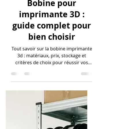
Bobine pour
imprimante 3D :
guide complet pour
bien choisir
Tout savoir sur la bobine imprimante
3d : matériaux, prix, stockage et
critères de choix pour réussir vos
impressions en 2026. Guide expert.