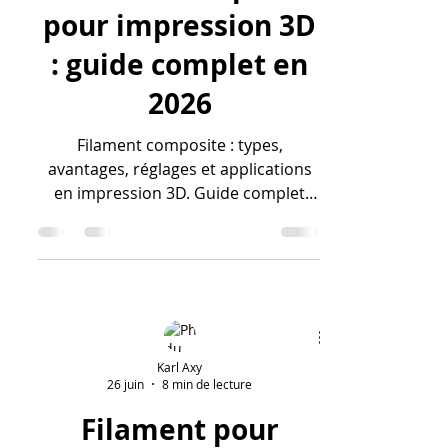
Filament composite
pour impression 3D
: guide complet en
2026
Filament composite : types,
avantages, réglages et applications
en impression 3D. Guide complet
pour choisir et imprimer avec des
matériaux renforcés.
Karl Axy
26 juin
8 min de lecture