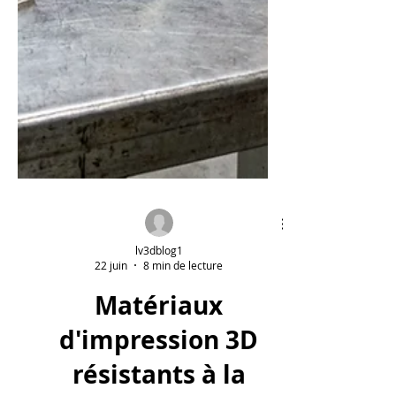
lv3dblog1
22 juin
8 min de lecture
Matériaux