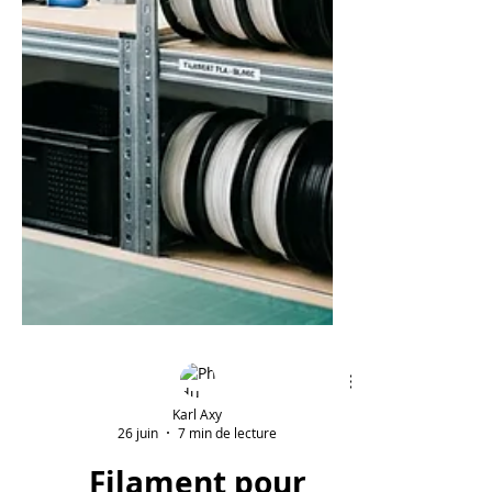
Karl Axy
26 juin
7 min de lecture