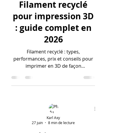
Filament recyclé
pour impression 3D
: guide complet en
2026
Filament recyclé : types,
performances, prix et conseils pour
imprimer en 3D de façon
écoresponsable. Guide actualisé
2026.
Karl Axy
27 juin
8 min de lecture