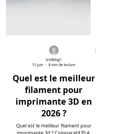
lv3dblog1
15 juin
8 min de lecture
Quel est le meilleur
filament pour