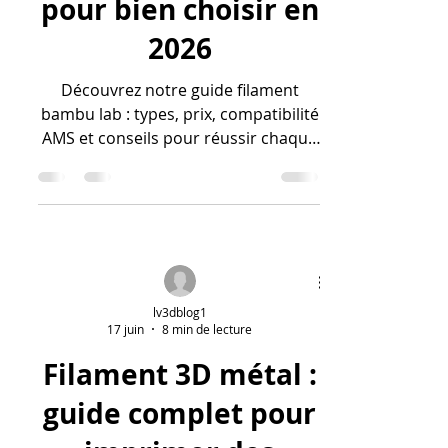
Filaments Bambu
Lab : guide complet
pour bien choisir en
2026
Découvrez notre guide filament
bambu lab : types, prix, compatibilité
AMS et conseils pour réussir chaque
impression 3D en 2026.
lv3dblog1
17 juin
8 min de lecture