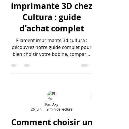
Filament pour
imprimante 3D chez
Cultura : guide
d'achat complet
Filament imprimante 3d cultura :
découvrez notre guide complet pour
bien choisir votre bobine, comparer
les matériaux et réussir vos
impressions.
Karl Axy
26 juin
9 min de lecture