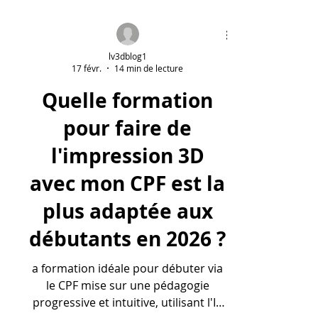
lv3dblog1
17 févr.
14 min de lecture
Quelle formation
pour faire de
l'impression 3D
avec mon CPF est la
plus adaptée aux