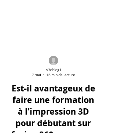
lv3dblog1
7 mai
16 min de lecture
Est-il avantageux de
faire une formation
à l'impression 3D