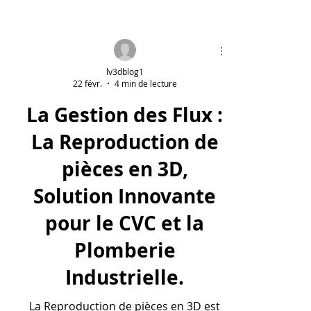
lv3dblog1
22 févr.
4 min de lecture
La Gestion des Flux :
La Reproduction de
pièces en 3D,
Solution Innovante
pour le CVC et la