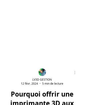
LV3D GESTION
12 févr. 2024
5 min de lecture
Pourquoi offrir une