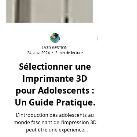
LV3D GESTION
24 janv. 2024
3 min de lecture
Sélectionner une
Imprimante 3D
pour Adolescents :
Un Guide Pratique.