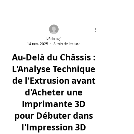
lv3dblog1
14 nov. 2025
8 min de lecture
Au-Delà du Châssis :
L'Analyse Technique