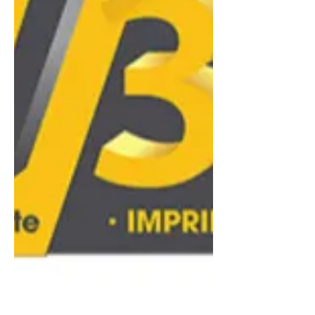
qu'il confère à l'individu l'autonomie