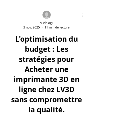
lv3dblog1
3 nov. 2025
11 min de lecture
L'optimisation du
budget : Les
stratégies pour