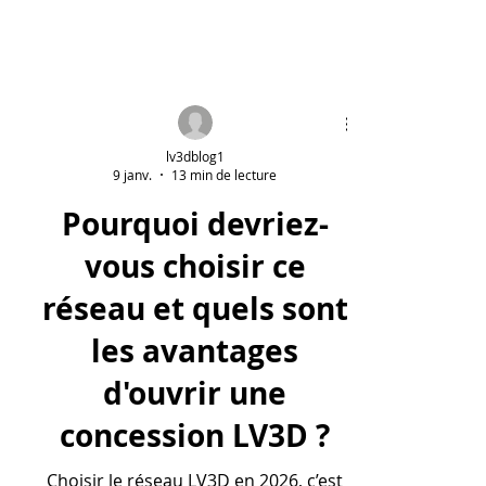
lv3dblog1
9 janv.
13 min de lecture
Pourquoi devriez-
vous choisir ce
réseau et quels sont
les avantages
d'ouvrir une