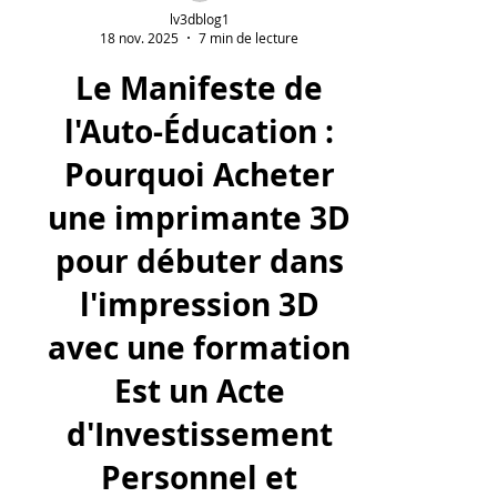
lv3dblog1
18 nov. 2025
7 min de lecture
Le Manifeste de
l'Auto-Éducation :
Pourquoi Acheter
une imprimante 3D
pour débuter dans
l'impression 3D