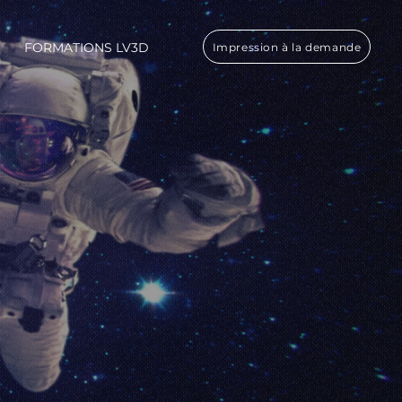
FORMATIONS LV3D
Impression à la demande