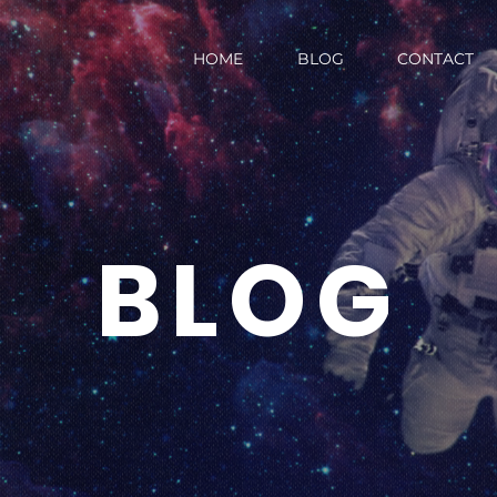
HOME
BLOG
CONTACT
BLOG