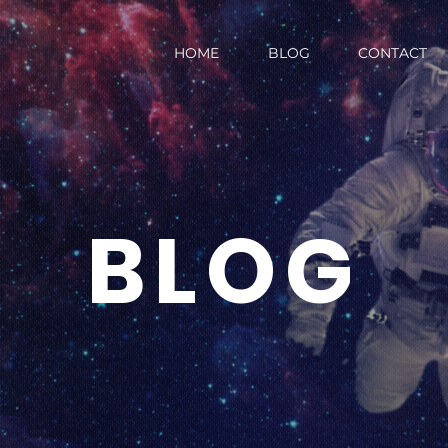
HOME
BLOG
CONTACT
BLOG