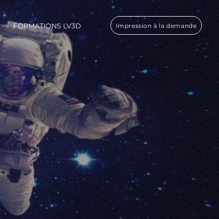
FORMATIONS LV3D
Impression à la demande