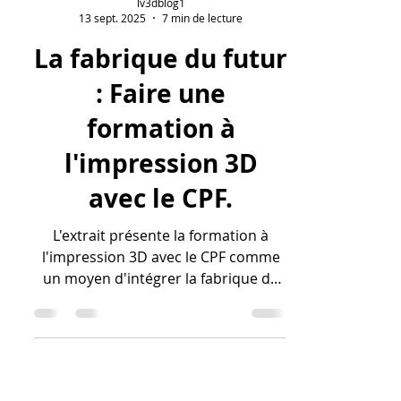
lv3dblog1
13 sept. 2025
7 min de lecture
La fabrique du futur
: Faire une
formation à
l'impression 3D
avec le CPF.
L'extrait présente la formation à
l'impression 3D avec le CPF comme
un moyen d'intégrer la fabrique du
futur. Grâce au Compte Personnel de