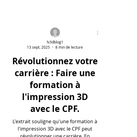
lv3dblog1
13 sept. 2025
8 min de lecture
Révolutionnez votre
carrière : Faire une
formation à
l'impression 3D
avec le CPF.