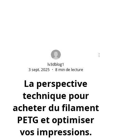
lv3dblog1
3 sept. 2025
8 min de lecture
La perspective
technique pour
acheter du filament
PETG et optimiser