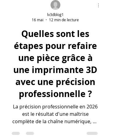
lv3dblog1
16 mai
12 min de lecture
Quelles sont les
étapes pour refaire
une pièce grâce à
une imprimante 3D
avec une précision
professionnelle ?
La précision professionnelle en 2026
est le résultat d'une maîtrise