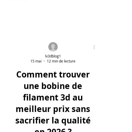
lv3dblog1
15 mai
12 min de lecture
Comment trouver
une bobine de