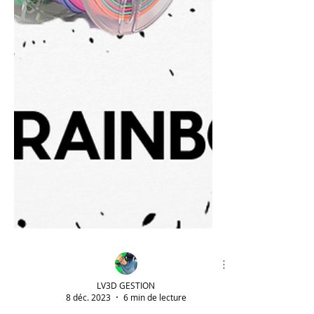
LV3D GESTION