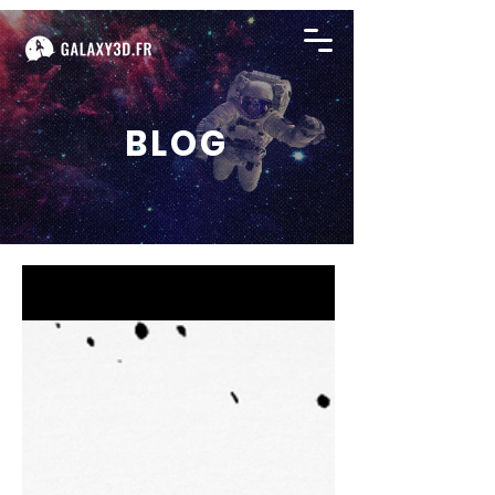
BLOG
BLOG