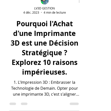
LV3D GESTION
4 déc. 2023
4 min de lecture
Pourquoi l'Achat
d'une Imprimante
3D est une Décision
Stratégique ?
Explorez 10 raisons
impérieuses.
1. L'Impression 3D : Embrasser la
Technologie de Demain. Opter pour
une imprimante 3D, c'est s'aligner