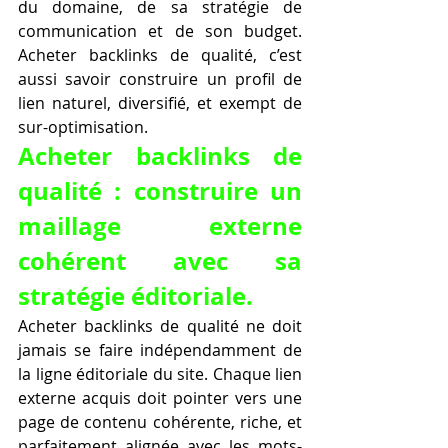
du domaine, de sa stratégie de 
communication et de son budget. 
Acheter backlinks de qualité, c’est 
aussi savoir construire un profil de 
lien naturel, diversifié, et exempt de 
sur-optimisation.
Acheter backlinks de 
qualité : construire un 
maillage externe 
cohérent avec sa 
stratégie éditoriale.
Acheter backlinks de qualité ne doit 
jamais se faire indépendamment de 
la ligne éditoriale du site. Chaque lien 
externe acquis doit pointer vers une 
page de contenu cohérente, riche, et 
parfaitement alignée avec les mots-