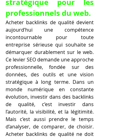
stratégique pour les 
professionnels du web.
Acheter backlinks de qualité devient 
aujourd’hui une compétence 
incontournable pour toute 
entreprise sérieuse qui souhaite se 
démarquer durablement sur le web. 
Ce levier SEO demande une approche 
professionnelle, fondée sur des 
données, des outils et une vision 
stratégique à long terme. Dans un 
monde numérique en constante 
évolution, investir dans des backlinks 
de qualité, c’est investir dans 
l’autorité, la visibilité, et la légitimité. 
Mais c’est aussi prendre le temps 
d’analyser, de comparer, de choisir. 
Acheter backlinks de qualité ne doit 