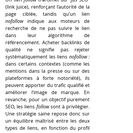
(link juice), renforçant l’autorité de la 
page ciblée, tandis qu’un lien 
nofollow
 indique aux moteurs de 
recherche de ne pas suivre le lien 
dans leur algorithme de 
référencement. Acheter backlinks de 
qualité ne signifie pas rejeter 
systématiquement les liens 
nofollow
 : 
dans certains contextes (comme les 
mentions dans la presse ou sur des 
plateformes à forte notoriété), ils 
peuvent apporter du trafic qualifié et 
améliorer l’image de marque. En 
revanche, pour un objectif purement 
SEO, les liens 
follow
 sont à privilégier. 
Une stratégie saine repose donc sur 
un équilibre maîtrisé entre les deux 
types de liens, en fonction du profil 