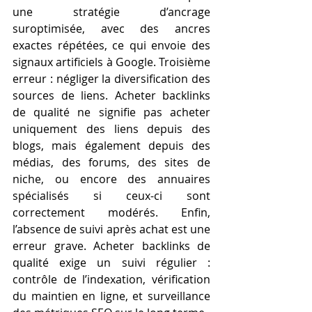
une stratégie d’ancrage 
suroptimisée, avec des ancres 
exactes répétées, ce qui envoie des 
signaux artificiels à Google. Troisième 
erreur : négliger la diversification des 
sources de liens. Acheter backlinks 
de qualité ne signifie pas acheter 
uniquement des liens depuis des 
blogs, mais également depuis des 
médias, des forums, des sites de 
niche, ou encore des annuaires 
spécialisés si ceux-ci sont 
correctement modérés. Enfin, 
l’absence de suivi après achat est une 
erreur grave. Acheter backlinks de 
qualité exige un suivi régulier : 
contrôle de l’indexation, vérification 
du maintien en ligne, et surveillance 