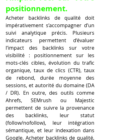
positionnement.
Acheter backlinks de qualité doit 
impérativement s’accompagner d’un 
suivi analytique précis. Plusieurs 
indicateurs permettent d’évaluer 
l’impact des backlinks sur votre 
visibilité : positionnement sur les 
mots-clés cibles, évolution du trafic 
organique, taux de clics (CTR), taux 
de rebond, durée moyenne des 
sessions, et autorité du domaine (DA 
/ DR). En outre, des outils comme 
Ahrefs, SEMrush ou Majestic 
permettent de suivre la provenance 
des backlinks, leur statut 
(follow/nofollow), leur intégration 
sémantique, et leur indexation dans 
Google. Acheter backlinks de qualité, 