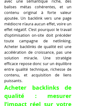
avec une sémantique riche, des 
balises métas cohérentes, et un 
contenu original à forte valeur 
ajoutée. Un backlink vers une page 
médiocre n’aura aucun effet, voire un 
effet négatif. C’est pourquoi le travail 
d’optimisation on-site doit précéder 
toute campagne de netlinking. 
Acheter backlinks de qualité est une 
accélération de croissance, pas une 
solution miracle. Une stratégie 
efficace repose donc sur un équilibre 
entre qualité technique, richesse de 
contenu, et acquisition de liens 
puissants.
Acheter backlinks de 
qualité : mesurer 
l’impact réel sur votre 