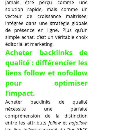
jamais être perçu comme une 
solution rapide, mais comme un 
vecteur de croissance maîtrisée, 
intégrée dans une stratégie globale 
de présence en ligne. Plus qu’un 
simple achat, c’est un véritable choix 
éditorial et marketing.
Acheter backlinks de 
qualité : différencier les 
liens follow et nofollow 
pour optimiser 
l’impact.
Acheter backlinks de qualité 
nécessite une parfaite 
compréhension de la distinction 
entre les attributs 
follow
 et 
nofollow
. 
Un lien 
follow
 transmet du “jus SEO” 