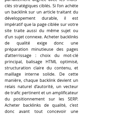
clés stratégiques ciblés. Si l’on achète 
un backlink sur un article traitant du 
développement durable, il est 
impératif que la page ciblée sur votre 
site traite aussi du même sujet ou 
d’un sujet connexe. Acheter backlinks 
de qualité exige donc une 
préparation minutieuse des pages 
d’atterrissage : choix du mot-clé 
principal, balisage HTML optimisé, 
structuration claire du contenu, et 
maillage interne solide. De cette 
manière, chaque backlink devient un 
relais naturel d’autorité, un vecteur 
de trafic pertinent et un amplificateur 
du positionnement sur les SERP. 
Acheter backlinks de qualité, c’est 
donc avant tout concevoir une 