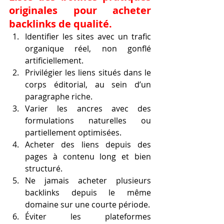
originales pour acheter 
backlinks de qualité.
Identifier les sites avec un trafic 
organique réel, non gonflé 
artificiellement.
Privilégier les liens situés dans le 
corps éditorial, au sein d’un 
paragraphe riche.
Varier les ancres avec des 
formulations naturelles ou 
partiellement optimisées.
Acheter des liens depuis des 
pages à contenu long et bien 
structuré.
Ne jamais acheter plusieurs 
backlinks depuis le même 
domaine sur une courte période.
Éviter les plateformes 