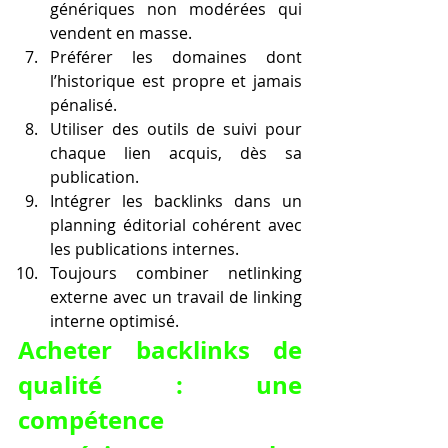
génériques non modérées qui 
vendent en masse.
Préférer les domaines dont 
l’historique est propre et jamais 
pénalisé.
Utiliser des outils de suivi pour 
chaque lien acquis, dès sa 
publication.
Intégrer les backlinks dans un 
planning éditorial cohérent avec 
les publications internes.
Toujours combiner netlinking 
externe avec un travail de linking 
interne optimisé.
Acheter backlinks de 
qualité : une 
compétence 