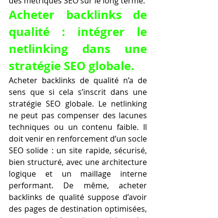
des métriques SEO sur le long terme.
Acheter backlinks de 
qualité : intégrer le 
netlinking dans une 
stratégie SEO globale.
Acheter backlinks de qualité n’a de 
sens que si cela s’inscrit dans une 
stratégie SEO globale. Le netlinking 
ne peut pas compenser des lacunes 
techniques ou un contenu faible. Il 
doit venir en renforcement d’un socle 
SEO solide : un site rapide, sécurisé, 
bien structuré, avec une architecture 
logique et un maillage interne 
performant. De même, acheter 
backlinks de qualité suppose d’avoir 
des pages de destination optimisées, 