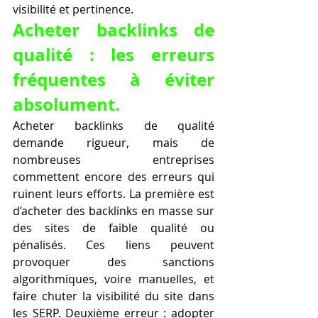
visibilité et pertinence.
Acheter backlinks de 
qualité : les erreurs 
fréquentes à éviter 
absolument.
Acheter backlinks de qualité 
demande rigueur, mais de 
nombreuses entreprises 
commettent encore des erreurs qui 
ruinent leurs efforts. La première est 
d’acheter des backlinks en masse sur 
des sites de faible qualité ou 
pénalisés. Ces liens peuvent 
provoquer des sanctions 
algorithmiques, voire manuelles, et 
faire chuter la visibilité du site dans 
les SERP. Deuxième erreur : adopter 