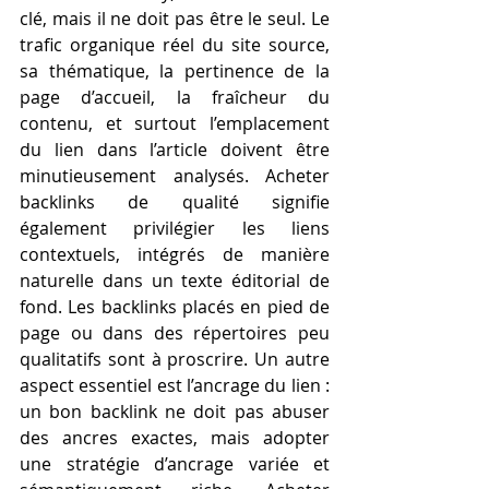
clé, mais il ne doit pas être le seul. Le 
trafic organique réel du site source, 
sa thématique, la pertinence de la 
page d’accueil, la fraîcheur du 
contenu, et surtout l’emplacement 
du lien dans l’article doivent être 
minutieusement analysés. Acheter 
backlinks de qualité signifie 
également privilégier les liens 
contextuels, intégrés de manière 
naturelle dans un texte éditorial de 
fond. Les backlinks placés en pied de 
page ou dans des répertoires peu 
qualitatifs sont à proscrire. Un autre 
aspect essentiel est l’ancrage du lien : 
un bon backlink ne doit pas abuser 
des ancres exactes, mais adopter 
une stratégie d’ancrage variée et 