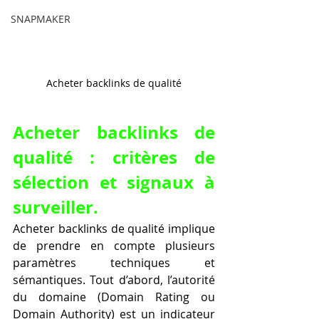
SNAPMAKER
Acheter backlinks de qualité
Acheter backlinks de 
qualité : critères de 
sélection et signaux à 
surveiller.
Acheter backlinks de qualité implique 
de prendre en compte plusieurs 
paramètres techniques et 
sémantiques. Tout d’abord, l’autorité 
du domaine (Domain Rating ou 
Domain Authority) est un indicateur 