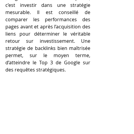
c’est investir dans une stratégie 
mesurable. Il est conseillé de 
comparer les performances des 
pages avant et après l’acquisition des 
liens pour déterminer le véritable 
retour sur investissement. Une 
stratégie de backlinks bien maîtrisée 
permet, sur le moyen terme, 
d’atteindre le Top 3 de Google sur 
des requêtes stratégiques.