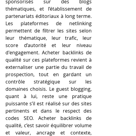
sponsorisés sur des blogs 
thématiques, et l’établissement de 
partenariats éditoriaux à long terme. 
Les plateformes de netlinking 
permettent de filtrer les sites selon 
leur thématique, leur trafic, leur 
score d’autorité et leur niveau 
d'engagement. Acheter backlinks de 
qualité sur ces plateformes revient à 
externaliser une partie du travail de 
prospection, tout en gardant un 
contrôle stratégique sur les 
domaines choisis. Le guest blogging, 
quant à lui, reste une pratique 
puissante s’il est réalisé sur des sites 
pertinents et dans le respect des 
codes SEO. Acheter backlinks de 
qualité, c’est savoir équilibrer volume 
et valeur, ancrage et contexte, 