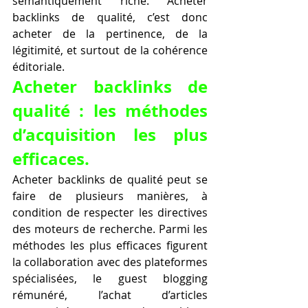
sémantiquement riche. Acheter 
backlinks de qualité, c’est donc 
acheter de la pertinence, de la 
légitimité, et surtout de la cohérence 
éditoriale.
Acheter backlinks de 
qualité : les méthodes 
d’acquisition les plus 
efficaces.
Acheter backlinks de qualité peut se 
faire de plusieurs manières, à 
condition de respecter les directives 
des moteurs de recherche. Parmi les 
méthodes les plus efficaces figurent 
la collaboration avec des plateformes 
spécialisées, le guest blogging 
rémunéré, l’achat d’articles 