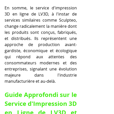
En somme, le service d'impression 
3D en ligne de LV3D, à l'instar de 
services similaires comme Sculpteo, 
change radicalement la manière dont 
les produits sont conçus, fabriqués, 
et distribués. Ils représentent une 
approche de production avant-
gardiste, économique et écologique 
qui répond aux attentes des 
consommateurs modernes et des 
entreprises, signalant une évolution 
majeure dans l'industrie 
manufacturière et au-delà.
Guide Approfondi sur le 
Service d'Impression 3D 
en Ligne de LV3D et 