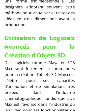
une forme tridimensionnelle. Les 
designers adoptent souvent cette 
méthode pour visualiser et tester des 
idées en trois dimensions avant la 
production.
Utilisation de Logiciels 
Avancés pour la 
Création d'Objets 3D.
Des logiciels comme Maya et 3DS 
Max sont fortement recommandés 
pour la création d'objets 3D. Maya est 
célèbre pour ses capacités 
d'animation et de simulation, très 
prisées dans l'industrie 
cinématographique, tandis que 3DS 
Max est favorisé dans l'industrie du 
jeu vidéo pour ses fonctionnalités de 