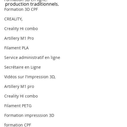
production traditionnels.
Formation 3D CPF
CREALITY,
Creality Hi combo
Artillery M1 Pro
Filament PLA
Service administratif en ligne
Secrétaire en Ligne
Vidéos sur l'impression 3D,
Artillery M1 pro
Creality HI combo
Filament PETG
Formation impresssion 3D
formation CPF