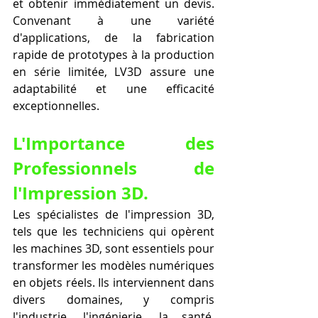
et obtenir immédiatement un devis. 
Convenant à une variété 
d'applications, de la fabrication 
rapide de prototypes à la production 
en série limitée, LV3D assure une 
adaptabilité et une efficacité 
exceptionnelles.
L'Importance des 
Professionnels de 
l'Impression 3D.
Les spécialistes de l'impression 3D, 
tels que les techniciens qui opèrent 
les machines 3D, sont essentiels pour 
transformer les modèles numériques 
en objets réels. Ils interviennent dans 
divers domaines, y compris 
l'industrie, l'ingénierie, la santé, 