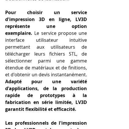
Pour choisir un service 
d'impression 3D en ligne, LV3D 
représente une option 
exemplaire.
 Le service propose une 
interface utilisateur intuitive 
permettant aux utilisateurs de 
télécharger leurs fichiers STL, de 
sélectionner parmi une gamme 
étendue de matériaux et de finitions, 
et d'obtenir un devis instantanément. 
Adapté pour une variété 
d'applications, de la production 
rapide de prototypes à la 
fabrication en série limitée, LV3D 
garantit flexibilité et efficacité.
Les professionnels de l'impression 