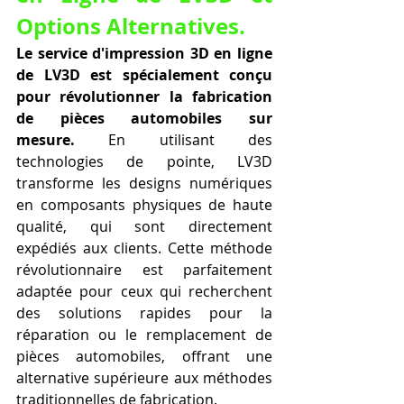
Options Alternatives.
Le service d'impression 3D en ligne 
de LV3D est spécialement conçu 
pour révolutionner la fabrication 
de pièces automobiles sur 
mesure.
 En utilisant des 
technologies de pointe, LV3D 
transforme les designs numériques 
en composants physiques de haute 
qualité, qui sont directement 
expédiés aux clients. Cette méthode 
révolutionnaire est parfaitement 
adaptée pour ceux qui recherchent 
des solutions rapides pour la 
réparation ou le remplacement de 
pièces automobiles, offrant une 
alternative supérieure aux méthodes 
traditionnelles de fabrication.