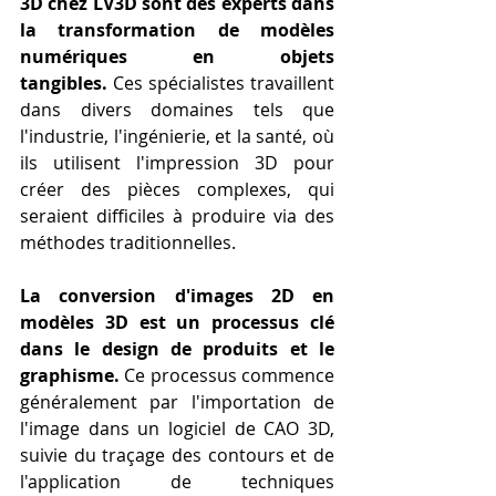
3D chez LV3D sont des experts dans 
la transformation de modèles 
numériques en objets 
tangibles.
 Ces spécialistes travaillent 
dans divers domaines tels que 
l'industrie, l'ingénierie, et la santé, où 
ils utilisent l'impression 3D pour 
créer des pièces complexes, qui 
seraient difficiles à produire via des 
méthodes traditionnelles.
La conversion d'images 2D en 
modèles 3D est un processus clé 
dans le design de produits et le 
graphisme.
 Ce processus commence 
généralement par l'importation de 
l'image dans un logiciel de CAO 3D, 
suivie du traçage des contours et de 
l'application de techniques 