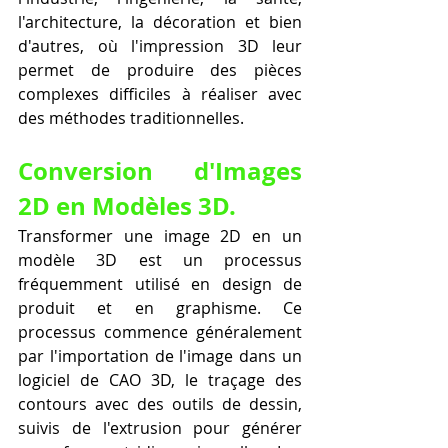
l'architecture, la décoration et bien 
d'autres, où l'impression 3D leur 
permet de produire des pièces 
complexes difficiles à réaliser avec 
des méthodes traditionnelles.
Conversion d'Images 
2D en Modèles 3D.
Transformer une image 2D en un 
modèle 3D est un processus 
fréquemment utilisé en design de 
produit et en graphisme. Ce 
processus commence généralement 
par l'importation de l'image dans un 
logiciel de CAO 3D, le traçage des 
contours avec des outils de dessin, 
suivis de l'extrusion pour générer 