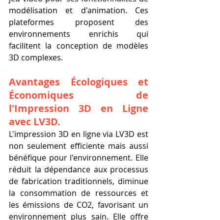
modélisation et d'animation. Ces 
plateformes proposent des 
environnements enrichis qui 
facilitent la conception de modèles 
3D complexes.
Avantages Écologiques et 
Économiques de 
l'Impression 3D en Ligne 
avec LV3D.
L'impression 3D en ligne via LV3D est 
non seulement efficiente mais aussi 
bénéfique pour l'environnement. Elle 
réduit la dépendance aux processus 
de fabrication traditionnels, diminue 
la consommation de ressources et 
les émissions de CO2, favorisant un 
environnement plus sain. Elle offre 