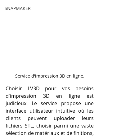
SNAPMAKER
Service d'impression 3D en ligne.
Choisir LV3D pour vos besoins 
d'impression 3D en ligne est 
judicieux. Le service propose une 
interface utilisateur intuitive où les 
clients peuvent uploader leurs 
fichiers STL, choisir parmi une vaste 
sélection de matériaux et de finitions, 