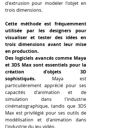
d'extrusion pour modeler l'objet en 
trois dimensions. 
Cette méthode est fréquemment 
utilisée par les designers pour 
visualiser et tester des idées en 
trois dimensions avant leur mise 
en production.
Des logiciels avancés comme Maya 
et 3DS Max sont essentiels pour la 
création d'objets 3D 
sophistiqués.
 Maya est 
particulièrement apprécié pour ses 
capacités d'animation et de 
simulation dans l'industrie 
cinématographique, tandis que 3DS 
Max est privilégié pour ses outils de 
modélisation et d'animation dans 
l'industrie du jeu vidéo. 