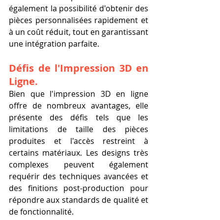
également la possibilité d'obtenir des 
pièces personnalisées rapidement et 
à un coût réduit, tout en garantissant 
une intégration parfaite.
Défis de l'Impression 3D en 
Ligne.
Bien que l'impression 3D en ligne 
offre de nombreux avantages, elle 
présente des défis tels que les 
limitations de taille des pièces 
produites et l'accès restreint à 
certains matériaux. Les designs très 
complexes peuvent également 
requérir des techniques avancées et 
des finitions post-production pour 
répondre aux standards de qualité et 
de fonctionnalité.