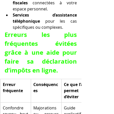
fiscales
 connectées à votre 
espace personnel.
Services d’assistance 
téléphonique
 pour les cas 
spécifiques ou complexes.
Erreurs les plus 
fréquentes évitées 
grâce à une aide pour 
faire sa déclaration 
d’impôts en ligne.
Erreur 
Conséquenc
Ce que l’aide 
fréquente
es
permet 
d’éviter
Confondre 
Majorations 
Guide 