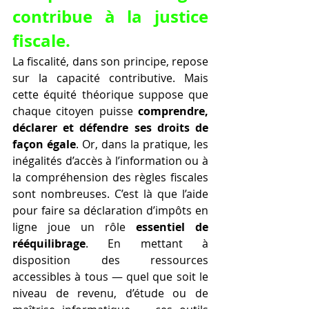
contribue à la justice 
fiscale.
La fiscalité, dans son principe, repose 
sur la capacité contributive. Mais 
cette équité théorique suppose que 
chaque citoyen puisse 
comprendre, 
déclarer et défendre ses droits de 
façon égale
. Or, dans la pratique, les 
inégalités d’accès à l’information ou à 
la compréhension des règles fiscales 
sont nombreuses. C’est là que l’aide 
pour faire sa déclaration d’impôts en 
ligne joue un rôle 
essentiel de 
rééquilibrage
. En mettant à 
disposition des ressources 
accessibles à tous — quel que soit le 
niveau de revenu, d’étude ou de 