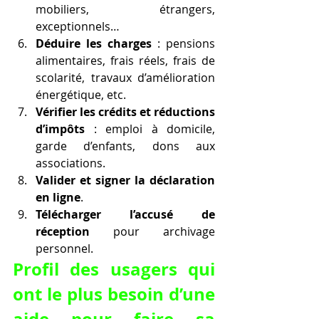
mobiliers, étrangers, 
exceptionnels…
Déduire les charges
 : pensions 
alimentaires, frais réels, frais de 
scolarité, travaux d’amélioration 
énergétique, etc.
Vérifier les crédits et réductions 
d’impôts
 : emploi à domicile, 
garde d’enfants, dons aux 
associations.
Valider et signer la déclaration 
en ligne
.
Télécharger l’accusé de 
réception
 pour archivage 
personnel.
Profil des usagers qui 
ont le plus besoin d’une 