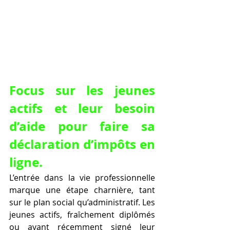
Focus sur les jeunes 
actifs et leur besoin 
d’aide pour faire sa 
déclaration d’impôts en 
ligne.
L’entrée dans la vie professionnelle 
marque une étape charnière, tant 
sur le plan social qu’administratif. Les 
jeunes actifs, fraîchement diplômés 
ou ayant récemment signé leur 