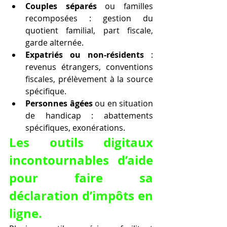
Couples séparés
 ou familles 
recomposées : gestion du 
quotient familial, part fiscale, 
garde alternée.
Expatriés ou non-résidents
 : 
revenus étrangers, conventions 
fiscales, prélèvement à la source 
spécifique.
Personnes âgées
 ou en situation 
de handicap : abattements 
spécifiques, exonérations.
Les outils digitaux 
incontournables d’aide 
pour faire sa 
déclaration d’impôts en 
ligne.