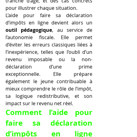
tranche d’âge, et des cas concrets 
pour illustrer chaque situation.
L’aide pour faire sa déclaration 
d’impôts en ligne devient alors un 
outil pédagogique
, au service de 
l’autonomie fiscale. Elle permet 
d’éviter les erreurs classiques liées à 
l’inexpérience, telles que l’oubli d’un 
revenu imposable ou la non-
déclaration d’une prime 
exceptionnelle. Elle prépare 
également le jeune contribuable à 
mieux comprendre le rôle de l’impôt, 
sa logique redistributive, et son 
impact sur le revenu net réel.
Comment l’aide pour 
faire sa déclaration 
d’impôts en ligne 