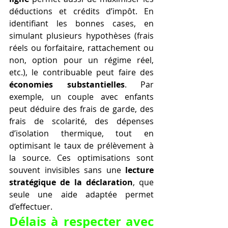
déductions et crédits d’impôt. En 
identifiant les bonnes cases, en 
simulant plusieurs hypothèses (frais 
réels ou forfaitaire, rattachement ou 
non, option pour un régime réel, 
etc.), le contribuable peut faire des 
économies substantielles
. Par 
exemple, un couple avec enfants 
peut déduire des frais de garde, des 
frais de scolarité, des dépenses 
d’isolation thermique, tout en 
optimisant le taux de prélèvement à 
la source. Ces optimisations sont 
souvent invisibles sans une 
lecture 
stratégique de la déclaration
, que 
seule une aide adaptée permet 
d’effectuer.
Délais à respecter avec 