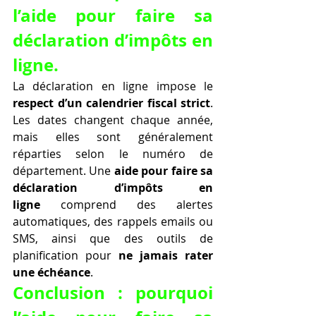
l’aide pour faire sa 
déclaration d’impôts en 
ligne.
La déclaration en ligne impose le 
respect d’un calendrier fiscal strict
. 
Les dates changent chaque année, 
mais elles sont généralement 
réparties selon le numéro de 
département. Une 
aide pour faire sa 
déclaration d’impôts en 
ligne
 comprend des alertes 
automatiques, des rappels emails ou 
SMS, ainsi que des outils de 
planification pour 
ne jamais rater 
une échéance
.
Conclusion : pourquoi 