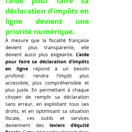
l’aide pour faire sa 
déclaration d’impôts en 
ligne devient une 
priorité numérique.
À mesure que la fiscalité française 
devient plus transparente, elle 
devient aussi plus exigeante. 
L’aide 
pour faire sa déclaration d’impôts 
en ligne
 répond à un besoin 
profond : rendre l’impôt plus 
accessible, plus compréhensible et 
plus juste. En permettant à chaque 
citoyen de remplir sa déclaration 
sans erreur, en exploitant tous ses 
droits, et en optimisant sa situation 
fiscale, ces outils et services 
deviennent des 
leviers d’équité 