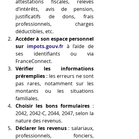
attestations fiscales, relevés 
d’intérêts, avis de pension, 
justificatifs de dons, frais 
professionnels, charges 
déductibles, etc.
Accéder à son espace personnel 
sur 
impots.gouv.fr
 à l’aide de 
ses identifiants ou via 
FranceConnect.
Vérifier les informations 
préremplies
 : les erreurs ne sont 
pas rares, notamment sur les 
montants ou les situations 
familiales.
Choisir les bons formulaires
 : 
2042, 2042-C, 2044, 2047, selon la 
nature des revenus.
Déclarer les revenus
 : salariaux, 
professionnels, fonciers, 