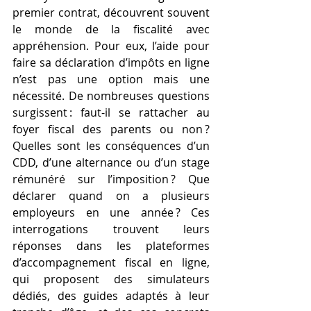
premier contrat, découvrent souvent 
le monde de la fiscalité avec 
appréhension. Pour eux, l’aide pour 
faire sa déclaration d’impôts en ligne 
n’est pas une option mais une 
nécessité. De nombreuses questions 
surgissent : faut-il se rattacher au 
foyer fiscal des parents ou non ? 
Quelles sont les conséquences d’un 
CDD, d’une alternance ou d’un stage 
rémunéré sur l’imposition ? Que 
déclarer quand on a plusieurs 
employeurs en une année ? Ces 
interrogations trouvent leurs 
réponses dans les plateformes 
d’accompagnement fiscal en ligne, 
qui proposent des simulateurs 
dédiés, des guides adaptés à leur 