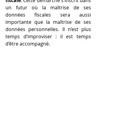
fiscale
. Cette démarche s’inscrit dans 
un futur où la maîtrise de ses 
données fiscales sera aussi 
importante que la maîtrise de ses 
données personnelles. Il n’est plus 
temps d’improviser : il est temps 
d’être accompagné.