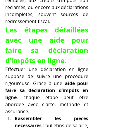
remplies, aux crédits d’impôts non 
réclamés, ou encore aux déclarations 
incomplètes, souvent sources de 
redressement fiscal.
Les étapes détaillées 
avec une aide pour 
faire sa déclaration 
d’impôts en ligne.
Effectuer une déclaration en ligne 
suppose de suivre une procédure 
rigoureuse. Grâce à une 
aide pour 
faire sa déclaration d’impôts en 
ligne
, chaque étape peut être 
abordée avec clarté, méthode et 
assurance.
Rassembler les pièces 
nécessaires
 : bulletins de salaire, 