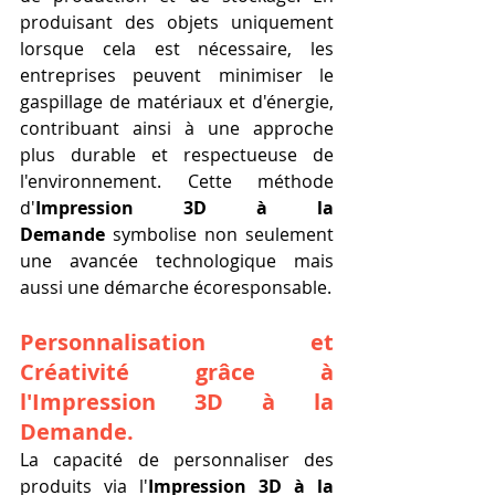
produisant des objets uniquement 
lorsque cela est nécessaire, les 
entreprises peuvent minimiser le 
gaspillage de matériaux et d'énergie, 
contribuant ainsi à une approche 
plus durable et respectueuse de 
l'environnement. Cette méthode 
d'
Impression 3D à la 
Demande
 symbolise non seulement 
une avancée technologique mais 
aussi une démarche écoresponsable.
Personnalisation et 
Créativité grâce à 
l'
Impression 3D à la 
Demande.
La capacité de personnaliser des 
produits via l'
Impression 3D à la 