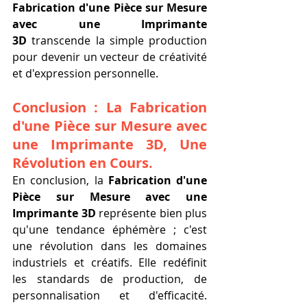
Fabrication d'une Pièce sur Mesure 
avec une Imprimante 
3D
 transcende la simple production 
pour devenir un vecteur de créativité 
et d'expression personnelle.
Conclusion : La 
Fabrication 
d'une Pièce sur Mesure avec 
une Imprimante 3D
, Une 
Révolution en Cours.
En conclusion, la 
Fabrication d'une 
Pièce sur Mesure avec une 
Imprimante 3D
 représente bien plus 
qu'une tendance éphémère ; c'est 
une révolution dans les domaines 
industriels et créatifs. Elle redéfinit 
les standards de production, de 
personnalisation et d'efficacité. 