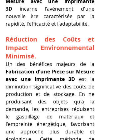
Mesure avec une Imprimante 
3D
 incarne l'avènement d'une 
nouvelle ère caractérisée par la 
rapidité, l'efficacité et l'adaptabilité.
Réduction des Coûts et 
Impact Environnemental 
Minimisé.
Un des bénéfices majeurs de la 
Fabrication d'une Pièce sur Mesure 
avec une Imprimante 3D
 est la 
diminution significative des coûts de 
production et de stockage. En ne 
produisant des objets qu'à la 
demande, les entreprises réduisent 
le gaspillage de matériaux et 
l'empreinte énergétique, favorisant 
une approche plus durable et 
écologique. Cette méthode de 