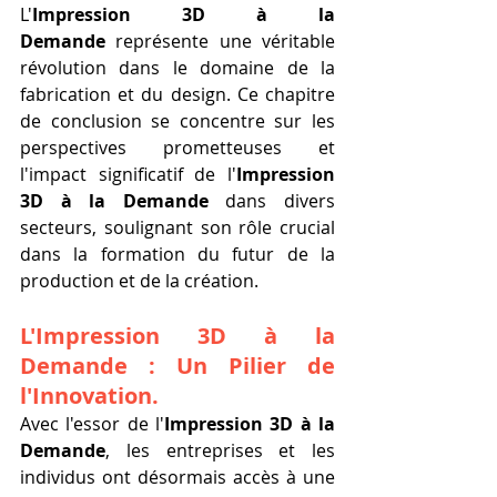
L'
Impression 3D à la 
Demande
 représente une véritable 
révolution dans le domaine de la 
fabrication et du design. Ce chapitre 
de conclusion se concentre sur les 
perspectives prometteuses et 
l'impact significatif de l'
Impression 
3D à la Demande
 dans divers 
secteurs, soulignant son rôle crucial 
dans la formation du futur de la 
production et de la création.
L'
Impression 3D à la 
Demande
 : Un Pilier de 
l'Innovation.
Avec l'essor de l'
Impression 3D à la 
Demande
, les entreprises et les 
individus ont désormais accès à une 