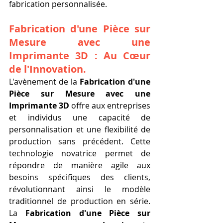
fabrication personnalisée.
Fabrication d'une Pièce sur 
Mesure avec une 
Imprimante 3D : Au Cœur 
de l'Innovation.
L'avènement de la 
Fabrication d'une 
Pièce sur Mesure avec une 
Imprimante 3D
 offre aux entreprises 
et individus une capacité de 
personnalisation et une flexibilité de 
production sans précédent. Cette 
technologie novatrice permet de 
répondre de manière agile aux 
besoins spécifiques des clients, 
révolutionnant ainsi le modèle 
traditionnel de production en série. 
La 
Fabrication d'une Pièce sur 