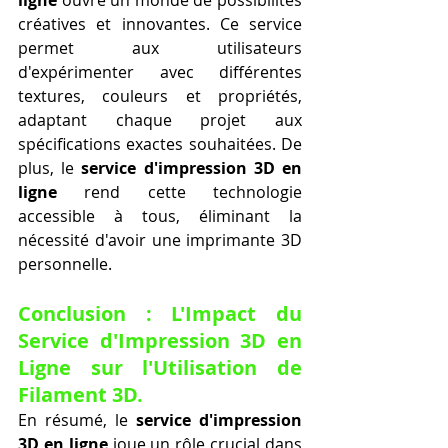
créatives et innovantes. Ce service 
permet aux utilisateurs 
d'expérimenter avec différentes 
textures, couleurs et propriétés, 
adaptant chaque projet aux 
spécifications exactes souhaitées. De 
plus, le 
service d'impression 3D en 
ligne
 rend cette technologie 
accessible à tous, éliminant la 
nécessité d'avoir une imprimante 3D 
personnelle.
Conclusion : L'Impact du 
Service d'Impression 3D en 
Ligne
 sur l'Utilisation de 
Filament 3D.
En résumé, le 
service d'impression 
3D en ligne
 joue un rôle crucial dans 