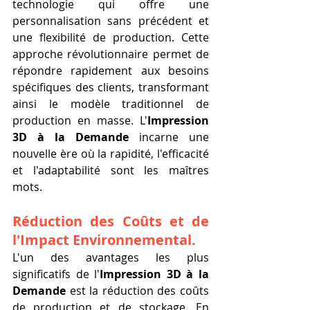
technologie qui offre une 
personnalisation sans précédent et 
une flexibilité de production. Cette 
approche révolutionnaire permet de 
répondre rapidement aux besoins 
spécifiques des clients, transformant 
ainsi le modèle traditionnel de 
production en masse. L'
Impression 
3D à la Demande
 incarne une 
nouvelle ère où la rapidité, l'efficacité 
et l'adaptabilité sont les maîtres 
mots.
Réduction des Coûts et de 
l'Impact Environnemental.
L'un des avantages les plus 
significatifs de l'
Impression 3D à la 
Demande
 est la réduction des coûts 
de production et de stockage. En 