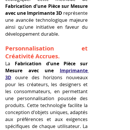
Fabrication d'une Pièce sur Mesure 
avec une Imprimante 3D
 représente 
une avancée technologique majeure 
ainsi qu'une initiative en faveur du 
développement durable.
Personnalisation et 
Créativité Accrues.
La 
Fabrication d'une Pièce sur 
Mesure avec une 
Imprimante 
3D
 ouvre des horizons nouveaux 
pour les créateurs, les designers et 
les consommateurs, en permettant 
une personnalisation poussée des 
produits. Cette technologie facilite la 
conception d'objets uniques, adaptés 
aux préférences et aux exigences 
spécifiques de chaque utilisateur. La 