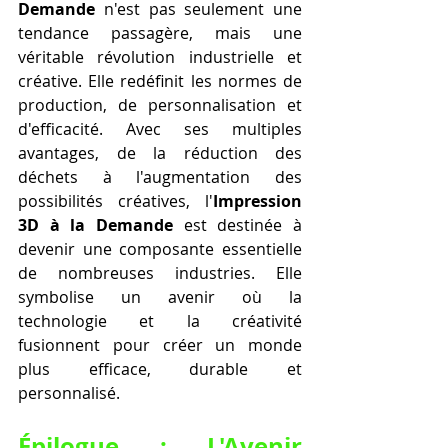
Demande
 n'est pas seulement une 
tendance passagère, mais une 
véritable révolution industrielle et 
créative. Elle redéfinit les normes de 
production, de personnalisation et 
d'efficacité. Avec ses multiples 
avantages, de la réduction des 
déchets à l'augmentation des 
possibilités créatives, l'
Impression 
3D à la Demande
 est destinée à 
devenir une composante essentielle 
de nombreuses industries. Elle 
symbolise un avenir où la 
technologie et la créativité 
fusionnent pour créer un monde 
plus efficace, durable et 
personnalisé.
Épilogue : L'Avenir 