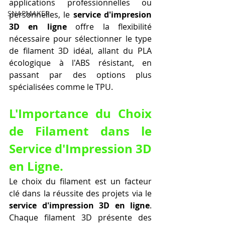
applications professionnelles ou 
SNAPMAKER
personnelles, le 
service d'impresion 
3D en ligne
 offre la flexibilité 
nécessaire pour sélectionner le type 
de filament 3D idéal, allant du PLA 
écologique à l'ABS résistant, en 
passant par des options plus 
spécialisées comme le TPU.
L'Importance du Choix 
de Filament dans le 
Service d'Impression 3D 
en Ligne.
Le choix du filament est un facteur 
clé dans la réussite des projets via le 
service d'impression 3D en ligne
. 
Chaque filament 3D présente des 