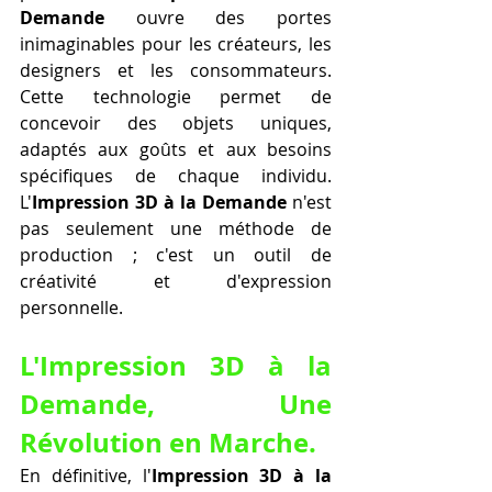
Demande
 ouvre des portes 
inimaginables pour les créateurs, les 
designers et les consommateurs. 
Cette technologie permet de 
concevoir des objets uniques, 
adaptés aux goûts et aux besoins 
spécifiques de chaque individu. 
L'
Impression 3D à la Demande
 n'est 
pas seulement une méthode de 
production ; c'est un outil de 
créativité et d'expression 
personnelle.
L'Impression 3D à la 
Demande, Une 
Révolution en Marche.
En définitive, l'
Impression 3D à la 