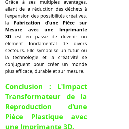
Grâce à ses multiples avantages, 
allant de la réduction des déchets à 
l'expansion des possibilités créatives, 
la 
Fabrication d'une Pièce sur 
Mesure avec une Imprimante 
3D
 est en passe de devenir un 
élément fondamental de divers 
secteurs. Elle symbolise un futur où 
la technologie et la créativité se 
conjuguent pour créer un monde 
plus efficace, durable et sur mesure.
Conclusion : L'Impact 
Transformateur de la 
Reproduction d'une 
Pièce Plastique avec 
une Imprimante 3D.