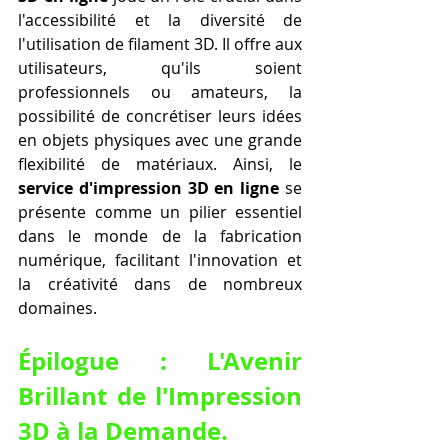
l'accessibilité et la diversité de 
l'utilisation de filament 3D. Il offre aux 
utilisateurs, qu'ils soient 
professionnels ou amateurs, la 
possibilité de concrétiser leurs idées 
en objets physiques avec une grande 
flexibilité de matériaux. Ainsi, le 
service d'impression 3D en ligne
 se 
présente comme un pilier essentiel 
dans le monde de la fabrication 
numérique, facilitant l'innovation et 
la créativité dans de nombreux 
domaines.
Épilogue : L'Avenir 
Brillant de l'Impression 
3D à la Demande.