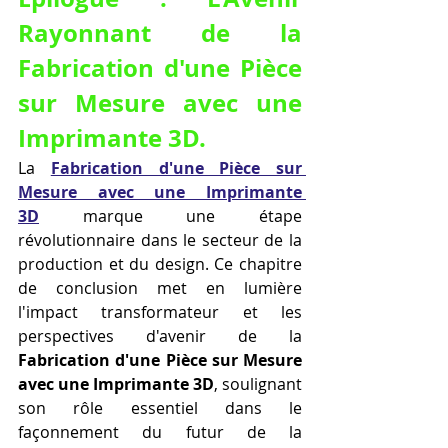
Rayonnant de la 
Fabrication d'une Pièce 
sur Mesure avec une 
Imprimante 3D.
La 
Fabrication d'une Pièce sur 
Mesure avec une Imprimante 
3D
 marque une étape 
révolutionnaire dans le secteur de la 
production et du design. Ce chapitre 
de conclusion met en lumière 
l'impact transformateur et les 
perspectives d'avenir de la 
Fabrication d'une Pièce sur Mesure 
avec une Imprimante 3D
, soulignant 
son rôle essentiel dans le 
façonnement du futur de la 