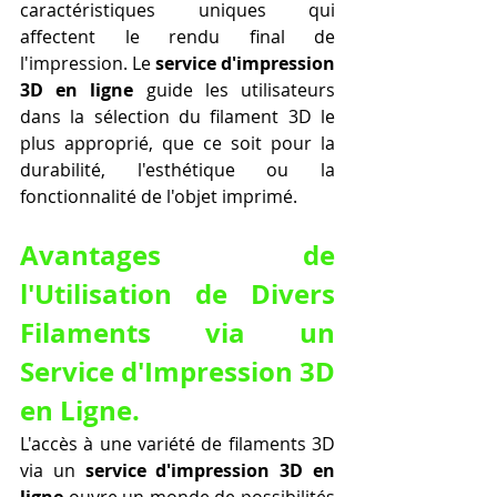
caractéristiques uniques qui 
affectent le rendu final de 
l'impression. Le 
service d'impression 
3D en ligne
 guide les utilisateurs 
dans la sélection du filament 3D le 
plus approprié, que ce soit pour la 
durabilité, l'esthétique ou la 
fonctionnalité de l'objet imprimé.
Avantages de 
l'Utilisation de Divers 
Filaments via un 
Service d'Impression 3D 
en Ligne.
L'accès à une variété de filaments 3D 
via un 
service d'impression 3D en 
ligne
 ouvre un monde de possibilités 