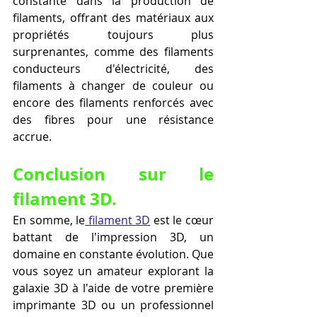
constante dans la production de 
filaments, offrant des matériaux aux 
propriétés toujours plus 
surprenantes, comme des filaments 
conducteurs d'électricité, des 
filaments à changer de couleur ou 
encore des filaments renforcés avec 
des fibres pour une résistance 
accrue.
Conclusion sur le 
filament 3D.
En somme, le
 filament 3D
 est le cœur 
battant de l'impression 3D, un 
domaine en constante évolution. Que 
vous soyez un amateur explorant la 
galaxie 3D à l'aide de votre première 
imprimante 3D ou un professionnel 