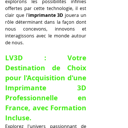
explorons les possibilités infinies 
offertes par cette technologie, il est 
clair que l'
imprimante 3D
 jouera un 
rôle déterminant dans la façon dont 
nous concevons, innovons et 
interagissons avec le monde autour 
de nous.
LV3D : Votre 
Destination de Choix 
pour l'Acquisition d'une 
Imprimante 3D 
Professionnelle en 
France, avec Formation 
Incluse.
Explorez l'univers passionnant de 