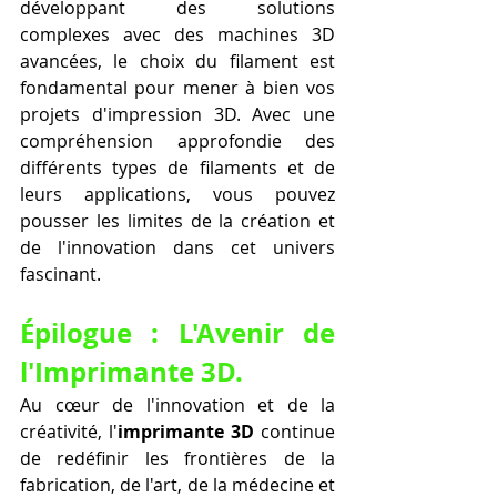
développant des solutions 
complexes avec des machines 3D 
avancées, le choix du filament est 
fondamental pour mener à bien vos 
projets d'impression 3D. Avec une 
compréhension approfondie des 
différents types de filaments et de 
leurs applications, vous pouvez 
pousser les limites de la création et 
de l'innovation dans cet univers 
fascinant.
Épilogue : L'Avenir de 
l'Imprimante 3D.
Au cœur de l'innovation et de la 
créativité, l'
imprimante 3D
 continue 
de redéfinir les frontières de la 
fabrication, de l'art, de la médecine et 