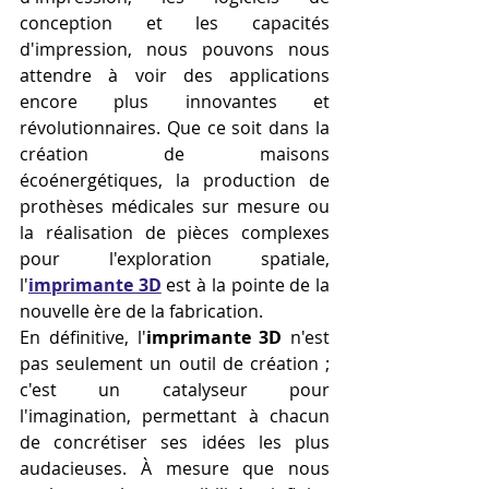
conception et les capacités 
d'impression, nous pouvons nous 
attendre à voir des applications 
encore plus innovantes et 
révolutionnaires. Que ce soit dans la 
création de maisons 
écoénergétiques, la production de 
prothèses médicales sur mesure ou 
la réalisation de pièces complexes 
pour l'exploration spatiale, 
l'
imprimante 3D
 est à la pointe de la 
nouvelle ère de la fabrication.
En définitive, l'
imprimante 3D
 n'est 
pas seulement un outil de création ; 
c'est un catalyseur pour 
l'imagination, permettant à chacun 
de concrétiser ses idées les plus 
audacieuses. À mesure que nous 