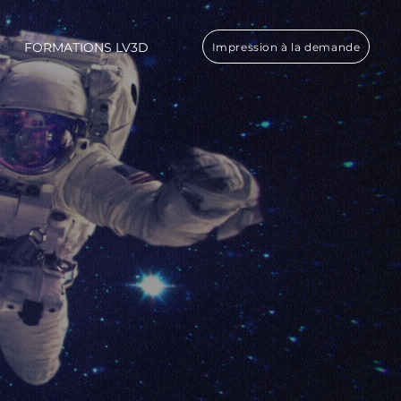
FORMATIONS LV3D
Impression à la demande