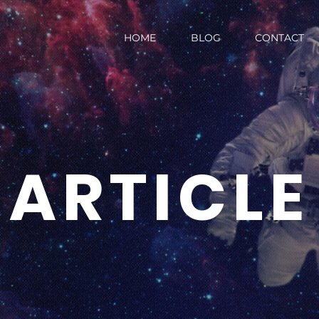
HOME
BLOG
CONTACT
ARTICLE