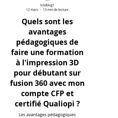
lv3dblog1
12 mars
13 min de lecture
Quels sont les
avantages
pédagogiques de
faire une formation
à l'impression 3D
pour débutant sur
fusion 360 avec mon
compte CFP et