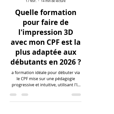
lv3dblog1
17 févr.
14 min de lecture
Quelle formation
pour faire de
l'impression 3D
avec mon CPF est la
plus adaptée aux
débutants en 2026 ?
a formation idéale pour débuter via