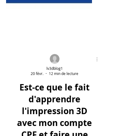
lv3dblog1
20 févr.
12 min de lecture
Est-ce que le fait
d'apprendre