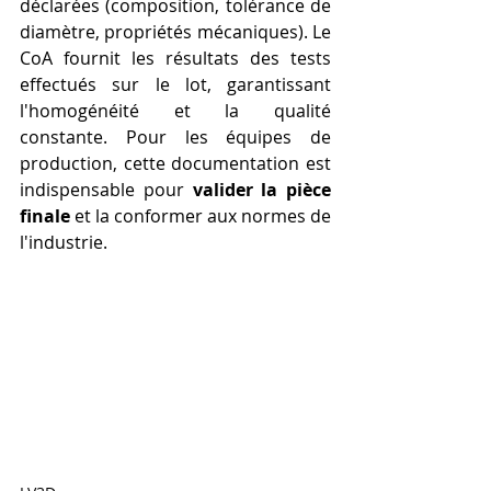
déclarées (composition, tolérance de 
diamètre, propriétés mécaniques). Le 
CoA fournit les résultats des tests 
effectués sur le lot, garantissant 
l'homogénéité et la qualité 
constante. Pour les équipes de 
production, cette documentation est 
indispensable pour 
valider la pièce 
finale
 et la conformer aux normes de 
l'industrie. 