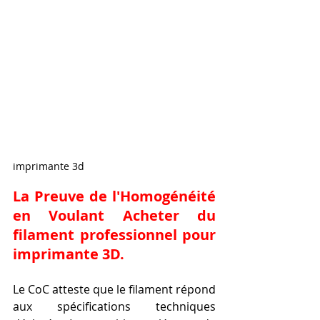
imprimante 3d
La Preuve de l'Homogénéité 
en Voulant 
Acheter du 
filament professionnel pour 
imprimante 3D
.
Le CoC atteste que le filament répond 
aux spécifications techniques 