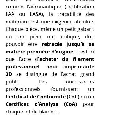
comme l'aéronautique (certification 
FAA ou EASA), la traçabilité des 
matériaux est une exigence absolue. 
Chaque pièce, même un petit gabarit 
ou une pièce non critique, doit 
pouvoir être 
retracée jusqu'à sa 
matière première d'origine
. C'est ici 
que l'acte d'
acheter du filament 
professionnel pour imprimante 
3D
 se distingue de l'achat grand 
public. Les fournisseurs 
professionnels fournissent un 
Certificat de Conformité (CoC)
 ou un 
Certificat d'Analyse (CoA)
 pour 
chaque lot de filament.