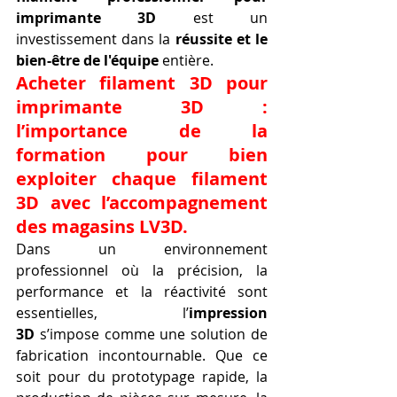
imprimante 3D
 est un 
investissement dans la 
réussite et le 
bien-être de l'équipe
 entière.
Acheter filament 3D pour 
imprimante 3D
 : 
l’importance de la 
formation pour bien 
exploiter chaque 
filament 
3D
 avec l’accompagnement 
des magasins LV3D.
Dans un environnement 
professionnel où la précision, la 
performance et la réactivité sont 
essentielles, l’
impression 
3D
 s’impose comme une solution de 
fabrication incontournable. Que ce 
soit pour du prototypage rapide, la 