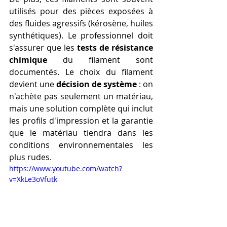
utilisés pour des pièces exposées à 
des fluides agressifs (kérosène, huiles 
synthétiques). Le professionnel doit 
s'assurer que les 
tests de résistance 
chimique
 du filament sont 
documentés. Le choix du filament 
devient une 
décision de système
 : on 
n'achète pas seulement un matériau, 
mais une solution complète qui inclut 
les profils d'impression et la garantie 
que le matériau tiendra dans les 
conditions environnementales les 
plus rudes.
https://www.youtube.com/watch?
v=XkLe3oVfutk