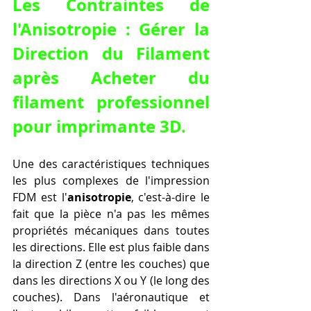
Les Contraintes de 
l'Anisotropie : Gérer la 
Direction du Filament 
après 
Acheter du 
filament professionnel 
pour imprimante 3D
.
Une des caractéristiques techniques 
les plus complexes de l'impression 
FDM est l'
anisotropie
, c'est-à-dire le 
fait que la pièce n'a pas les mêmes 
propriétés mécaniques dans toutes 
les directions. Elle est plus faible dans 
la direction Z (entre les couches) que 
dans les directions X ou Y (le long des 
couches). Dans l'aéronautique et 