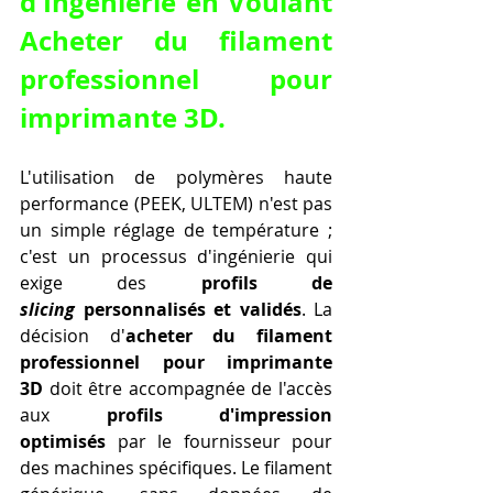
d'Ingénierie en Voulant 
Acheter du filament 
professionnel pour 
imprimante 3D
.
L'utilisation de polymères haute 
performance (PEEK, ULTEM) n'est pas 
un simple réglage de température ; 
c'est un processus d'ingénierie qui 
exige des 
profils de 
slicing
 personnalisés et validés
. La 
décision d'
acheter du filament 
professionnel pour imprimante 
3D
 doit être accompagnée de l'accès 
aux 
profils d'impression 
optimisés
 par le fournisseur pour 
des machines spécifiques. Le filament 