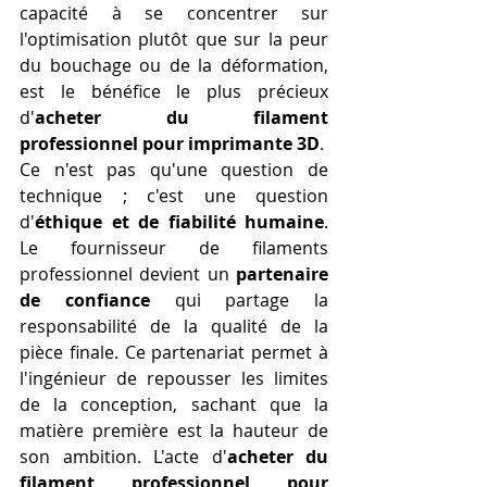
capacité à se concentrer sur 
l'optimisation plutôt que sur la peur 
du bouchage ou de la déformation, 
est le bénéfice le plus précieux 
d'
acheter du filament 
professionnel pour imprimante 3D
.
Ce n'est pas qu'une question de 
technique ; c'est une question 
d'
éthique et de fiabilité humaine
. 
Le fournisseur de filaments 
professionnel devient un 
partenaire 
de confiance
 qui partage la 
responsabilité de la qualité de la 
pièce finale. Ce partenariat permet à 
l'ingénieur de repousser les limites 
de la conception, sachant que la 
matière première est la hauteur de 
son ambition. L'acte d'
acheter du 
filament professionnel pour 