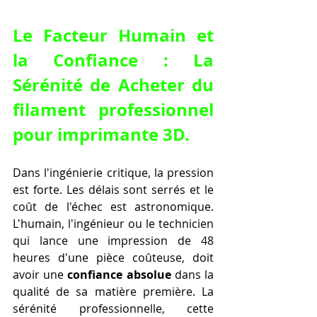
Le Facteur Humain et 
la Confiance : La 
Sérénité de 
Acheter du 
filament professionnel 
pour imprimante 3D
.
Dans l'ingénierie critique, la pression 
est forte. Les délais sont serrés et le 
coût de l'échec est astronomique. 
L'humain, l'ingénieur ou le technicien 
qui lance une impression de 48 
heures d'une pièce coûteuse, doit 
avoir une 
confiance absolue
 dans la 
qualité de sa matière première. La 
sérénité professionnelle, cette 