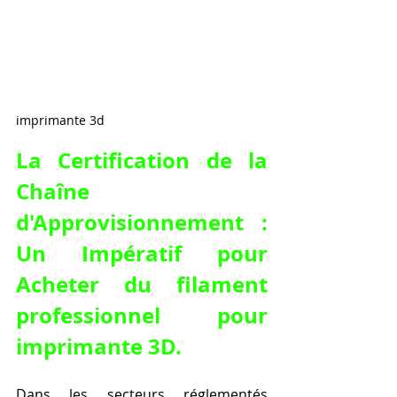
imprimante 3d
La Certification de la 
Chaîne 
d'Approvisionnement : 
Un Impératif pour 
Acheter du filament 
professionnel pour 
imprimante 3D
.
Dans les secteurs réglementés 