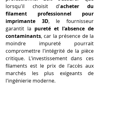
lorsqu'il choisit d'
acheter du 
filament professionnel pour 
imprimante 3D
, le fournisseur 
garantit la 
pureté et l'absence de 
contaminants
, car la présence de la 
moindre impureté pourrait 
compromettre l'intégrité de la pièce 
critique. L'investissement dans ces 
filaments est le prix de l'accès aux 
marchés les plus exigeants de 
l'ingénierie moderne.