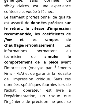
générique, sans données de 
slicing
 claires, est une expérience 
coûteuse et vouée à l'échec.
Le filament professionnel de qualité 
est assorti de 
données précises sur 
le retrait, la vitesse d'impression 
recommandée, les coefficients de 
flow
 et les rampes de 
chauffage/refroidissement
. Ces 
informations permettent au 
technicien de 
simuler le 
comportement de la pièce
 avant 
l'impression (Analyse par Éléments 
Finis - FEA) et de garantir la réussite 
de l'impression critique. Sans ces 
données spécifiques fournies lors de 
l'achat, l'opérateur est livré à 
l'expérimentation, un risque que 
l'ingénierie de précision ne peut se 