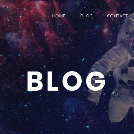
HOME
BLOG
CONTACT
BLOG