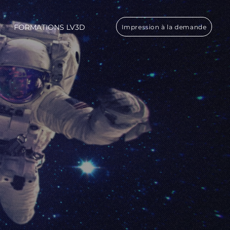
FORMATIONS LV3D
Impression à la demande