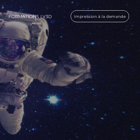
FORMATIONS LV3D
Impression à la demande