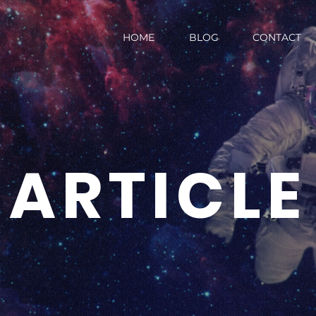
HOME
BLOG
CONTACT
ARTICLE