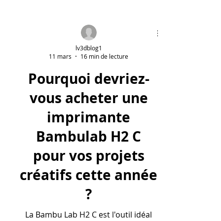
lv3dblog1
11 mars
16 min de lecture
Pourquoi devriez-
vous acheter une
imprimante
Bambulab H2 C
pour vos projets
créatifs cette année