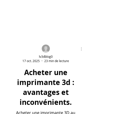
lv3dblog0
17 oct. 2025
23 min de lecture
Acheter une
imprimante 3d :
avantages et