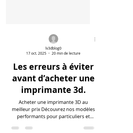
lv3dblog0
17 oct. 2025
20 min de lecture
Les erreurs à éviter
avant d’acheter une
imprimante 3d.
Acheter une imprimante 3D au
meilleur prix Découvrez nos modèles
performants pour particuliers et