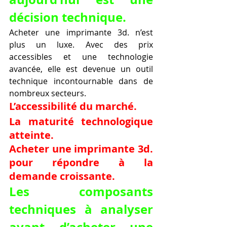
décision technique.
Acheter une imprimante 3d. n’est 
plus un luxe. Avec des prix 
accessibles et une technologie 
avancée, elle est devenue un outil 
technique incontournable dans de 
nombreux secteurs.
L’accessibilité du marché.
La maturité technologique 
atteinte.
Acheter une imprimante 3d. 
pour répondre à la 
demande croissante.
Les composants 
techniques à analyser 
avant d’acheter une 