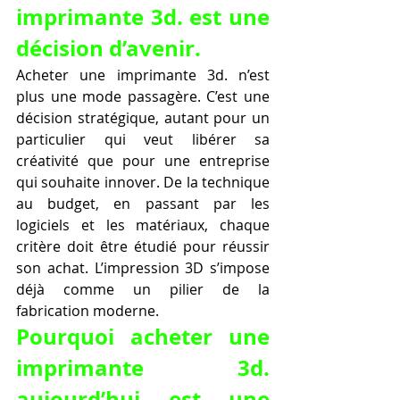
imprimante 3d. est une 
décision d’avenir.
Acheter une imprimante 3d. n’est 
plus une mode passagère. C’est une 
décision stratégique, autant pour un 
particulier qui veut libérer sa 
créativité que pour une entreprise 
qui souhaite innover. De la technique 
au budget, en passant par les 
logiciels et les matériaux, chaque 
critère doit être étudié pour réussir 
son achat. L’impression 3D s’impose 
déjà comme un pilier de la 
fabrication moderne.
Pourquoi acheter une 
imprimante 3d. 
aujourd’hui est une 