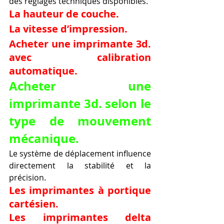
des réglages techniques disponibles.
La hauteur de couche.
La vitesse d’impression.
Acheter une imprimante 3d. 
avec calibration 
automatique.
Acheter une 
imprimante 3d. selon le 
type de mouvement 
mécanique.
Le système de déplacement influence 
directement la stabilité et la 
précision.
Les imprimantes à portique 
cartésien.
Les imprimantes delta 