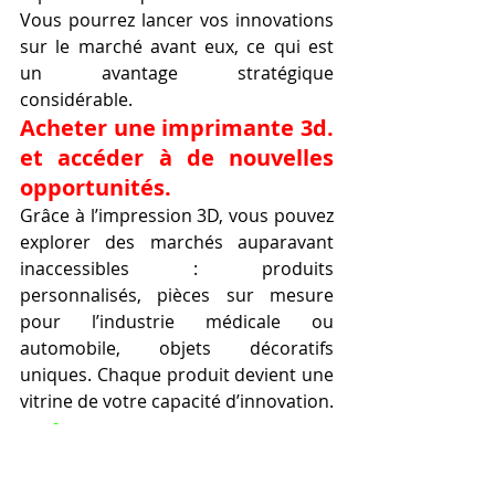
Vous pourrez lancer vos innovations 
sur le marché avant eux, ce qui est 
un avantage stratégique 
considérable.
Acheter une imprimante 3d. 
et accéder à de nouvelles 
opportunités.
Grâce à l’impression 3D, vous pouvez 
explorer des marchés auparavant 
inaccessibles : produits 
personnalisés, pièces sur mesure 
pour l’industrie médicale ou 
automobile, objets décoratifs 
uniques. Chaque produit devient une 
vitrine de votre capacité d’innovation.
Acheter une 
imprimante 3d. et 