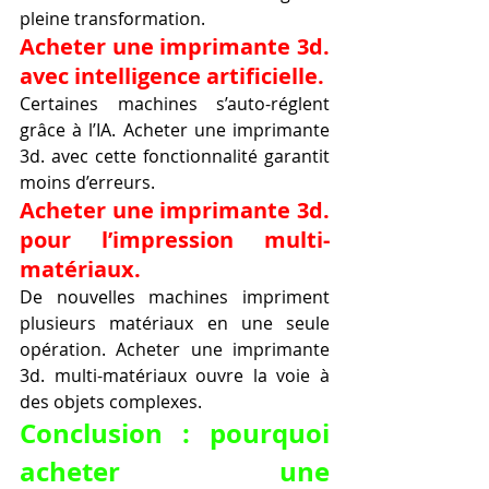
pleine transformation.
Acheter une imprimante 3d. 
avec intelligence artificielle.
Certaines machines s’auto-réglent 
grâce à l’IA. Acheter une imprimante 
3d. avec cette fonctionnalité garantit 
moins d’erreurs.
Acheter une imprimante 3d. 
pour l’impression multi-
matériaux.
De nouvelles machines impriment 
plusieurs matériaux en une seule 
opération. Acheter une imprimante 
3d. multi-matériaux ouvre la voie à 
des objets complexes.
Conclusion : pourquoi 
acheter une 