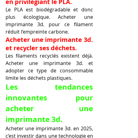
en privilégiant le PLA.
Le PLA est biodégradable et donc 
plus écologique. Acheter une 
imprimante 3d. pour ce filament 
réduit l’empreinte carbone.
Acheter une imprimante 3d. 
et recycler ses déchets.
Les filaments recyclés existent déjà. 
Acheter une imprimante 3d. et 
adopter ce type de consommable 
limite les déchets plastiques.
Les tendances 
innovantes pour 
acheter une 
imprimante 3d.
Acheter une imprimante 3d. en 2025, 
c’est investir dans une technologie en 