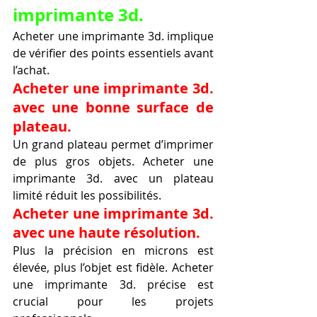
imprimante 3d.
Acheter une imprimante 3d. implique 
de vérifier des points essentiels avant 
l’achat.
Acheter une imprimante 3d. 
avec une bonne surface de 
plateau.
Un grand plateau permet d’imprimer 
de plus gros objets. Acheter une 
imprimante 3d. avec un plateau 
limité réduit les possibilités.
Acheter une imprimante 3d. 
avec une haute résolution.
Plus la précision en microns est 
élevée, plus l’objet est fidèle. Acheter 
une imprimante 3d. précise est 
crucial pour les projets 