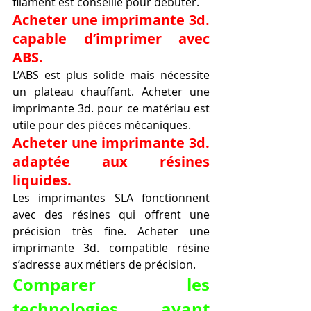
filament est conseillé pour débuter.
Acheter une imprimante 3d. 
capable d’imprimer avec 
ABS.
L’ABS est plus solide mais nécessite 
un plateau chauffant. Acheter une 
imprimante 3d. pour ce matériau est 
utile pour des pièces mécaniques.
Acheter une imprimante 3d. 
adaptée aux résines 
liquides.
Les imprimantes SLA fonctionnent 
avec des résines qui offrent une 
précision très fine. Acheter une 
imprimante 3d. compatible résine 
s’adresse aux métiers de précision.
Comparer les 
technologies avant 