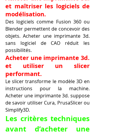
et maîtriser les logiciels de 
modélisation.
Des logiciels comme Fusion 360 ou 
Blender permettent de concevoir des 
objets. Acheter une imprimante 3d. 
sans logiciel de CAO réduit les 
possibilités.
Acheter une imprimante 3d. 
et utiliser un slicer 
performant.
Le slicer transforme le modèle 3D en 
instructions pour la machine. 
Acheter une imprimante 3d. suppose 
de savoir utiliser Cura, PrusaSlicer ou 
Simplify3D.
Les critères techniques 
avant d’acheter une 