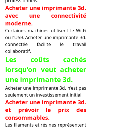
professionnels.
Acheter une imprimante 3d. 
avec une connectivité 
moderne.
Certaines machines utilisent le Wi-Fi 
ou l’USB. Acheter une imprimante 3d. 
connectée facilite le travail 
collaboratif.
Les coûts cachés 
lorsqu’on veut acheter 
une imprimante 3d.
Acheter une imprimante 3d. n’est pas 
seulement un investissement initial.
Acheter une imprimante 3d. 
et prévoir le prix des 
consommables.
Les filaments et résines représentent 