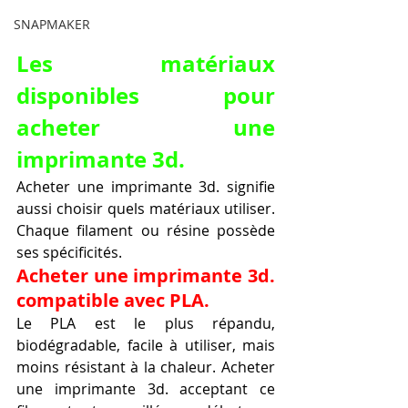
SNAPMAKER
Les matériaux 
disponibles pour 
acheter une 
imprimante 3d.
Acheter une imprimante 3d. signifie 
aussi choisir quels matériaux utiliser. 
Chaque filament ou résine possède 
ses spécificités.
Acheter une imprimante 3d. 
compatible avec PLA.
Le PLA est le plus répandu, 
biodégradable, facile à utiliser, mais 
moins résistant à la chaleur. Acheter 
une imprimante 3d. acceptant ce 