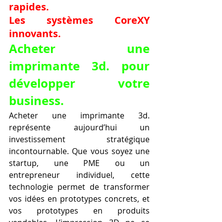
rapides.
Les systèmes CoreXY 
innovants.
Acheter une 
imprimante 3d. pour 
développer votre 
business.
Acheter une imprimante 3d. 
représente aujourd’hui un 
investissement stratégique 
incontournable. Que vous soyez une 
startup, une PME ou un 
entrepreneur individuel, cette 
technologie permet de transformer 
vos idées en prototypes concrets, et 
vos prototypes en produits 