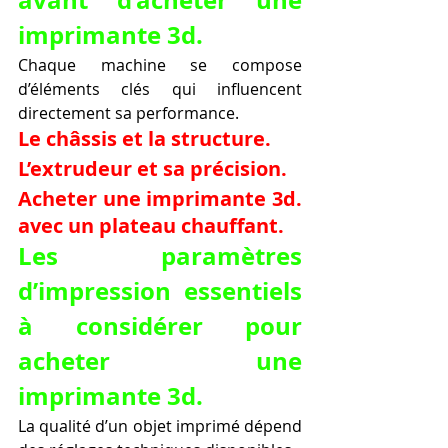
imprimante 3d.
Chaque machine se compose 
d’éléments clés qui influencent 
directement sa performance.
Le châssis et la structure.
L’extrudeur et sa précision.
Acheter une imprimante 3d. 
avec un plateau chauffant.
Les paramètres 
d’impression essentiels 
à considérer pour 
acheter une 
imprimante 3d.
La qualité d’un objet imprimé dépend 