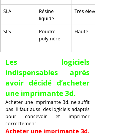
SLA
Résine 
Très élevée
liquide
SLS
Poudre 
Haute
polymère
Les logiciels 
indispensables après 
avoir décidé d’acheter 
une imprimante 3d.
Acheter une imprimante 3d. ne suffit 
pas. Il faut aussi des logiciels adaptés 
pour concevoir et imprimer 
correctement.
Acheter une imprimante 3d. 