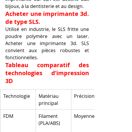
bijoux, à la dentisterie et au design.
Acheter une imprimante 3d. 
de type SLS.
Utilisé en industrie, le SLS fritte une 
poudre polymère avec un laser. 
Acheter une imprimante 3d. SLS 
convient aux pièces robustes et 
fonctionnelles.
Tableau comparatif des 
technologies d’impression 
3D
Technologie
Matériau 
Précision
principal
FDM
Filament 
Moyenne
(PLA/ABS)