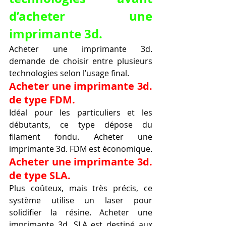
d’acheter une 
imprimante 3d.
Acheter une imprimante 3d. 
demande de choisir entre plusieurs 
technologies selon l’usage final.
Acheter une imprimante 3d. 
de type FDM.
Idéal pour les particuliers et les 
débutants, ce type dépose du 
filament fondu. Acheter une 
imprimante 3d. FDM est économique.
Acheter une imprimante 3d. 
de type SLA.
Plus coûteux, mais très précis, ce 
système utilise un laser pour 
solidifier la résine. Acheter une 
imprimante 3d. SLA est destiné aux 