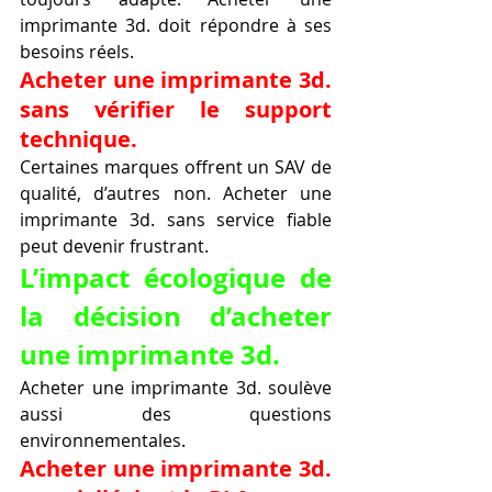
imprimante 3d. doit répondre à ses 
besoins réels.
Acheter une imprimante 3d. 
sans vérifier le support 
technique.
Certaines marques offrent un SAV de 
qualité, d’autres non. Acheter une 
imprimante 3d. sans service fiable 
peut devenir frustrant.
L’impact écologique de 
la décision d’acheter 
une imprimante 3d.
Acheter une imprimante 3d. soulève 
aussi des questions 
environnementales.
Acheter une imprimante 3d. 