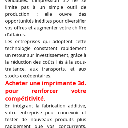
vendables. L’impression 3D ne se 
limite pas à un simple outil de 
production : elle ouvre des 
opportunités inédites pour diversifier 
vos offres et augmenter votre chiffre 
d’affaires.
Les entreprises qui adoptent cette 
technologie constatent rapidement 
un retour sur investissement, grâce à 
la réduction des coûts liés à la sous-
traitance, aux transports, et aux 
stocks excédentaires.
Acheter une imprimante 3d. 
pour renforcer votre 
compétitivité.
En intégrant la fabrication additive, 
votre entreprise peut concevoir et 
tester de nouveaux produits plus 
rapidement que vos concurrents. 