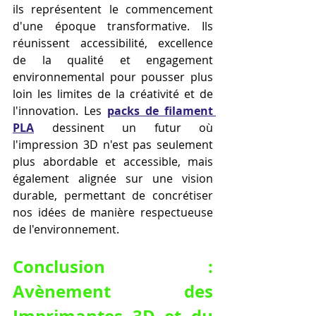
ils représentent le commencement 
d'une époque transformative. Ils 
réunissent accessibilité, excellence 
de la qualité et engagement 
environnemental pour pousser plus 
loin les limites de la créativité et de 
l'innovation. Les 
packs de filament 
PLA
 dessinent un futur où 
l'impression 3D n'est pas seulement 
plus abordable et accessible, mais 
également alignée sur une vision 
durable, permettant de concrétiser 
nos idées de manière respectueuse 
de l'environnement.
Conclusion : 
Avènement des 
Imprimantes 3D et du 