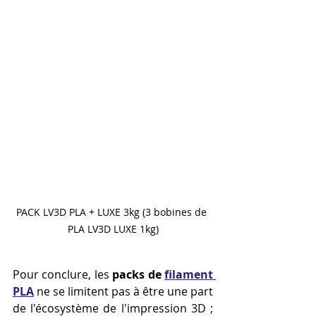
PACK LV3D PLA + LUXE 3kg (3 bobines de 
PLA LV3D LUXE 1kg)
Pour conclure, les 
packs de 
filament 
PLA
 ne se limitent pas à être une part 
de l'écosystème de l'impression 3D ; 