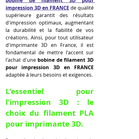
bobine de filament 3D pour 
impression 3D en FRANCE
 de qualité 
supérieure garantit des résultats 
d'impression optimaux, augmentant 
la durabilité et la fiabilité de vos 
créations. Ainsi, pour tout utilisateur 
d'imprimante 3D en France, il est 
fondamental de mettre l'accent sur 
l'achat d'une 
bobine de filament 3D 
pour impression 3D en FRANCE
adaptée à leurs besoins et exigences.
L'essentiel pour 
l'impression 3D : le 
choix du filament PLA 
pour imprimante 3D.