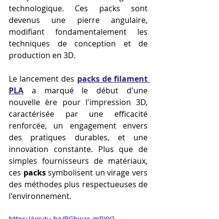
technologique. Ces packs sont 
devenus une pierre angulaire, 
modifiant fondamentalement les 
techniques de conception et de 
production en 3D.
Le lancement des 
packs de filament 
PLA
 a marqué le début d'une 
nouvelle ère pour l'impression 3D, 
caractérisée par une efficacité 
renforcée, un engagement envers 
des pratiques durables, et une 
innovation constante. Plus que de 
simples fournisseurs de matériaux, 
ces 
packs
 symbolisent un virage vers 
des méthodes plus respectueuses de 
l'environnement.
https://youtu.be/BGbwas-mRYY?