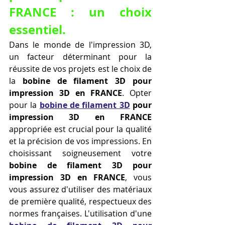
FRANCE : un choix 
essentiel.
Dans le monde de l'impression 3D, 
un facteur déterminant pour la 
réussite de vos projets est le choix de 
la 
bobine de filament 3D pour 
impression 3D en FRANCE
. Opter 
pour la 
bobine de filament 3D
 pour 
impression 3D en FRANCE
appropriée est crucial pour la qualité 
et la précision de vos impressions. En 
choisissant soigneusement votre 
bobine de filament 3D pour 
impression 3D en FRANCE
, vous 
vous assurez d'utiliser des matériaux 
de première qualité, respectueux des 
normes françaises. L'utilisation d'une 