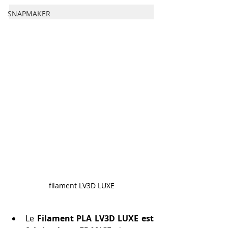
SNAPMAKER
filament LV3D LUXE
Le 
Filament PLA LV3D LUXE est 