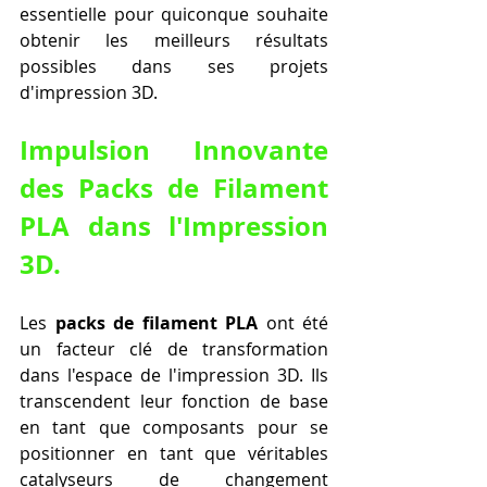
essentielle pour quiconque souhaite 
obtenir les meilleurs résultats 
possibles dans ses projets 
d'impression 3D.
Impulsion Innovante 
des Packs de Filament 
PLA dans l'Impression 
3D.
Les 
packs de filament PLA
 ont été 
un facteur clé de transformation 
dans l'espace de l'impression 3D. Ils 
transcendent leur fonction de base 
en tant que composants pour se 
positionner en tant que véritables 
catalyseurs de changement 