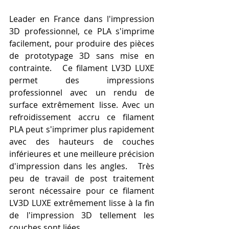
Leader en France dans l'impression 
3D professionnel, ce PLA s'imprime 
facilement, pour produire des pièces 
de prototypage 3D sans mise en 
contrainte.   Ce filament LV3D LUXE 
permet des impressions 
professionnel avec un rendu de 
surface extrêmement lisse. Avec un 
refroidissement accru ce filament 
PLA peut s'imprimer plus rapidement 
avec des hauteurs de couches 
inférieures et une meilleure précision 
d'impression dans les angles.   Très 
peu de travail de post traitement 
seront nécessaire pour ce filament 
LV3D LUXE extrêmement lisse à la fin 
de l'impression 3D tellement les 
couches sont liées.  