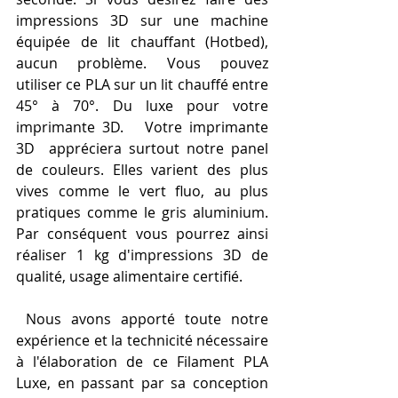
impressions 3D sur une machine 
équipée de lit chauffant (Hotbed), 
aucun problème. Vous pouvez 
utiliser ce PLA sur un lit chauffé entre 
45° à 70°. Du luxe pour votre 
imprimante 3D.   Votre imprimante 
3D  appréciera surtout notre panel 
de couleurs. Elles varient des plus 
vives comme le vert fluo, au plus 
pratiques comme le gris aluminium. 
Par conséquent vous pourrez ainsi 
réaliser 1 kg d'impressions 3D de 
qualité, usage alimentaire certifié.  
 Nous avons apporté toute notre 
expérience et la technicité nécessaire 
à l'élaboration de ce Filament PLA 
Luxe, en passant par sa conception 