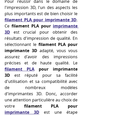
Pour réussir dans le domaine de 
l'impression 3D, l'un des aspects les 
plus importants est de bien choisir le 
filament PLA pour imprimante 3D
. 
Ce 
filament PLA pour 
imprimante 
3D
 est crucial pour obtenir des 
résultats d'impression de qualité. En 
sélectionnant le 
filament PLA pour 
imprimante 3D
 adapté, vous vous 
assurez d'avoir des impressions 
précises et de haute qualité. Le 
filament PLA
 pour imprimante 
3D
 est réputé pour sa facilité 
d'utilisation et sa compatibilité avec 
de nombreux modèles 
d'imprimantes 3D. Donc, accorder 
une attention particulière au choix de 
votre 
filament PLA pour 
imprimante 3D
 est une étape 