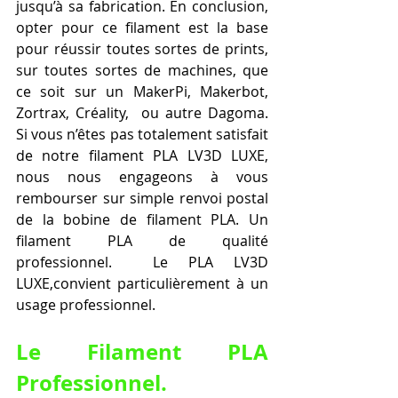
jusqu’à sa fabrication. En conclusion, 
opter pour ce filament est la base 
pour réussir toutes sortes de prints, 
sur toutes sortes de machines, que 
ce soit sur un MakerPi, Makerbot, 
Zortrax, Créality,  ou autre Dagoma.   
Si vous n’êtes pas totalement satisfait 
de notre filament PLA LV3D LUXE, 
nous nous engageons à vous 
rembourser sur simple renvoi postal 
de la bobine de filament PLA. Un 
filament PLA de qualité 
professionnel.  Le PLA LV3D 
LUXE,convient particulièrement à un 
usage professionnel.   
Le 
Filament PLA 
Professionnel.