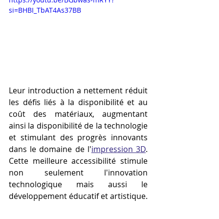
si=BHBI_TbAT4As37BB
Leur introduction a nettement réduit 
les défis liés à la disponibilité et au 
coût des matériaux, augmentant 
ainsi la disponibilité de la technologie 
et stimulant des progrès innovants 
dans le domaine de l'
impression 3D
. 
Cette meilleure accessibilité stimule 
non seulement l'innovation 
technologique mais aussi le 
développement éducatif et artistique.