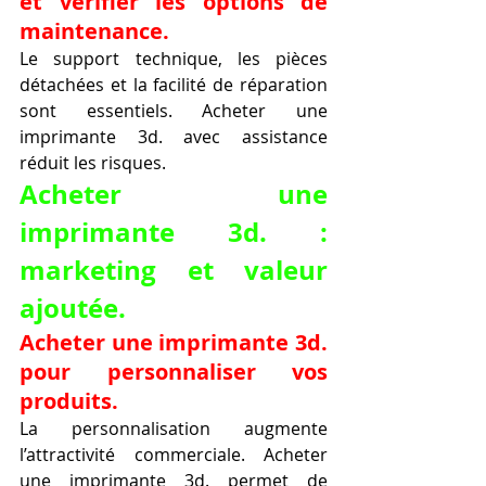
et vérifier les options de 
maintenance.
Le support technique, les pièces 
détachées et la facilité de réparation 
sont essentiels. Acheter une 
imprimante 3d. avec assistance 
réduit les risques.
Acheter une 
imprimante 3d. : 
marketing et valeur 
ajoutée.
Acheter une imprimante 3d. 
pour personnaliser vos 
produits.
La personnalisation augmente 
l’attractivité commerciale. Acheter 
une imprimante 3d. permet de 