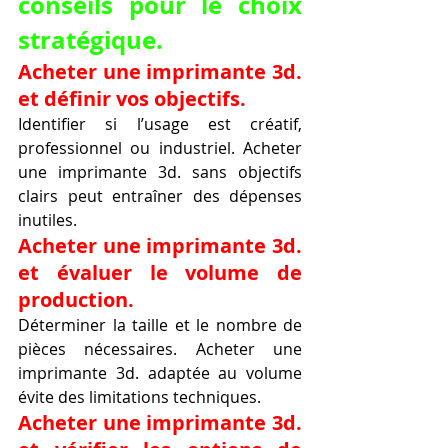
conseils pour le choix 
stratégique.
Acheter une imprimante 3d. 
et définir vos objectifs.
Identifier si l’usage est créatif, 
professionnel ou industriel. Acheter 
une imprimante 3d. sans objectifs 
clairs peut entraîner des dépenses 
inutiles.
Acheter une imprimante 3d. 
et évaluer le volume de 
production.
Déterminer la taille et le nombre de 
pièces nécessaires. Acheter une 
imprimante 3d. adaptée au volume 
évite des limitations techniques.
Acheter une imprimante 3d. 