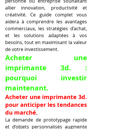
personne ou entreprise souhaitant 
allier innovation, productivité et 
créativité. Ce guide complet vous 
aidera à comprendre les avantages 
commerciaux, les stratégies d’achat, 
et les solutions adaptées à vos 
besoins, tout en maximisant la valeur 
de votre investissement.
Acheter une 
imprimante 3d. : 
pourquoi investir 
maintenant.
Acheter une imprimante 3d. 
pour anticiper les tendances 
du marché.
La demande de prototypage rapide 
et d’objets personnalisés augmente 