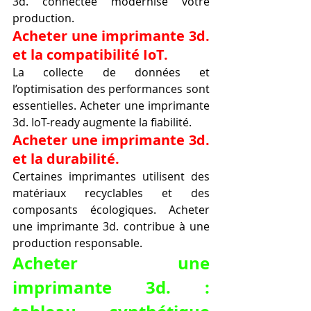
3d. connectée modernise votre 
production.
Acheter une imprimante 3d. 
et la compatibilité IoT.
La collecte de données et 
l’optimisation des performances sont 
essentielles. Acheter une imprimante 
3d. IoT-ready augmente la fiabilité.
Acheter une imprimante 3d. 
et la durabilité.
Certaines imprimantes utilisent des 
matériaux recyclables et des 
composants écologiques. Acheter 
une imprimante 3d. contribue à une 
production responsable.
Acheter une 
imprimante 3d. : 