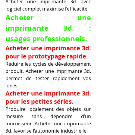
Acheter une imprimante 3d. avec 
logiciel complet maximise l’efficacité.
Acheter une 
imprimante 3d. : 
usages professionnels.
Acheter une imprimante 3d. 
pour le prototypage rapide.
Réduire les cycles de développement 
produit. Acheter une imprimante 3d. 
permet de tester rapidement vos 
idées.
Acheter une imprimante 3d. 
pour les petites séries.
Produire localement des objets sur 
mesure sans dépendre d’un 
fournisseur. Acheter une imprimante 
3d. favorise l’autonomie industrielle.