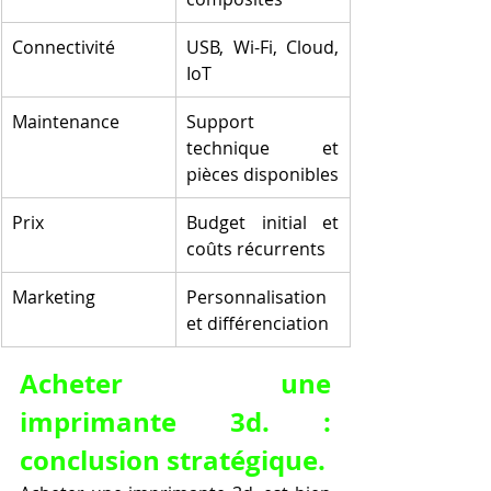
Connectivité
USB, Wi-Fi, Cloud, 
IoT
Maintenance
Support 
technique et 
pièces disponibles
Prix
Budget initial et 
coûts récurrents
Marketing
Personnalisation 
et différenciation
Acheter une 
imprimante 3d. : 
conclusion stratégique.