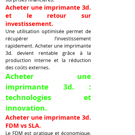
Acheter une imprimante 3d. 
et le retour sur 
investissement.
Une utilisation optimisée permet de 
récupérer l’investissement 
rapidement. Acheter une imprimante 
3d. devient rentable grâce à la 
production interne et la réduction 
des coûts externes.
Acheter une 
imprimante 3d. : 
technologies et 
innovation.
Acheter une imprimante 3d. 
FDM vs SLA.
Le FDM est pratique et économique, 