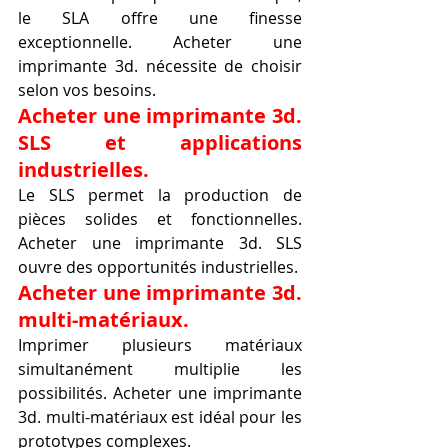
le SLA offre une finesse 
exceptionnelle. Acheter une 
imprimante 3d. nécessite de choisir 
selon vos besoins.
Acheter une imprimante 3d. 
SLS et applications 
industrielles.
Le SLS permet la production de 
pièces solides et fonctionnelles. 
Acheter une imprimante 3d. SLS 
ouvre des opportunités industrielles.
Acheter une imprimante 3d. 
multi-matériaux.
Imprimer plusieurs matériaux 
simultanément multiplie les 
possibilités. Acheter une imprimante 
3d. multi-matériaux est idéal pour les 
prototypes complexes.