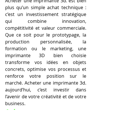
Acheter une imprimante 3d. est bien 
plus qu’un simple achat technique : 
c’est un investissement stratégique 
qui combine innovation, 
compétitivité et valeur commerciale. 
Que ce soit pour le prototypage, la 
production personnalisée, la 
formation ou le marketing, une 
imprimante 3D bien choisie 
transforme vos idées en objets 
concrets, optimise vos processus et 
renforce votre position sur le 
marché. Acheter une imprimante 3d. 
aujourd’hui, c’est investir dans 
l’avenir de votre créativité et de votre 
business.
Acheter une 
imprimante 3d. pour 