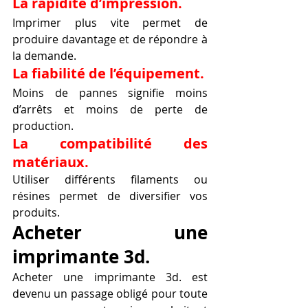
La rapidité d’impression.
Imprimer plus vite permet de 
produire davantage et de répondre à 
la demande.
La fiabilité de l’équipement.
Moins de pannes signifie moins 
d’arrêts et moins de perte de 
production.
La compatibilité des 
matériaux.
Utiliser différents filaments ou 
résines permet de diversifier vos 
produits.
Acheter une 
imprimante 3d.
Acheter une imprimante 3d. est 
devenu un passage obligé pour toute 