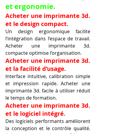
et ergonomie.
Acheter une imprimante 3d. 
et le design compact.
Un design ergonomique facilite 
l’intégration dans l’espace de travail. 
Acheter une imprimante 3d. 
compacte optimise l’organisation.
Acheter une imprimante 3d. 
et la facilité d’usage.
Interface intuitive, calibration simple 
et impression rapide. Acheter une 
imprimante 3d. facile à utiliser réduit 
le temps de formation.
Acheter une imprimante 3d. 
et le logiciel intégré.
Des logiciels performants améliorent 
la conception et le contrôle qualité. 