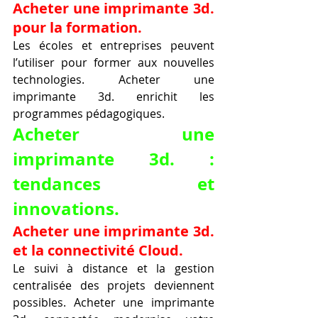
Acheter une imprimante 3d. 
pour la formation.
Les écoles et entreprises peuvent 
l’utiliser pour former aux nouvelles 
technologies. Acheter une 
imprimante 3d. enrichit les 
programmes pédagogiques.
Acheter une 
imprimante 3d. : 
tendances et 
innovations.
Acheter une imprimante 3d. 
et la connectivité Cloud.
Le suivi à distance et la gestion 
centralisée des projets deviennent 
possibles. Acheter une imprimante 