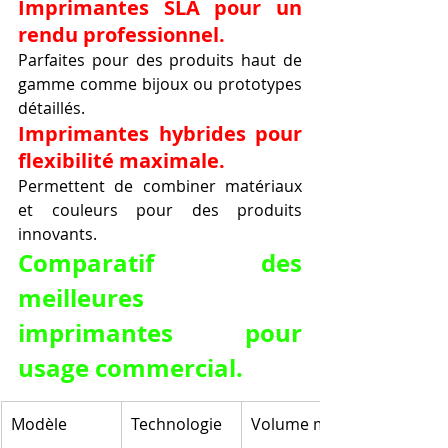
Imprimantes SLA pour un 
rendu professionnel.
Parfaites pour des produits haut de 
gamme comme bijoux ou prototypes 
détaillés.
Imprimantes hybrides pour 
flexibilité maximale.
Permettent de combiner matériaux 
et couleurs pour des produits 
innovants.
Comparatif des 
meilleures 
imprimantes pour 
usage commercial.
Modèle
Technologie
Volume max