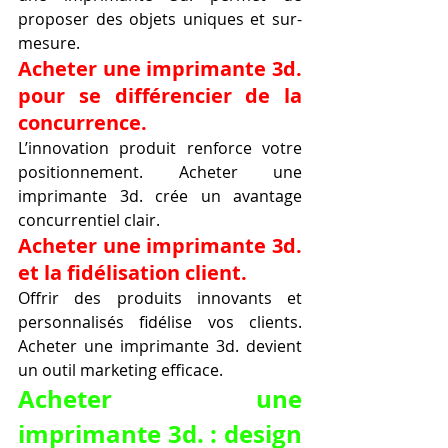
proposer des objets uniques et sur-
mesure.
Acheter une imprimante 3d. 
pour se différencier de la 
concurrence.
L’innovation produit renforce votre 
positionnement. Acheter une 
imprimante 3d. crée un avantage 
concurrentiel clair.
Acheter une imprimante 3d. 
et la fidélisation client.
Offrir des produits innovants et 
personnalisés fidélise vos clients. 
Acheter une imprimante 3d. devient 
un outil marketing efficace.
Acheter une 
imprimante 3d. : design 