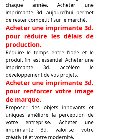
chaque année. Acheter une 
imprimante 3d. aujourd’hui permet 
de rester compétitif sur le marché.
Acheter une imprimante 3d. 
pour réduire les délais de 
production.
Réduire le temps entre l’idée et le 
produit fini est essentiel. Acheter une 
imprimante 3d. accélère le 
développement de vos projets.
Acheter une imprimante 3d. 
pour renforcer votre image 
de marque.
Proposer des objets innovants et 
uniques améliore la perception de 
votre entreprise. Acheter une 
imprimante 3d. valorise votre 
créativité et votre modernité.