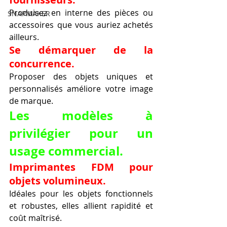
Produisez en interne des pièces ou 
SNAPMAKER
accessoires que vous auriez achetés 
ailleurs.
Se démarquer de la 
concurrence.
Proposer des objets uniques et 
personnalisés améliore votre image 
de marque.
Les modèles à 
privilégier pour un 
usage commercial.
Imprimantes FDM pour 
objets volumineux.
Idéales pour les objets fonctionnels 
et robustes, elles allient rapidité et 
coût maîtrisé.