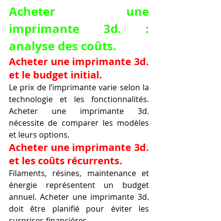
Acheter une 
imprimante 3d. : 
analyse des coûts.
Acheter une imprimante 3d. 
et le budget initial.
Le prix de l’imprimante varie selon la 
technologie et les fonctionnalités. 
Acheter une imprimante 3d. 
nécessite de comparer les modèles 
et leurs options.
Acheter une imprimante 3d. 
et les coûts récurrents.
Filaments, résines, maintenance et 
énergie représentent un budget 
annuel. Acheter une imprimante 3d. 
doit être planifié pour éviter les 
surprises financières.