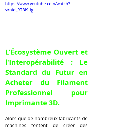
https://www.youtube.com/watch?
v=aid_RTBl9dg
L'Écosystème Ouvert et 
l'Interopérabilité : Le 
Standard du Futur en 
Acheter du Filament 
Professionnel pour 
Imprimante 3D.
Alors que de nombreux fabricants de 
machines tentent de créer des 