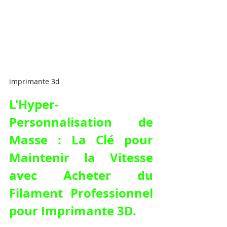
imprimante 3d
L'Hyper-
Personnalisation de 
Masse : La Clé pour 
Maintenir la Vitesse 
avec Acheter du 
Filament Professionnel 
pour Imprimante 3D.