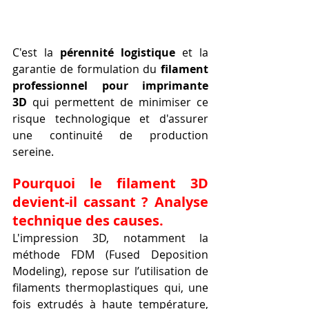
C'est la 
pérennité logistique
 et la 
garantie de formulation du 
filament 
professionnel pour imprimante 
3D
 qui permettent de minimiser ce 
risque technologique et d'assurer 
une continuité de production 
sereine.
Pourquoi le filament 3D 
devient-il cassant ? Analyse 
technique des causes.
L'impression 3D, notamment la 
méthode FDM (Fused Deposition 
Modeling), repose sur l’utilisation de 
filaments thermoplastiques qui, une 
fois extrudés à haute température, 