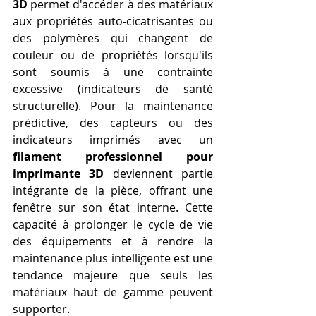
3D
 permet d'accéder à des matériaux 
aux propriétés auto-cicatrisantes ou 
des polymères qui changent de 
couleur ou de propriétés lorsqu'ils 
sont soumis à une contrainte 
excessive (indicateurs de santé 
structurelle). Pour la maintenance 
prédictive, des capteurs ou des 
indicateurs imprimés avec un 
filament professionnel pour 
imprimante 3D
 deviennent partie 
intégrante de la pièce, offrant une 
fenêtre sur son état interne. Cette 
capacité à prolonger le cycle de vie 
des équipements et à rendre la 
maintenance plus intelligente est une 
tendance majeure que seuls les 
matériaux haut de gamme peuvent 
supporter.