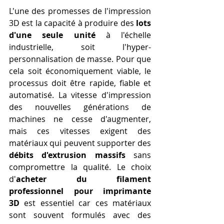
L'une des promesses de l'impression 
3D est la capacité à produire des 
lots 
d'une seule unité
 à l'échelle 
industrielle, soit l'hyper-
personnalisation de masse. Pour que 
cela soit économiquement viable, le 
processus doit être rapide, fiable et 
automatisé. La vitesse d'impression 
des nouvelles générations de 
machines ne cesse d'augmenter, 
mais ces vitesses exigent des 
matériaux qui peuvent supporter des 
débits d'extrusion massifs
 sans 
compromettre la qualité. Le choix 
d'
acheter du filament 
professionnel pour imprimante 
3D
 est essentiel car ces matériaux 
sont souvent formulés avec des 