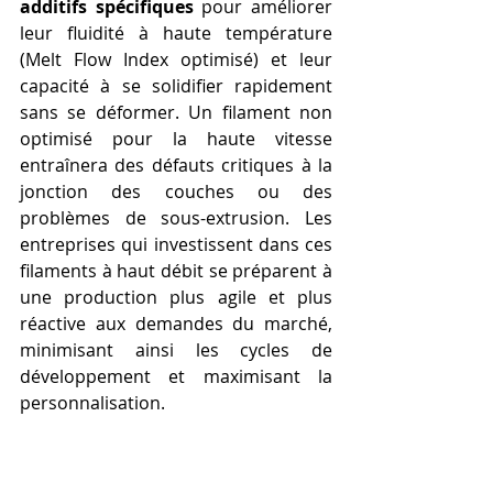
additifs spécifiques
 pour améliorer 
leur fluidité à haute température 
(Melt Flow Index optimisé) et leur 
capacité à se solidifier rapidement 
sans se déformer. Un filament non 
optimisé pour la haute vitesse 
entraînera des défauts critiques à la 
jonction des couches ou des 
problèmes de sous-extrusion. Les 
entreprises qui investissent dans ces 
filaments à haut débit se préparent à 
une production plus agile et plus 
réactive aux demandes du marché, 
minimisant ainsi les cycles de 
développement et maximisant la 
personnalisation.