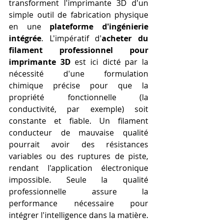
transforment l'imprimante 3D d'un 
simple outil de fabrication physique 
en une 
plateforme d'ingénierie 
intégrée
. L'impératif d'
acheter du 
filament professionnel pour 
imprimante 3D
 est ici dicté par la 
nécessité d'une formulation 
chimique précise pour que la 
propriété fonctionnelle (la 
conductivité, par exemple) soit 
constante et fiable. Un filament 
conducteur de mauvaise qualité 
pourrait avoir des résistances 
variables ou des ruptures de piste, 
rendant l'application électronique 
impossible. Seule la qualité 
professionnelle assure la 
performance nécessaire pour 
intégrer l'intelligence dans la matière.