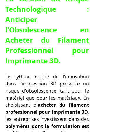
Technologique : 
Anticiper 
l'Obsolescence en 
Acheter du Filament 
Professionnel pour 
Imprimante 3D.
Le rythme rapide de l'innovation 
dans l'impression 3D présente un 
risque d'obsolescence, tant pour le 
matériel que pour les matériaux. En 
choisissant d'
acheter du filament 
professionnel pour imprimante 3D
, 
les entreprises investissent dans des 
polymères dont la formulation est 