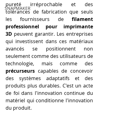
pureté irréprochable et des 
SNAPMAKER
tolérances de fabrication que seuls 
les fournisseurs de 
filament 
professionnel pour imprimante 
3D
 peuvent garantir. Les entreprises 
qui investissent dans ces matériaux 
avancés se positionnent non 
seulement comme des utilisateurs de 
technologie, mais comme des 
précurseurs
 capables de concevoir 
des systèmes adaptatifs et des 
produits plus durables. C'est un acte 
de foi dans l'innovation continue du 
matériel qui conditionne l'innovation 
du produit.