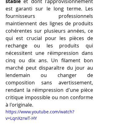
stable
 et dont l'approvisionnement 
est garanti sur le long terme. Les 
fournisseurs professionnels 
maintiennent des lignes de produits 
cohérentes sur plusieurs années, ce 
qui est crucial pour les pièces de 
rechange ou les produits qui 
nécessitent une réimpression dans 
cinq ou dix ans. Un filament bon 
marché peut disparaître du jour au 
lendemain ou changer de 
composition sans avertissement, 
rendant la réimpression d'une pièce 
critique impossible ou non conforme 
à l'originale. 
https://www.youtube.com/watch?
v=LqnXzrwT-HY