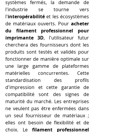
systèmes fermés, la demande de 
l'industrie se tourne vers 
l'
interopérabilité
 et les écosystèmes 
de matériaux ouverts. Pour 
acheter 
du filament professionnel pour 
imprimante 3D
, l'utilisateur futur 
cherchera des fournisseurs dont les 
produits sont testés et validés pour 
fonctionner de manière optimale sur 
une large gamme de plateformes 
matérielles concurrentes. Cette 
standardisation des profils 
d'impression et cette garantie de 
compatibilité sont des signes de 
maturité du marché. Les entreprises 
ne veulent pas être enfermées dans 
un seul fournisseur de matériaux ; 
elles ont besoin de flexibilité et de 
choix. Le 
filament professionnel 