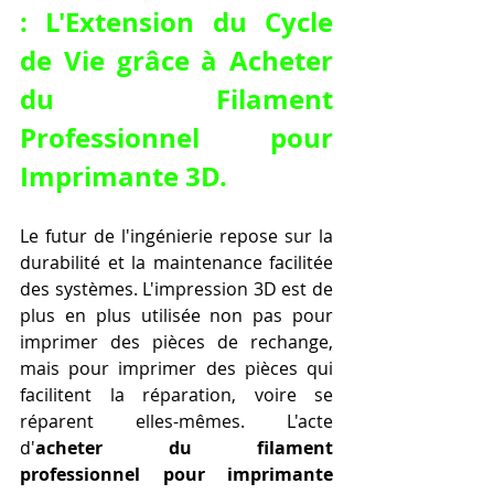
: L'Extension du Cycle 
de Vie grâce à Acheter 
du Filament 
Professionnel pour 
Imprimante 3D.
Le futur de l'ingénierie repose sur la 
durabilité et la maintenance facilitée 
des systèmes. L'impression 3D est de 
plus en plus utilisée non pas pour 
imprimer des pièces de rechange, 
mais pour imprimer des pièces qui 
facilitent la réparation, voire se 
réparent elles-mêmes. L'acte 
d'
acheter du filament 
professionnel pour imprimante 