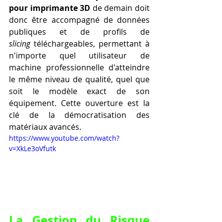
pour imprimante 3D
 de demain doit 
donc être accompagné de données 
publiques et de profils de 
slicing
 téléchargeables, permettant à 
n'importe quel utilisateur de 
machine professionnelle d'atteindre 
le même niveau de qualité, quel que 
soit le modèle exact de son 
équipement. Cette ouverture est la 
clé de la démocratisation des 
matériaux avancés.
https://www.youtube.com/watch?
v=XkLe3oVfutk
La Gestion du Risque 