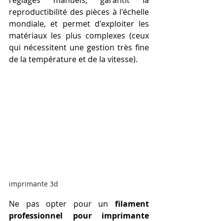
reproductibilité des pièces à l'échelle 
mondiale, et permet d'exploiter les 
matériaux les plus complexes (ceux 
qui nécessitent une gestion très fine 
de la température et de la vitesse). 
imprimante 3d
Ne pas opter pour un 
filament 
professionnel pour imprimante 