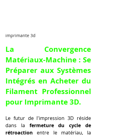
imprimante 3d
La Convergence 
Matériaux-Machine : Se 
Préparer aux Systèmes 
Intégrés en Acheter du 
Filament Professionnel 
pour Imprimante 3D.
Le futur de l'impression 3D réside 
dans la 
fermeture du cycle de 
rétroaction
 entre le matériau, la 