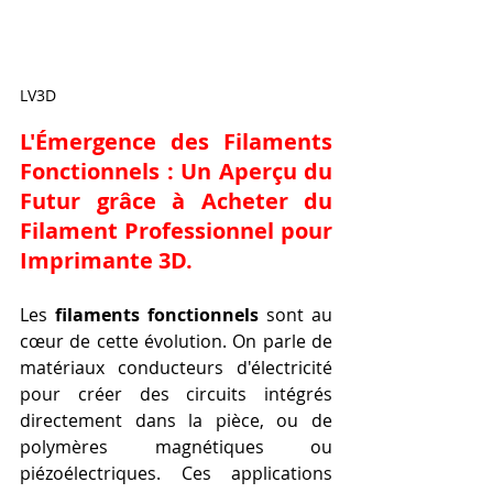
LV3D
L'Émergence des Filaments 
Fonctionnels : Un Aperçu du 
Futur grâce à Acheter du 
Filament Professionnel pour 
Imprimante 3D.
Les 
filaments fonctionnels
 sont au 
cœur de cette évolution. On parle de 
matériaux conducteurs d'électricité 
pour créer des circuits intégrés 
directement dans la pièce, ou de 
polymères magnétiques ou 
piézoélectriques. Ces applications 