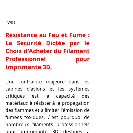
LV3D
Résistance au Feu et Fume : 
La Sécurité Dictée par le 
Choix d'Acheter du Filament 
Professionnel pour 
Imprimante 3D.
Une contrainte majeure dans les 
cabines d'avions et les systèmes 
critiques est la capacité des 
matériaux à résister à la propagation 
des flammes et à limiter l'émission de 
fumées toxiques. C'est pourquoi de 
nombreux filaments professionnels 
pour imprimante 3D destinés à 