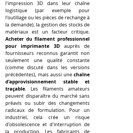
l'impression 3D dans leur chaîne 
logistique (par exemple pour 
l'outillage ou les pièces de rechange à 
la demande), la gestion des stocks de 
matériaux est un facteur critique. 
Acheter du filament professionnel 
pour imprimante 3D
 auprès de 
fournisseurs reconnus garantit non 
seulement une qualité constante 
(comme discuté dans les versions 
précédentes), mais aussi une 
chaîne 
d'approvisionnement stable et 
traçable
. Les filaments amateurs 
peuvent disparaître du marché sans 
préavis ou subir des changements 
radicaux de formulation. Pour un 
industriel, cela crée un risque 
d'obsolescence et d'interruption de 
la production. Les fabricants de 