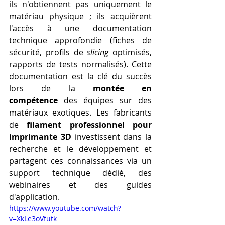
ils n'obtiennent pas uniquement le 
matériau physique ; ils acquièrent 
l'accès à une documentation 
technique approfondie (fiches de 
sécurité, profils de 
slicing
 optimisés, 
rapports de tests normalisés). Cette 
documentation est la clé du succès 
lors de la 
montée en 
compétence
 des équipes sur des 
matériaux exotiques. Les fabricants 
de 
filament professionnel pour 
imprimante 3D
 investissent dans la 
recherche et le développement et 
partagent ces connaissances via un 
support technique dédié, des 
webinaires et des guides 
d'application. 
https://www.youtube.com/watch?
v=XkLe3oVfutk