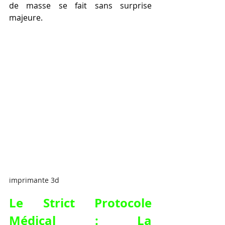
de masse se fait sans surprise 
majeure.
imprimante 3d
Le Strict Protocole 
Médical : La 