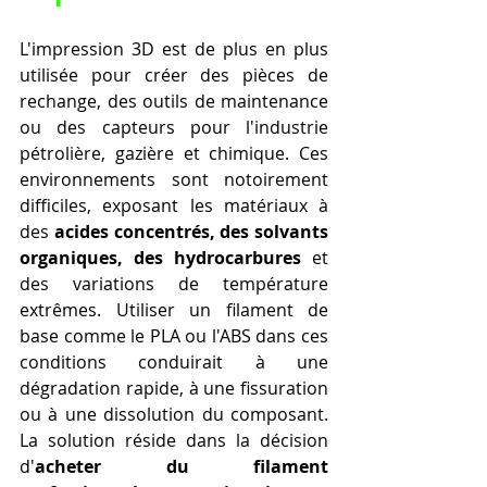
L'impression 3D est de plus en plus 
utilisée pour créer des pièces de 
rechange, des outils de maintenance 
ou des capteurs pour l'industrie 
pétrolière, gazière et chimique. Ces 
environnements sont notoirement 
difficiles, exposant les matériaux à 
des 
acides concentrés, des solvants 
organiques, des hydrocarbures
 et 
des variations de température 
extrêmes. Utiliser un filament de 
base comme le PLA ou l'ABS dans ces 
conditions conduirait à une 
dégradation rapide, à une fissuration 
ou à une dissolution du composant. 
La solution réside dans la décision 
d'
acheter du filament 