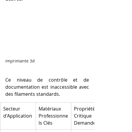
imprimante 3d
Ce niveau de contrôle et de 
documentation est inaccessible avec 
des filaments standards.
Secteur 
Matériaux 
Propriété 
d'Application
Professionne
Critique 
ls Clés
Demandée