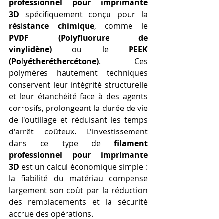
professionnel pour imprimante 
3D
 spécifiquement conçu pour la 
résistance chimique
, comme le 
PVDF (Polyfluorure de 
vinylidène)
 ou le 
PEEK 
(Polyétheréthercétone)
. Ces 
polymères hautement techniques 
conservent leur intégrité structurelle 
et leur étanchéité face à des agents 
corrosifs, prolongeant la durée de vie 
de l'outillage et réduisant les temps 
d'arrêt coûteux. L'investissement 
dans ce type de 
filament 
professionnel pour imprimante 
3D
 est un calcul économique simple : 
la fiabilité du matériau compense 
largement son coût par la réduction 
des remplacements et la sécurité 
accrue des opérations.