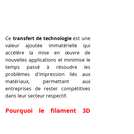
Ce 
transfert de technologie
 est une 
valeur ajoutée immatérielle qui 
accélère la mise en œuvre de 
nouvelles applications et minimise le 
temps passé à résoudre les 
problèmes d'impression liés aux 
matériaux, permettant aux 
entreprises de rester compétitives 
dans leur secteur respectif.
Pourquoi le filament 3D 
devient-il cassant ? Une 
analyse technique 