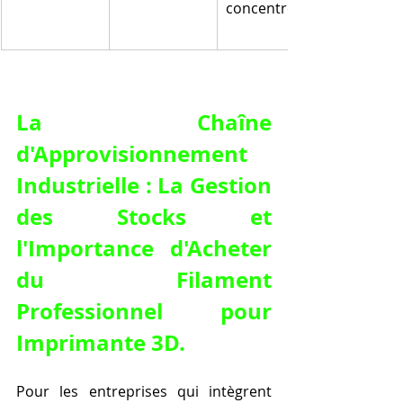
concentrés
La Chaîne 
d'Approvisionnement 
Industrielle : La Gestion 
des Stocks et 
l'Importance d'Acheter 
du Filament 
Professionnel pour 
Imprimante 3D.
Pour les entreprises qui intègrent 