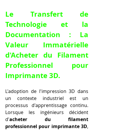
Le Transfert de 
Technologie et la 
Documentation : La 
Valeur Immatérielle 
d'Acheter du Filament 
Professionnel pour 
Imprimante 3D.
L'adoption de l'impression 3D dans 
un contexte industriel est un 
processus d'apprentissage continu. 
Lorsque les ingénieurs décident 
d'
acheter du filament 
professionnel pour imprimante 3D
, 