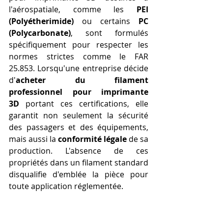
l'aérospatiale, comme les 
PEI 
(Polyétherimide)
 ou certains 
PC 
(Polycarbonate)
, sont formulés 
spécifiquement pour respecter les 
normes strictes comme le FAR 
25.853. Lorsqu'une entreprise décide 
d'
acheter du filament 
professionnel pour imprimante 
3D
 portant ces certifications, elle 
garantit non seulement la sécurité 
des passagers et des équipements, 
mais aussi la 
conformité légale
 de sa 
production. L'absence de ces 
propriétés dans un filament standard 
disqualifie d'emblée la pièce pour 
toute application réglementée.