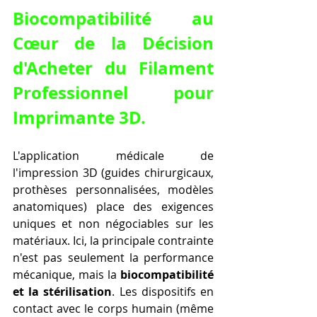
Biocompatibilité au 
Cœur de la Décision 
d'Acheter du Filament 
Professionnel pour 
Imprimante 3D.
L'application médicale de 
l'impression 3D (guides chirurgicaux, 
prothèses personnalisées, modèles 
anatomiques) place des exigences 
uniques et non négociables sur les 
matériaux. Ici, la principale contrainte 
n'est pas seulement la performance 
mécanique, mais la 
biocompatibilité 
et la stérilisation
. Les dispositifs en 
contact avec le corps humain (même 