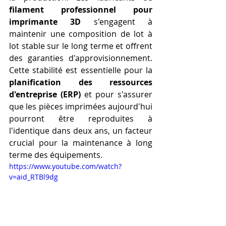
filament professionnel pour 
imprimante 3D
 s'engagent à 
maintenir une composition de lot à 
lot stable sur le long terme et offrent 
des garanties d'approvisionnement. 
Cette stabilité est essentielle pour la 
planification des ressources 
d'entreprise (ERP)
 et pour s'assurer 
que les pièces imprimées aujourd'hui 
pourront être reproduites à 
l'identique dans deux ans, un facteur 
crucial pour la maintenance à long 
terme des équipements.
https://www.youtube.com/watch?
v=aid_RTBl9dg