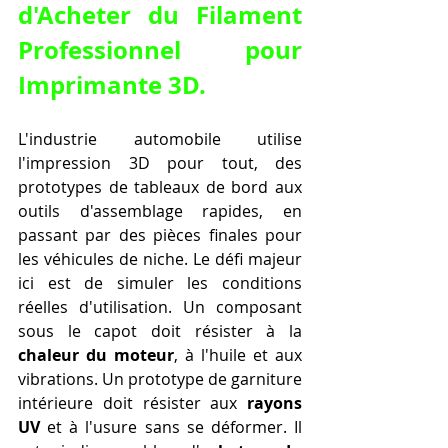
d'Acheter du Filament 
Professionnel pour 
Imprimante 3D.
L'industrie automobile utilise 
l'impression 3D pour tout, des 
prototypes de tableaux de bord aux 
outils d'assemblage rapides, en 
passant par des pièces finales pour 
les véhicules de niche. Le défi majeur 
ici est de simuler les conditions 
réelles d'utilisation. Un composant 
sous le capot doit résister à la 
chaleur du moteur
, à l'huile et aux 
vibrations. Un prototype de garniture 
intérieure doit résister aux 
rayons 
UV
 et à l'usure sans se déformer. Il 