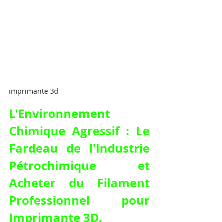
imprimante 3d
L'Environnement 
Chimique Agressif : Le 
Fardeau de l'Industrie 
Pétrochimique et 
Acheter du Filament 
Professionnel pour 
Imprimante 3D.