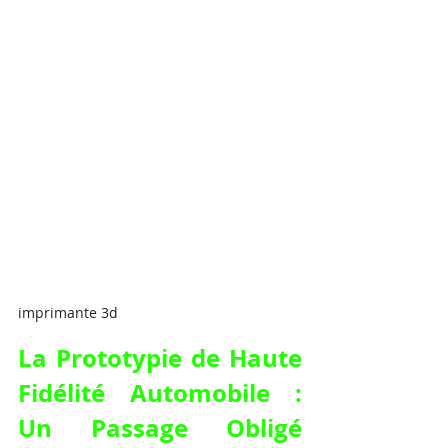
imprimante 3d
La Prototypie de Haute 
Fidélité Automobile : 
Un Passage Obligé 