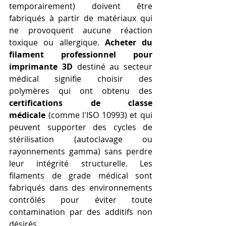
temporairement) doivent être 
fabriqués à partir de matériaux qui 
ne provoquent aucune réaction 
toxique ou allergique. 
Acheter du 
filament professionnel pour 
imprimante 3D
 destiné au secteur 
médical signifie choisir des 
polymères qui ont obtenu des 
certifications de classe 
médicale
 (comme l'ISO 10993) et qui 
peuvent supporter des cycles de 
stérilisation (autoclavage ou 
rayonnements gamma) sans perdre 
leur intégrité structurelle. Les 
filaments de grade médical sont 
fabriqués dans des environnements 
contrôlés pour éviter toute 
contamination par des additifs non 
désirés.