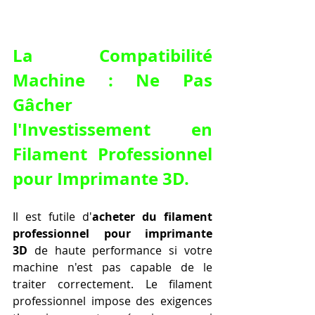
La Compatibilité 
Machine : Ne Pas 
Gâcher 
l'Investissement en 
Filament Professionnel 
pour Imprimante 3D.
Il est futile d'
acheter du filament 
professionnel pour imprimante 
3D
 de haute performance si votre 
machine n'est pas capable de le 
traiter correctement. Le filament 
professionnel impose des exigences 