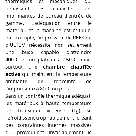
thermiques et mécaniques qui 
dépassent les capacités des 
imprimantes de bureau d'entrée de 
gamme. L'adéquation entre le 
matériau et la machine est critique. 
Par exemple, l'impression de PEEK ou 
d'ULTEM nécessite non seulement 
une buse capable d'atteindre 
400°C et un plateau à 150°C, mais 
surtout une 
chambre chauffée 
active
 qui maintient la température 
ambiante de l'enceinte de 
l'imprimante à 80°C ou plus.
Sans un contrôle thermique adéquat, 
les matériaux à haute température 
de transition vitreuse (Tg) se 
refroidissent trop rapidement, créant 
des contraintes internes massives 
qui provoquent invariablement le 