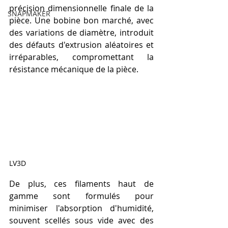
précision dimensionnelle finale de la 
SNAPMAKER
pièce. Une bobine bon marché, avec 
des variations de diamètre, introduit 
des défauts d'extrusion aléatoires et 
irréparables, compromettant la 
résistance mécanique de la pièce.
LV3D
De plus, ces filaments haut de 
gamme sont formulés pour 
minimiser l'absorption d'humidité, 
souvent scellés sous vide avec des 