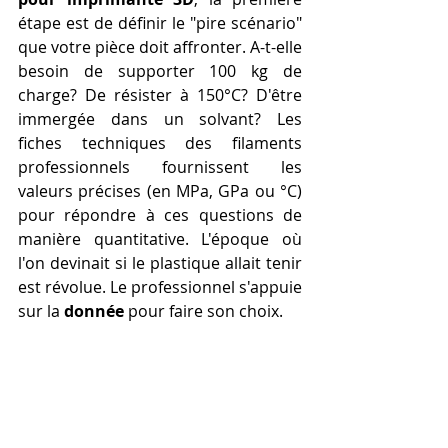
étape est de définir le "pire scénario" 
que votre pièce doit affronter. A-t-elle 
besoin de supporter 100 kg de 
charge? De résister à 150°C? D'être 
immergée dans un solvant? Les 
fiches techniques des filaments 
professionnels fournissent les 
valeurs précises (en MPa, GPa ou °C) 
pour répondre à ces questions de 
manière quantitative. L'époque où 
l'on devinait si le plastique allait tenir 
est révolue. Le professionnel s'appuie 
sur la 
donnée
 pour faire son choix.