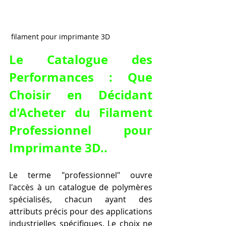
 filament pour imprimante 3D
Le Catalogue des 
Performances : Que 
Choisir en Décidant 
d'
Acheter du Filament 
Professionnel pour 
Imprimante 3D
..
Le terme "professionnel" ouvre 
l'accès à un catalogue de polymères 
spécialisés, chacun ayant des 
attributs précis pour des applications 
industrielles spécifiques. Le choix ne 