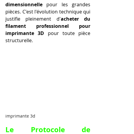
dimensionnelle
 pour les grandes 
pièces. C'est l'évolution technique qui 
justifie pleinement d'
acheter du 
filament professionnel pour 
imprimante 3D
 pour toute pièce 
structurelle.
imprimante 3d
Le Protocole de 