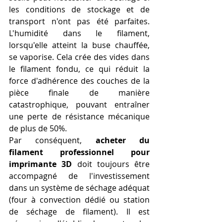
les conditions de stockage et de 
transport n'ont pas été parfaites. 
L'humidité dans le filament, 
lorsqu'elle atteint la buse chauffée, 
se vaporise. Cela crée des vides dans 
le filament fondu, ce qui réduit la 
force d'adhérence des couches de la 
pièce finale de manière 
catastrophique, pouvant entraîner 
une perte de résistance mécanique 
de plus de 50%.
Par conséquent, 
acheter du 
filament professionnel pour 
imprimante 3D
 doit toujours être 
accompagné de l'investissement 
dans un système de séchage adéquat 
(four à convection dédié ou station 
de séchage de filament). Il est 