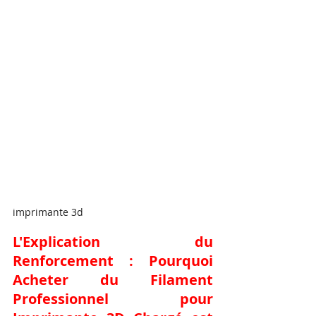
imprimante 3d
L'Explication du 
Renforcement : Pourquoi 
Acheter du Filament 
Professionnel pour 