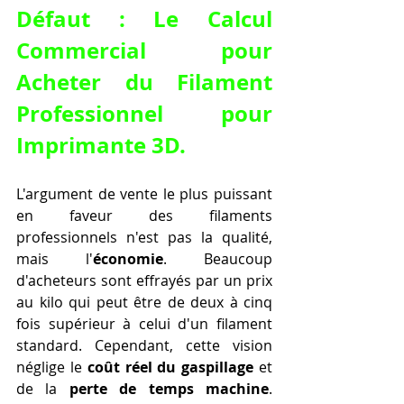
Défaut : Le Calcul 
Commercial pour 
Acheter du Filament 
Professionnel pour 
Imprimante 3D
.
L'argument de vente le plus puissant 
en faveur des filaments 
professionnels n'est pas la qualité, 
mais l'
économie
. Beaucoup 
d'acheteurs sont effrayés par un prix 
au kilo qui peut être de deux à cinq 
fois supérieur à celui d'un filament 
standard. Cependant, cette vision 
néglige le 
coût réel du gaspillage
 et 
de la 
perte de temps machine
. 