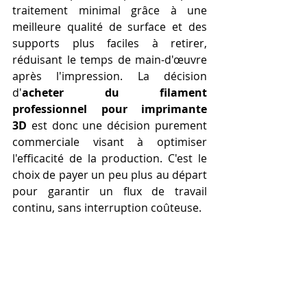
traitement minimal grâce à une 
meilleure qualité de surface et des 
supports plus faciles à retirer, 
réduisant le temps de main-d'œuvre 
après l'impression. La décision 
d'
acheter du filament 
professionnel pour imprimante 
3D
 est donc une décision purement 
commerciale visant à optimiser 
l'efficacité de la production. C'est le 
choix de payer un peu plus au départ 
pour garantir un flux de travail 
continu, sans interruption coûteuse.