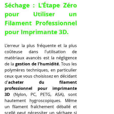
Séchage : L'Étape Zéro 
pour Utiliser un 
Filament Professionnel 
pour Imprimante 3D.
L'erreur la plus fréquente et la plus 
coûteuse dans l'utilisation de 
matériaux avancés est la négligence 
de la 
gestion de l'humidité
. Tous les 
polymères techniques, en particulier 
ceux que vous choisissez en décidant 
d'
acheter du filament 
professionnel pour imprimante 
3D
 (Nylon, PC, PETG, ASA), sont 
hautement hygroscopiques. Même 
un filament fraîchement déballé et 
scellé peut nécessiter un séchage si 