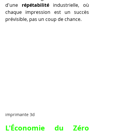
d'une 
répétabilité
 industrielle, où 
chaque impression est un succès 
prévisible, pas un coup de chance.
imprimante 3d
L'Économie du Zéro 