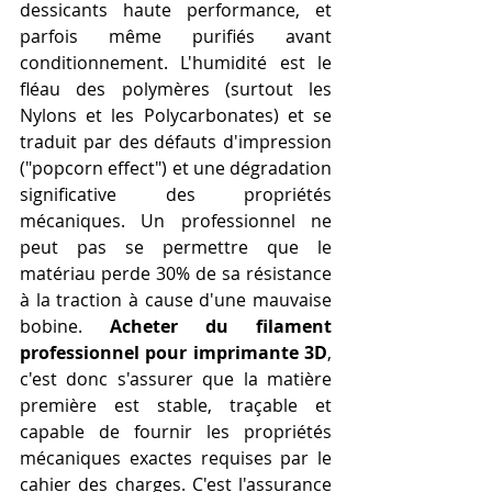
dessicants haute performance, et 
parfois même purifiés avant 
conditionnement. L'humidité est le 
fléau des polymères (surtout les 
Nylons et les Polycarbonates) et se 
traduit par des défauts d'impression 
("popcorn effect") et une dégradation 
significative des propriétés 
mécaniques. Un professionnel ne 
peut pas se permettre que le 
matériau perde 30% de sa résistance 
à la traction à cause d'une mauvaise 
bobine. 
Acheter du filament 
professionnel pour imprimante 3D
, 
c'est donc s'assurer que la matière 
première est stable, traçable et 
capable de fournir les propriétés 
mécaniques exactes requises par le 
cahier des charges. C'est l'assurance 