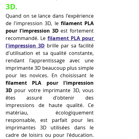
3D.
Quand on se lance dans l'expérience 
de l'impression 3D, le 
filament PLA 
pour l'impression 3D
 est fortement 
recommandé. Le 
filament PLA pour 
l'impression 3D
 brille par sa facilité 
d'utilisation et sa qualité constante, 
rendant l'apprentissage avec une 
imprimante 3D beaucoup plus simple 
pour les novices. En choisissant le 
filament PLA pour l'impression 
3D
 pour votre imprimante 3D, vous 
êtes assuré d'obtenir des 
impressions de haute qualité. Ce 
matériau, écologiquement 
responsable, est parfait pour les 
imprimantes 3D utilisées dans le 
cadre de loisirs ou pour l'éducation. 