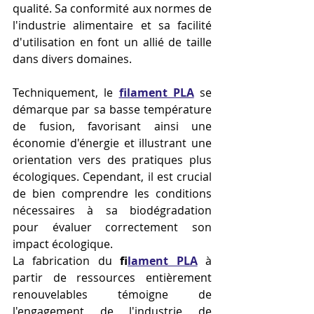
qualité. Sa conformité aux normes de 
l'industrie alimentaire et sa facilité 
d'utilisation en font un allié de taille 
dans divers domaines.
Techniquement, le 
filament PLA
 se 
démarque par sa basse température 
de fusion, favorisant ainsi une 
économie d'énergie et illustrant une 
orientation vers des pratiques plus 
écologiques. Cependant, il est crucial 
de bien comprendre les conditions 
nécessaires à sa biodégradation 
pour évaluer correctement son 
impact écologique.
La fabrication du 
f
ilament PLA
 à 
partir de ressources entièrement 
renouvelables témoigne de 
l'engagement de l'industrie de 