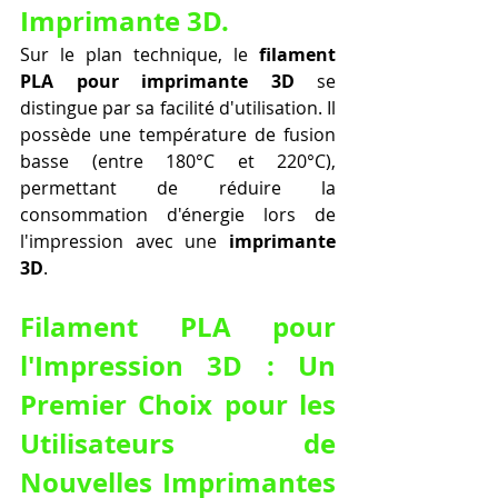
Imprimante 3D.
Sur le plan technique, le 
filament 
PLA pour imprimante 3D
 se 
distingue par sa facilité d'utilisation. Il 
possède une température de fusion 
basse (entre 180°C et 220°C), 
permettant de réduire la 
consommation d'énergie lors de 
l'impression avec une 
imprimante 
3D
.
Filament PLA pour 
l'Impression 3D : Un 
Premier Choix pour les 
Utilisateurs de 
Nouvelles Imprimantes 