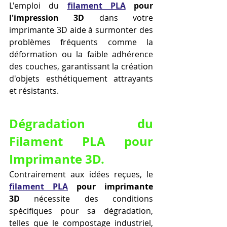
L'emploi du 
filament PLA
 pour 
l'impression 3D
 dans votre 
imprimante 3D aide à surmonter des 
problèmes fréquents comme la 
déformation ou la faible adhérence 
des couches, garantissant la création 
d'objets esthétiquement attrayants 
et résistants.
Dégradation du 
Filament PLA pour 
Imprimante 3D.
Contrairement aux idées reçues, le 
filament PLA
 pour imprimante 
3D
 nécessite des conditions 
spécifiques pour sa dégradation, 
telles que le compostage industriel, 