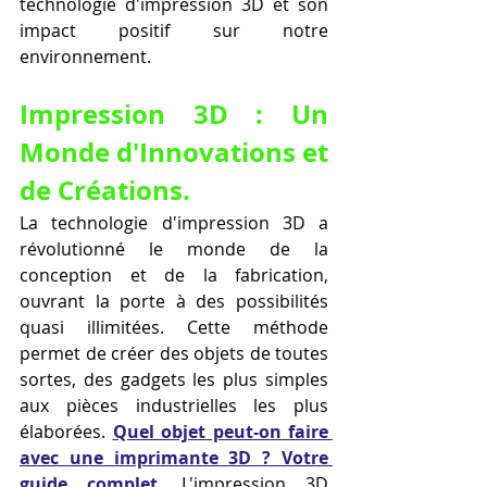
technologie d'impression 3D et son 
impact positif sur notre 
environnement.
Impression 3D : Un 
Monde d'Innovations et 
de Créations.
La technologie d'impression 3D a 
révolutionné le monde de la 
conception et de la fabrication, 
ouvrant la porte à des possibilités 
quasi illimitées. Cette méthode 
permet de créer des objets de toutes 
sortes, des gadgets les plus simples 
aux pièces industrielles les plus 
élaborées. 
Quel objet peut-on faire 
avec une imprimante 3D ? Votre 
guide complet.
 L'impression 3D 