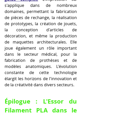
s'applique dans de nombreux 
domaines, permettant la fabrication 
de pièces de rechange, la réalisation 
de prototypes, la création de jouets, 
la conception d'articles de 
décoration, et même la production 
de maquettes architecturales. Elle 
joue également un rôle important 
dans le secteur médical, pour la 
fabrication de prothèses et de 
modèles anatomiques. L'évolution 
constante de cette technologie 
élargit les horizons de l'innovation et 
de la créativité dans divers secteurs.
Épilogue : L'Essor du 
Filament PLA dans le 