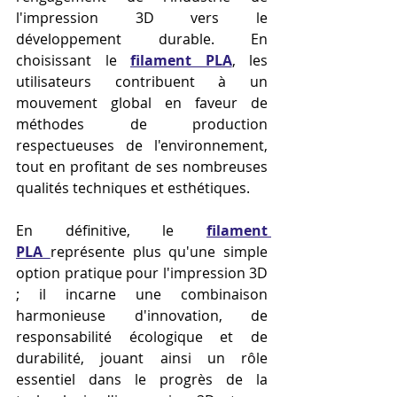
l'impression 3D vers le 
développement durable. En 
choisissant le 
filament PLA
, les 
utilisateurs contribuent à un 
mouvement global en faveur de 
méthodes de production 
respectueuses de l'environnement, 
tout en profitant de ses nombreuses 
qualités techniques et esthétiques.
En définitive, le 
filament 
PLA
représente plus qu'une simple 
option pratique pour l'impression 3D 
; il incarne une combinaison 
harmonieuse d'innovation, de 
responsabilité écologique et de 
durabilité, jouant ainsi un rôle 
essentiel dans le progrès de la 