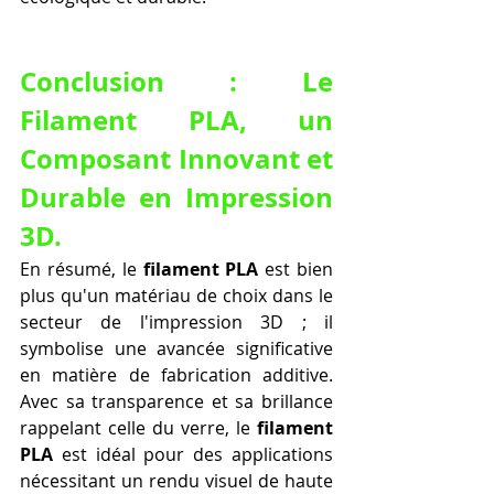
Conclusion : Le 
Filament PLA
, un 
Composant Innovant et 
Durable en Impression 
3D.
En résumé, le 
filament PLA
 est bien 
plus qu'un matériau de choix dans le 
secteur de l'impression 3D ; il 
symbolise une avancée significative 
en matière de fabrication additive. 
Avec sa transparence et sa brillance 
rappelant celle du verre, le 
filament 
PLA
 est idéal pour des applications 
nécessitant un rendu visuel de haute 