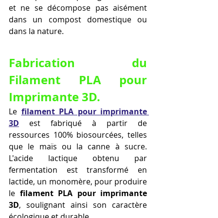
et ne se décompose pas aisément 
dans un compost domestique ou 
dans la nature.
Fabrication du 
Filament PLA pour 
Imprimante 3D.
Le 
filament PLA pour imprimante 
3D
 est fabriqué à partir de 
ressources 100% biosourcées, telles 
que le maïs ou la canne à sucre. 
L'acide lactique obtenu par 
fermentation est transformé en 
lactide, un monomère, pour produire 
le 
filament PLA pour imprimante 
3D
, soulignant ainsi son caractère 
écologique et durable.