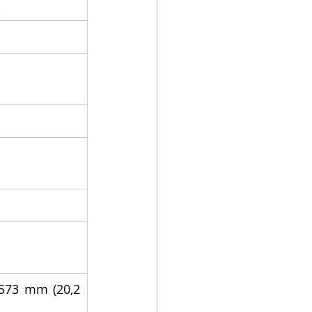
573 mm (20,2 