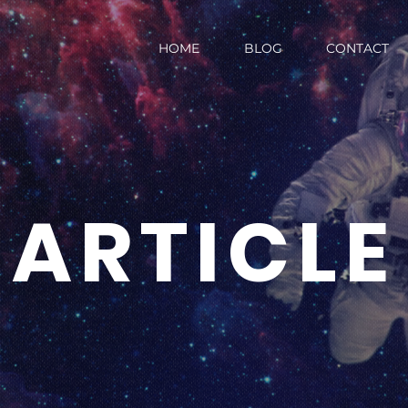
HOME
BLOG
CONTACT
ARTICLE