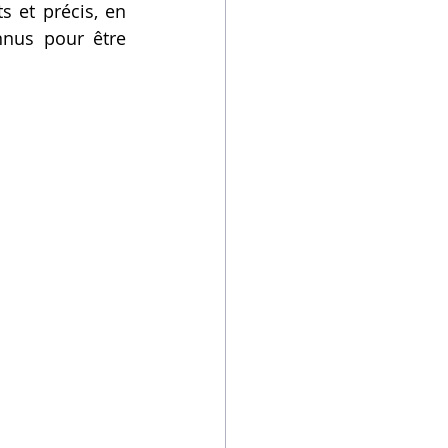
 et précis, en 
nus pour être 