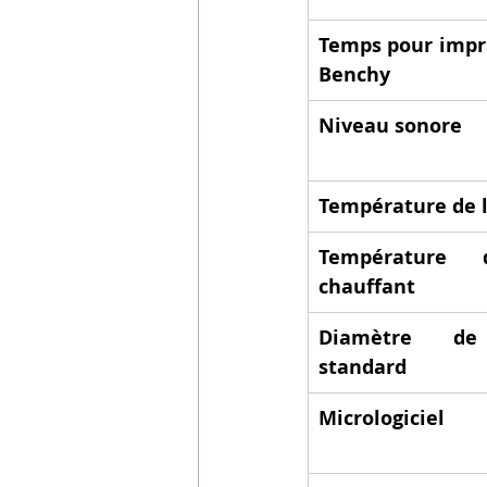
Temps pour impr
Benchy
Niveau sonore
Température de 
Température d
chauffant
Diamètre de
standard
Micrologiciel