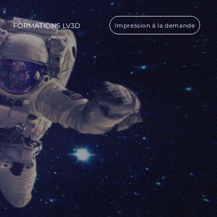
FORMATIONS LV3D
Impression à la demande