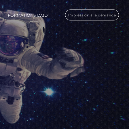
FORMATIONS LV3D
Impression à la demande