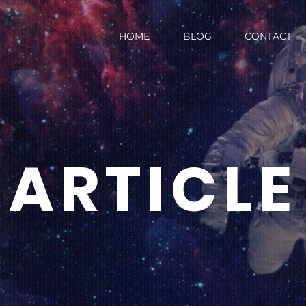
HOME
BLOG
CONTACT
ARTICLE