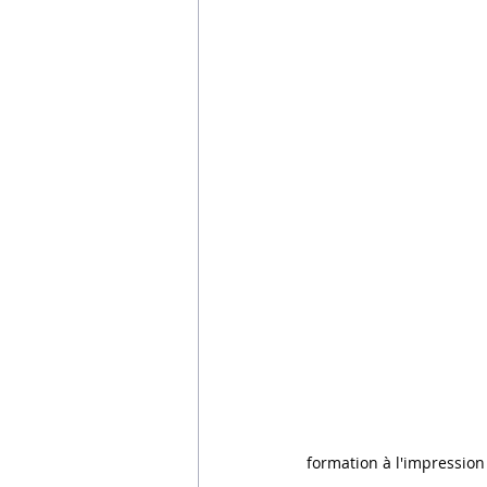
formation à l'impression