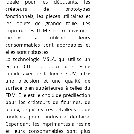
idéale pour les débutants, les 
créateurs de prototypes 
fonctionnels, les pièces utilitaires et 
les objets de grande taille. Les 
imprimantes FDM sont relativement 
simples à utiliser, leurs 
consommables sont abordables et 
elles sont robustes.
La technologie MSLA, qui utilise un 
écran LCD pour durcir une résine 
liquide avec de la lumière UV, offre 
une précision et une qualité de 
surface bien supérieures à celles du 
FDM. Elle est le choix de prédilection 
pour les créateurs de figurines, de 
bijoux, de pièces très détaillées ou de 
modèles pour l'industrie dentaire. 
Cependant, les imprimantes à résine 
et leurs consommables sont plus 