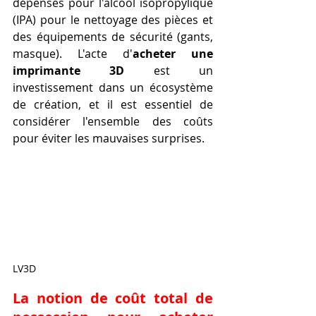
dépenses pour l'alcool isopropylique 
(IPA) pour le nettoyage des pièces et 
des équipements de sécurité (gants, 
masque). L'acte d'
acheter une 
imprimante 3D
 est un 
investissement dans un écosystème 
de création, et il est essentiel de 
considérer l'ensemble des coûts 
pour éviter les mauvaises surprises.
LV3D
La notion de coût total de 