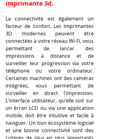
imprimante 3d.
La connectivité est également un 
facteur de confort. Les imprimantes 
3D modernes peuvent être 
connectées à votre réseau Wi-Fi, vous 
permettant de lancer des 
impressions à distance et de 
surveiller leur progression via votre 
téléphone ou votre ordinateur. 
Certaines machines ont des caméras 
intégrées, vous permettant de 
surveiller en direct l'impression. 
L'interface utilisateur, qu'elle soit sur 
un écran LCD ou via une application 
mobile, doit être intuitive et facile à 
naviguer. Un bon écosystème logiciel 
et une bonne connectivité sont des 
critères de plus en plus importants 