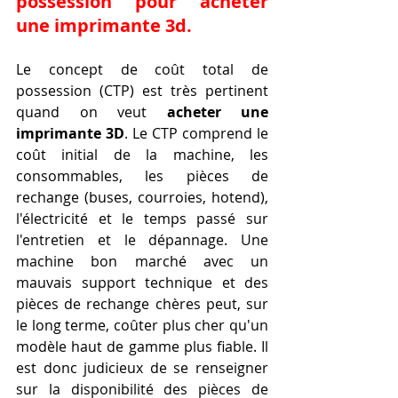
possession pour acheter 
une imprimante 3d.
Le concept de coût total de 
possession (CTP) est très pertinent 
quand on veut 
acheter une 
imprimante 3D
. Le CTP comprend le 
coût initial de la machine, les 
consommables, les pièces de 
rechange (buses, courroies, hotend), 
l'électricité et le temps passé sur 
l'entretien et le dépannage. Une 
machine bon marché avec un 
mauvais support technique et des 
pièces de rechange chères peut, sur 
le long terme, coûter plus cher qu'un 
modèle haut de gamme plus fiable. Il 
est donc judicieux de se renseigner 
sur la disponibilité des pièces de 