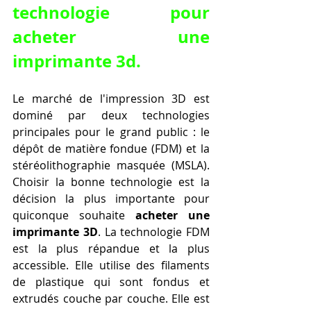
technologie pour 
acheter une 
imprimante 3d.
Le marché de l'impression 3D est 
dominé par deux technologies 
principales pour le grand public : le 
dépôt de matière fondue (FDM) et la 
stéréolithographie masquée (MSLA). 
Choisir la bonne technologie est la 
décision la plus importante pour 
quiconque souhaite 
acheter une 
imprimante 3D
. La technologie FDM 
est la plus répandue et la plus 
accessible. Elle utilise des filaments 
de plastique qui sont fondus et 
extrudés couche par couche. Elle est 