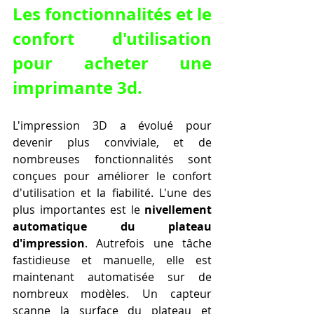
Les fonctionnalités et le 
confort d'utilisation 
pour acheter une 
imprimante 3d.
L'impression 3D a évolué pour 
devenir plus conviviale, et de 
nombreuses fonctionnalités sont 
conçues pour améliorer le confort 
d'utilisation et la fiabilité. L'une des 
plus importantes est le 
nivellement 
automatique du plateau 
d'impression
. Autrefois une tâche 
fastidieuse et manuelle, elle est 
maintenant automatisée sur de 
nombreux modèles. Un capteur 
scanne la surface du plateau et 