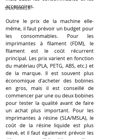
accessoires.
SNAPMAKER
Outre le prix de la machine elle-
même, il faut prévoir un budget pour 
les consommables. Pour les 
imprimantes à filament (FDM), le 
filament est le coût récurrent 
principal. Les prix varient en fonction 
du matériau (PLA, PETG, ABS, etc.) et 
de la marque. Il est souvent plus 
économique d'acheter des bobines 
en gros, mais il est conseillé de 
commencer par une ou deux bobines 
pour tester la qualité avant de faire 
un achat plus important. Pour les 
imprimantes à résine (SLA/MSLA), le 
coût de la résine liquide est plus 
élevé, et il faut également prévoir les 