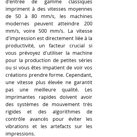
d'entrée de gamme classiques 
impriment à des vitesses moyennes 
de 50 à 80 mm/s, les machines 
modernes peuvent atteindre 200 
mm/s, voire 500 mm/s. La vitesse 
d'impression est directement liée à la 
productivité, un facteur crucial si 
vous prévoyez d'utiliser la machine 
pour la production de petites séries 
ou si vous êtes impatient de voir vos 
créations prendre forme. Cependant, 
une vitesse plus élevée ne garantit 
pas une meilleure qualité. Les 
imprimantes rapides doivent avoir 
des systèmes de mouvement très 
rigides et des algorithmes de 
contrôle avancés pour éviter les 
vibrations et les artefacts sur les 
impressions.