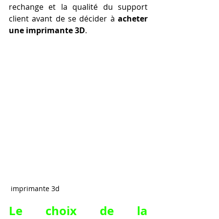
rechange et la qualité du support 
client avant de se décider à 
acheter 
une imprimante 3D
.
 imprimante 3d
Le choix de la 