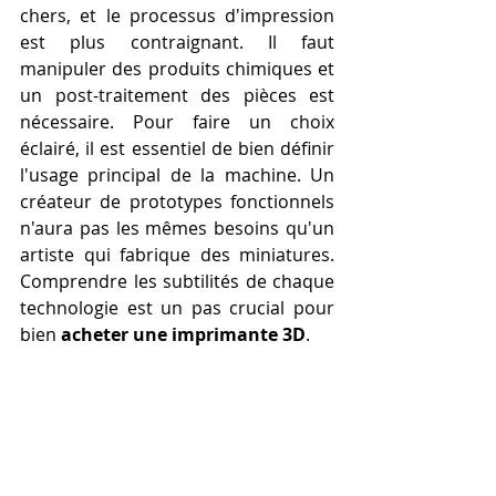
chers, et le processus d'impression 
est plus contraignant. Il faut 
manipuler des produits chimiques et 
un post-traitement des pièces est 
nécessaire. Pour faire un choix 
éclairé, il est essentiel de bien définir 
l'usage principal de la machine. Un 
créateur de prototypes fonctionnels 
n'aura pas les mêmes besoins qu'un 
artiste qui fabrique des miniatures. 
Comprendre les subtilités de chaque 
technologie est un pas crucial pour 
bien 
acheter une imprimante 3D
.