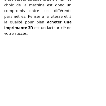
choix de la machine est donc un 
compromis entre ces différents 
paramètres. Penser à la vitesse et à 
la qualité pour bien 
acheter une 
imprimante 3D
 est un facteur clé de 
votre succès.