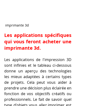
 imprimante 3d
Les applications spécifiques 
qui vous feront acheter une 
imprimante 3d.
Les applications de l'impression 3D 
sont infinies et le tableau ci-dessous 
donne un aperçu des technologies 
les mieux adaptées à certains types 
de projets. Cela peut vous aider à 
prendre une décision plus éclairée en 
fonction de vos objectifs créatifs ou 
professionnels. Le fait de savoir quel 
type d'objets vous allez imprimer est 