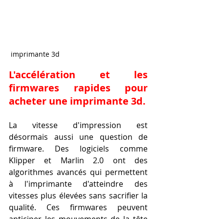
 imprimante 3d
L'accélération et les 
firmwares rapides pour 
acheter une imprimante 3d.
La vitesse d'impression est 
désormais aussi une question de 
firmware. Des logiciels comme 
Klipper et Marlin 2.0 ont des 
algorithmes avancés qui permettent 
à l'imprimante d'atteindre des 
vitesses plus élevées sans sacrifier la 
qualité. Ces firmwares peuvent 