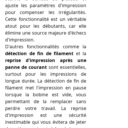
ajuste les paramètres d'impression 
pour compenser les irrégularités. 
Cette fonctionnalité est un véritable 
atout pour les débutants, car elle 
élimine une source majeure d'échecs 
d'impression.
D'autres fonctionnalités comme la 
détection de fin de filament
 et la 
reprise d'impression après une 
panne de courant
 sont essentielles, 
surtout pour les impressions de 
longue durée. La détection de fin de 
filament met l'impression en pause 
lorsque la bobine est vide, vous 
permettant de la remplacer sans 
perdre votre travail. La reprise 
d'impression est une sécurité 
inestimable qui vous évitera de jeter 