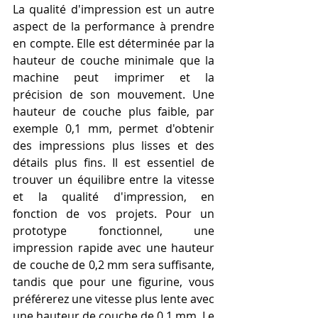
La qualité d'impression est un autre 
aspect de la performance à prendre 
en compte. Elle est déterminée par la 
hauteur de couche minimale que la 
machine peut imprimer et la 
précision de son mouvement. Une 
hauteur de couche plus faible, par 
exemple 0,1 mm, permet d'obtenir 
des impressions plus lisses et des 
détails plus fins. Il est essentiel de 
trouver un équilibre entre la vitesse 
et la qualité d'impression, en 
fonction de vos projets. Pour un 
prototype fonctionnel, une 
impression rapide avec une hauteur 
de couche de 0,2 mm sera suffisante, 
tandis que pour une figurine, vous 
préférerez une vitesse plus lente avec 
une hauteur de couche de 0,1 mm. Le 