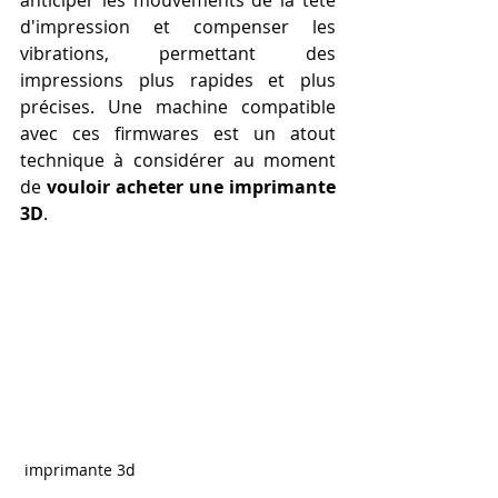
anticiper les mouvements de la tête 
d'impression et compenser les 
vibrations, permettant des 
impressions plus rapides et plus 
précises. Une machine compatible 
avec ces firmwares est un atout 
technique à considérer au moment 
de 
vouloir acheter une imprimante 
3D
.
 imprimante 3d