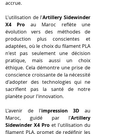
accrue.
L'utilisation de l'
Artillery Sidewinder 
X4 Pro
 au Maroc reflète une 
évolution vers des méthodes de 
production plus conscientes et 
adaptées, où le choix du filament PLA 
n'est pas seulement une décision 
pratique, mais aussi un choix 
éthique. Cela démontre une prise de 
conscience croissante de la nécessité 
d'adopter des technologies qui ne 
sacrifient pas la santé de notre 
planète pour l'innovation.
L'avenir de l'
impression 3D
 au 
Maroc, guidé par l'
Artillery 
Sidewinder X4 Pro
 et l'utilisation du 
filament PLA, promet de redéfinir les 