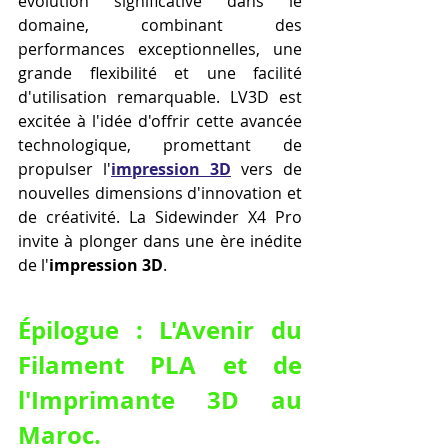
évolution significative dans le 
domaine, combinant des 
performances exceptionnelles, une 
grande flexibilité et une facilité 
d'utilisation remarquable. LV3D est 
excitée à l'idée d'offrir cette avancée 
technologique, promettant de 
propulser l'
impression 3D
 vers de 
nouvelles dimensions d'innovation et 
de créativité. La Sidewinder X4 Pro 
invite à plonger dans une ère inédite 
de l'
impression 3D
.
Épilogue : L'Avenir du 
Filament PLA et de 
l'Imprimante 3D au 
Maroc.