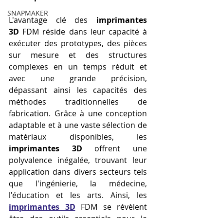
SNAPMAKER
L'avantage clé des 
imprimantes 
3D
 FDM réside dans leur capacité à 
exécuter des prototypes, des pièces 
sur mesure et des structures 
complexes en un temps réduit et 
avec une grande précision, 
dépassant ainsi les capacités des 
méthodes traditionnelles de 
fabrication. Grâce à une conception 
adaptable et à une vaste sélection de 
matériaux disponibles, les 
imprimantes 3D
 offrent une 
polyvalence inégalée, trouvant leur 
application dans divers secteurs tels 
que l'ingénierie, la médecine, 
l'éducation et les arts. Ainsi, les 
imprimantes 3D
 FDM se révèlent 