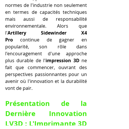
normes de l'industrie non seulement 
en termes de capacités techniques 
mais aussi de responsabilité 
environnementale. Alors que 
l'
Artillery Sidewinder X4 
Pro
 continue de gagner en 
popularité, son rôle dans 
l'encouragement d'une approche 
plus durable de l'
impression 3D
 ne 
fait que commencer, ouvrant des 
perspectives passionnantes pour un 
avenir où l'innovation et la durabilité 
vont de pair.
Présentation de la 
Dernière Innovation 
LV3D : L'Imprimante 3D 