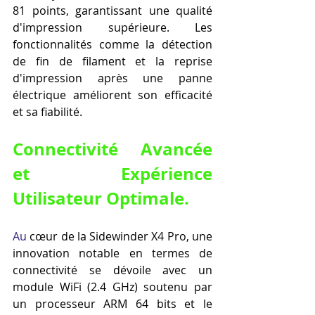
81 points, garantissant une qualité 
d'impression supérieure. Les 
fonctionnalités comme la détection 
de fin de filament et la reprise 
d'impression après une panne 
électrique améliorent son efficacité 
et sa fiabilité.
Connectivité Avancée 
et Expérience 
Utilisateur Optimale.
Au
 cœur de la Sidewinder X4 Pro, une 
innovation notable en termes de 
connectivité se dévoile avec un 
module WiFi (2.4 GHz) soutenu par 
un processeur ARM 64 bits et le 