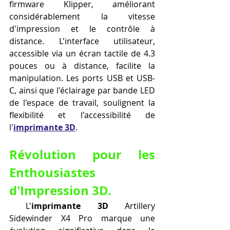
firmware Klipper, améliorant 
considérablement la vitesse 
d'impression et le contrôle à 
distance. L'interface utilisateur, 
accessible via un écran tactile de 4.3 
pouces ou à distance, facilite la 
manipulation. Les ports USB et USB-
C, ainsi que l'éclairage par bande LED 
de l'espace de travail, soulignent la 
flexibilité et l'accessibilité de 
l'
imprimante 3D
.
Révolution pour les 
Enthousiastes 
d'Impression 3D.
 L'
imprimante 3D
 Artillery 
Sidewinder X4 Pro marque une 