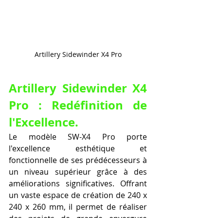
Artillery Sidewinder X4 Pro
Artillery Sidewinder X4 
Pro : Redéfinition de 
l'Excellence.
Le modèle SW-X4 Pro porte 
l'excellence esthétique et 
fonctionnelle de ses prédécesseurs à 
un niveau supérieur grâce à des 
améliorations significatives. Offrant 
un vaste espace de création de 240 x 
240 x 260 mm, il permet de réaliser 