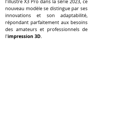
l'illustre X3 Pro dans la série 2023, ce 
nouveau modèle se distingue par ses 
innovations et son adaptabilité, 
répondant parfaitement aux besoins 
des amateurs et professionnels de 
l'
impression 3D
.