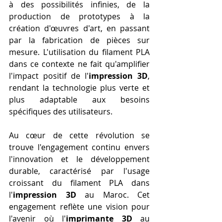
à des possibilités infinies, de la 
production de prototypes à la 
création d'œuvres d'art, en passant 
par la fabrication de pièces sur 
mesure. L'utilisation du filament PLA 
dans ce contexte ne fait qu'amplifier 
l'impact positif de l'
impression 3D
, 
rendant la technologie plus verte et 
plus adaptable aux besoins 
spécifiques des utilisateurs.
Au cœur de cette révolution se 
trouve l'engagement continu envers 
l'innovation et le développement 
durable, caractérisé par l'usage 
croissant du filament PLA dans 
l'
impression 3D
 au Maroc. Cet 
engagement reflète une vision pour 
l'avenir où l'
imprimante 3D
 au 