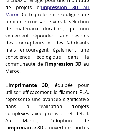
le choix privilégié pour une multitude 
de projets d'
impression 3D
 au 
Maroc
. Cette préférence souligne une 
tendance croissante vers la sélection 
de matériaux durables, qui non 
seulement répondent aux besoins 
des concepteurs et des fabricants 
mais encouragent également une 
conscience écologique dans la 
communauté de l'
impression 3D
 au 
Maroc.
L'
imprimante 3D
, équipée pour 
utiliser efficacement le filament PLA, 
représente une avancée significative 
dans la réalisation d'objets 
complexes avec précision et détail. 
Au Maroc, l'adoption de 
l'
imprimante 3D
 a ouvert des portes 