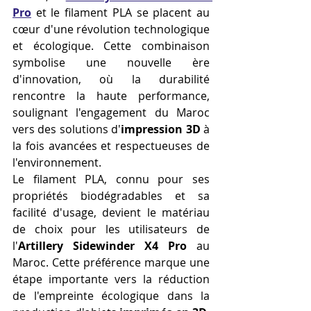
Pro
 et le filament PLA se placent au 
cœur d'une révolution technologique 
et écologique. Cette combinaison 
symbolise une nouvelle ère 
d'innovation, où la durabilité 
rencontre la haute performance, 
soulignant l'engagement du Maroc 
vers des solutions d'
impression 3D
 à 
la fois avancées et respectueuses de 
l'environnement.
Le filament PLA, connu pour ses 
propriétés biodégradables et sa 
facilité d'usage, devient le matériau 
de choix pour les utilisateurs de 
l'
Artillery Sidewinder X4 Pro
 au 
Maroc. Cette préférence marque une 
étape importante vers la réduction 
de l'empreinte écologique dans la 