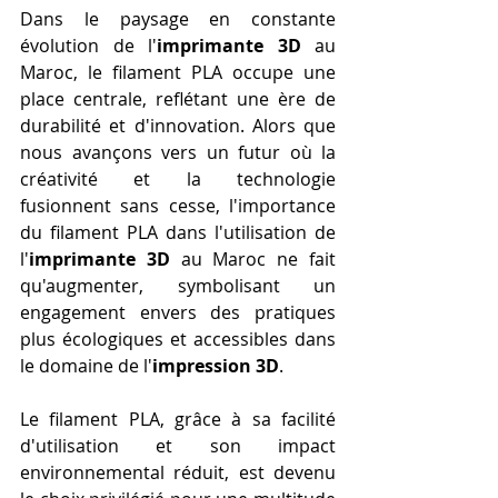
Dans le paysage en constante 
évolution de l'
imprimante 3D
 au 
Maroc, le filament PLA occupe une 
place centrale, reflétant une ère de 
durabilité et d'innovation. Alors que 
nous avançons vers un futur où la 
créativité et la technologie 
fusionnent sans cesse, l'importance 
du filament PLA dans l'utilisation de 
l'
imprimante 3D
 au Maroc ne fait 
qu'augmenter, symbolisant un 
engagement envers des pratiques 
plus écologiques et accessibles dans 
le domaine de l'
impression 3D
.
Le filament PLA, grâce à sa facilité 
d'utilisation et son impact 
environnemental réduit, est devenu 