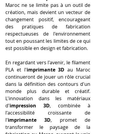
Maroc ne se limite pas à un outil de 
création, mais devient un vecteur de 
changement positif, encourageant 
des pratiques de fabrication 
respectueuses de l'environnement 
tout en poussant les limites de ce qui 
est possible en design et fabrication.
En regardant vers l'avenir, le filament 
PLA et l'
imprimante 3D
 au Maroc 
continueront de jouer un rôle crucial 
dans la définition des contours d'un 
monde plus durable et créatif. 
L'innovation dans les matériaux 
d'
impression 3D
, combinée à 
l'accessibilité croissante de 
l'
imprimante 3D
, promet de 
transformer le paysage de la 