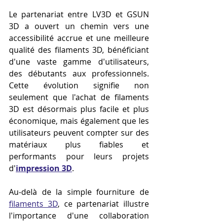
Le partenariat entre LV3D et GSUN 
3D a ouvert un chemin vers une 
accessibilité accrue et une meilleure 
qualité des filaments 3D, bénéficiant 
d'une vaste gamme d'utilisateurs, 
des débutants aux professionnels. 
Cette évolution signifie non 
seulement que l'achat de filaments 
3D est désormais plus facile et plus 
économique, mais également que les 
utilisateurs peuvent compter sur des 
matériaux plus fiables et 
performants pour leurs projets 
d'
impression 3D
.
Au-delà de la simple fourniture de 
filaments 3D
, ce partenariat illustre 
l'importance d'une collaboration 