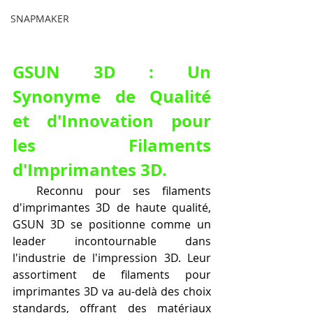
SNAPMAKER
GSUN 3D : Un 
Synonyme de Qualité 
et d'Innovation pour 
les Filaments 
d'Imprimantes 3D.
  Reconnu pour ses filaments 
d'imprimantes 3D de haute qualité, 
GSUN 3D se positionne comme un 
leader incontournable dans 
l'industrie de l'impression 3D. Leur 
assortiment de filaments pour 
imprimantes 3D va au-delà des choix 
standards, offrant des matériaux 