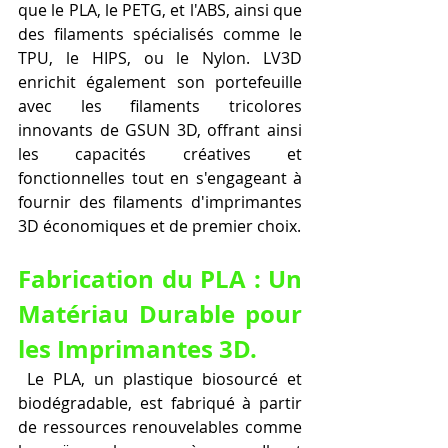
que le PLA, le PETG, et l'ABS, ainsi que 
des filaments spécialisés comme le 
TPU, le HIPS, ou le Nylon. LV3D 
enrichit également son portefeuille 
avec les filaments tricolores 
innovants de GSUN 3D, offrant ainsi 
les capacités créatives et 
fonctionnelles tout en s'engageant à 
fournir des filaments d'imprimantes 
3D économiques et de premier choix.
Fabrication du PLA : Un 
Matériau Durable pour 
les Imprimantes 3D.
 Le PLA, un plastique biosourcé et 
biodégradable, est fabriqué à partir 
de ressources renouvelables comme 