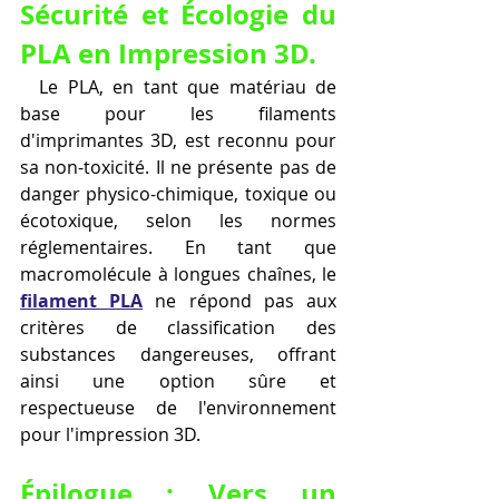
Sécurité et Écologie du 
PLA en Impression 3D.
  Le PLA, en tant que matériau de 
base pour les filaments 
d'imprimantes 3D, est reconnu pour 
sa non-toxicité. Il ne présente pas de 
danger physico-chimique, toxique ou 
écotoxique, selon les normes 
réglementaires. En tant que 
macromolécule à longues chaînes, le 
filament PLA
 ne répond pas aux 
critères de classification des 
substances dangereuses, offrant 
ainsi une option sûre et 
respectueuse de l'environnement 
pour l'impression 3D.
Épilogue : Vers un 