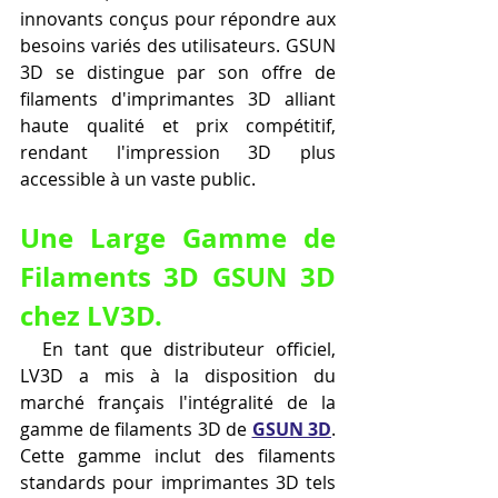
innovants conçus pour répondre aux 
besoins variés des utilisateurs. GSUN 
3D se distingue par son offre de 
filaments d'imprimantes 3D alliant 
haute qualité et prix compétitif, 
rendant l'impression 3D plus 
accessible à un vaste public.
Une Large Gamme de 
Filaments 3D GSUN 3D 
chez LV3D.
  En tant que distributeur officiel, 
LV3D a mis à la disposition du 
marché français l'intégralité de la 
gamme de filaments 3D de 
GSUN 3D
. 
Cette gamme inclut des filaments 
standards pour imprimantes 3D tels 