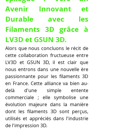
Avenir Innovant et 
Durable avec les 
Filaments 3D grâce à 
LV3D et GSUN 3D.
Alors que nous concluons le récit de 
cette collaboration fructueuse entre 
LV3D et GSUN 3D, il est clair que 
nous entrons dans une nouvelle ère 
passionnante pour les filaments 3D 
en France. Cette alliance va bien au-
delà d'une simple entente 
commerciale ; elle symbolise une 
évolution majeure dans la manière 
dont les filaments 3D sont perçus, 
utilisés et appréciés dans l'industrie 
de l'impression 3D.