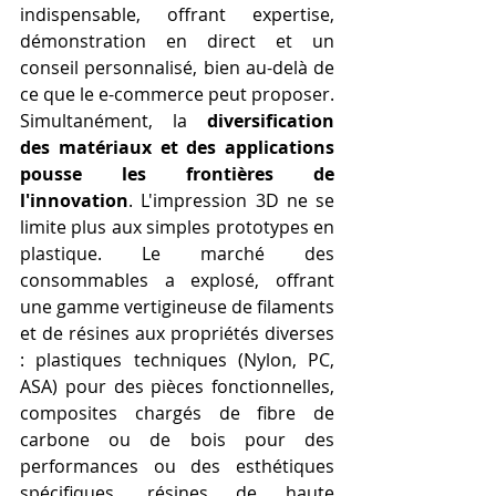
indispensable, offrant expertise, 
démonstration en direct et un 
conseil personnalisé, bien au-delà de 
ce que le e-commerce peut proposer.
Simultanément, la 
diversification 
des matériaux et des applications 
pousse les frontières de 
l'innovation
. L'impression 3D ne se 
limite plus aux simples prototypes en 
plastique. Le marché des 
consommables a explosé, offrant 
une gamme vertigineuse de filaments 
et de résines aux propriétés diverses 
: plastiques techniques (Nylon, PC, 
ASA) pour des pièces fonctionnelles, 
composites chargés de fibre de 
carbone ou de bois pour des 
performances ou des esthétiques 
spécifiques, résines de haute 