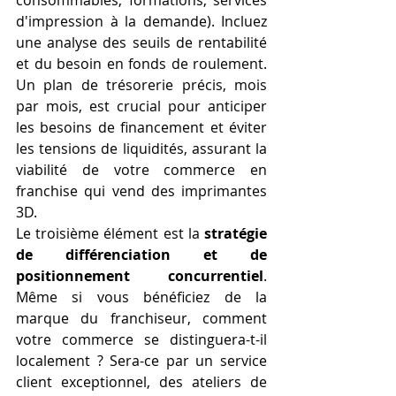
d'impression à la demande). Incluez 
une analyse des seuils de rentabilité 
et du besoin en fonds de roulement. 
Un plan de trésorerie précis, mois 
par mois, est crucial pour anticiper 
les besoins de financement et éviter 
les tensions de liquidités, assurant la 
viabilité de votre commerce en 
franchise qui vend des imprimantes 
3D.
Le troisième élément est la 
stratégie 
de différenciation et de 
positionnement concurrentiel
. 
Même si vous bénéficiez de la 
marque du franchiseur, comment 
votre commerce se distinguera-t-il 
localement ? Sera-ce par un service 
client exceptionnel, des ateliers de 