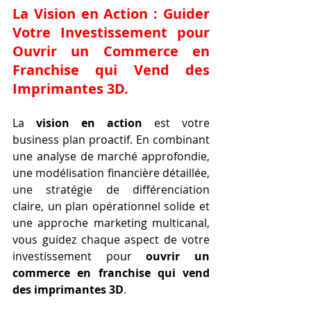
La Vision en Action : Guider 
Votre Investissement pour 
Ouvrir un Commerce en 
Franchise qui Vend des 
Imprimantes 3D
.
La 
vision en action
 est votre 
business plan proactif. En combinant 
une analyse de marché approfondie, 
une modélisation financière détaillée, 
une stratégie de différenciation 
claire, un plan opérationnel solide et 
une approche marketing multicanal, 
vous guidez chaque aspect de votre 
investissement pour 
ouvrir un 
commerce en franchise qui vend 
des imprimantes 3D
.