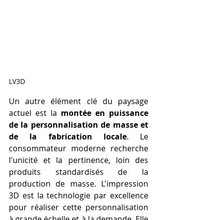
LV3D
Un autre élément clé du paysage 
actuel est la 
montée en puissance 
de la personnalisation de masse et 
de la fabrication locale
. Le 
consommateur moderne recherche 
l'unicité et la pertinence, loin des 
produits standardisés de la 
production de masse. L'impression 
3D est la technologie par excellence 
pour réaliser cette personnalisation 
à grande échelle et à la demande. Elle 