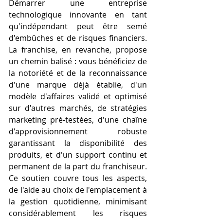
Démarrer une entreprise 
technologique innovante en tant 
qu'indépendant peut être semé 
d'embûches et de risques financiers. 
La franchise, en revanche, propose 
un chemin balisé : vous bénéficiez de 
la notoriété et de la reconnaissance 
d'une marque déjà établie, d'un 
modèle d'affaires validé et optimisé 
sur d'autres marchés, de stratégies 
marketing pré-testées, d'une chaîne 
d'approvisionnement robuste 
garantissant la disponibilité des 
produits, et d'un support continu et 
permanent de la part du franchiseur. 
Ce soutien couvre tous les aspects, 
de l'aide au choix de l'emplacement à 
la gestion quotidienne, minimisant 
considérablement les risques 