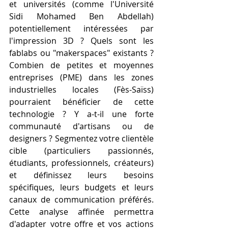
et universités (comme l'Université 
Sidi Mohamed Ben Abdellah) 
potentiellement intéressées par 
l'impression 3D ? Quels sont les 
fablabs ou "makerspaces" existants ? 
Combien de petites et moyennes 
entreprises (PME) dans les zones 
industrielles locales (Fès-Saïss) 
pourraient bénéficier de cette 
technologie ? Y a-t-il une forte 
communauté d'artisans ou de 
designers ? Segmentez votre clientèle 
cible (particuliers passionnés, 
étudiants, professionnels, créateurs) 
et définissez leurs besoins 
spécifiques, leurs budgets et leurs 
canaux de communication préférés. 
Cette analyse affinée permettra 
d'adapter votre offre et vos actions 