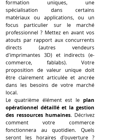
formation uniques, une 
spécialisation dans certains 
matériaux ou applications, ou un 
focus particulier sur le marché 
professionnel ? Mettez en avant vos 
atouts par rapport aux concurrents 
directs (autres vendeurs 
d'imprimantes 3D) et indirects (e-
commerce, fablabs). Votre 
proposition de valeur unique doit 
être clairement articulée et ancrée 
dans les besoins de votre marché 
local.
Le quatrième élément est le 
plan 
opérationnel détaillé et la gestion 
des ressources humaines
. Décrivez 
comment votre commerce 
fonctionnera au quotidien. Quels 
seront les horaires d'ouverture ? 