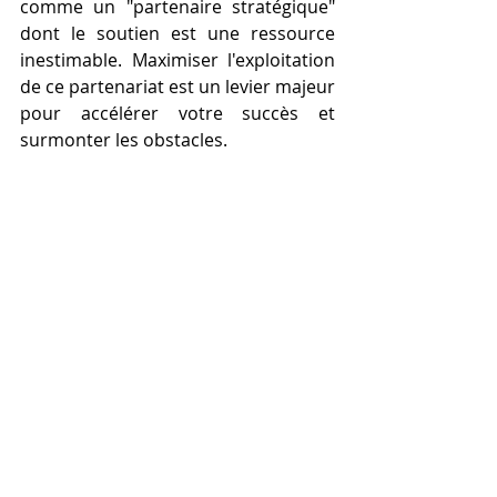
comme un "partenaire stratégique" 
dont le soutien est une ressource 
inestimable. Maximiser l'exploitation 
de ce partenariat est un levier majeur 
pour accélérer votre succès et 
surmonter les obstacles.