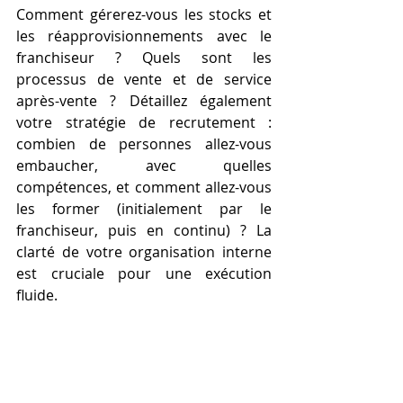
Comment gérerez-vous les stocks et 
les réapprovisionnements avec le 
franchiseur ? Quels sont les 
processus de vente et de service 
après-vente ? Détaillez également 
votre stratégie de recrutement : 
combien de personnes allez-vous 
embaucher, avec quelles 
compétences, et comment allez-vous 
les former (initialement par le 
franchiseur, puis en continu) ? La 
clarté de votre organisation interne 
est cruciale pour une exécution 
fluide.