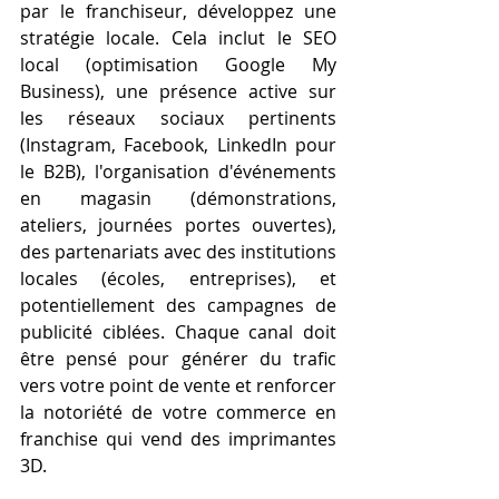
par le franchiseur, développez une 
stratégie locale. Cela inclut le SEO 
local (optimisation Google My 
Business), une présence active sur 
les réseaux sociaux pertinents 
(Instagram, Facebook, LinkedIn pour 
le B2B), l'organisation d'événements 
en magasin (démonstrations, 
ateliers, journées portes ouvertes), 
des partenariats avec des institutions 
locales (écoles, entreprises), et 
potentiellement des campagnes de 
publicité ciblées. Chaque canal doit 
être pensé pour générer du trafic 
vers votre point de vente et renforcer 
la notoriété de votre commerce en 
franchise qui vend des imprimantes 
3D.