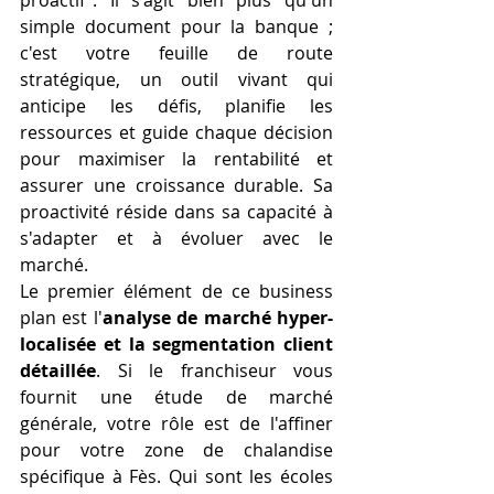
simple document pour la banque ; 
c'est votre feuille de route 
stratégique, un outil vivant qui 
anticipe les défis, planifie les 
ressources et guide chaque décision 
pour maximiser la rentabilité et 
assurer une croissance durable. Sa 
proactivité réside dans sa capacité à 
s'adapter et à évoluer avec le 
marché.
Le premier élément de ce business 
plan est l'
analyse de marché hyper-
localisée et la segmentation client 
détaillée
. Si le franchiseur vous 
fournit une étude de marché 
générale, votre rôle est de l'affiner 
pour votre zone de chalandise 
spécifique à Fès. Qui sont les écoles 