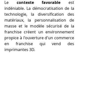
Le 
contexte favorable
 est 
indéniable. La démocratisation de la 
technologie, la diversification des 
matériaux, la personnalisation de 
masse et le modèle sécurisé de la 
franchise créent un environnement 
propice à l'ouverture d'un commerce 
en franchise qui vend des 
imprimantes 3D.