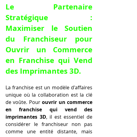
Le Partenaire 
Stratégique : 
Maximiser le Soutien 
du Franchiseur pour 
Ouvrir un Commerce 
en Franchise qui Vend 
des Imprimantes 3D
.
La franchise est un modèle d'affaires 
unique où la collaboration est la clé 
de voûte. Pour 
ouvrir un commerce 
en franchise qui vend des 
imprimantes 3D
, il est essentiel de 
considérer le franchiseur non pas 
comme une entité distante, mais 