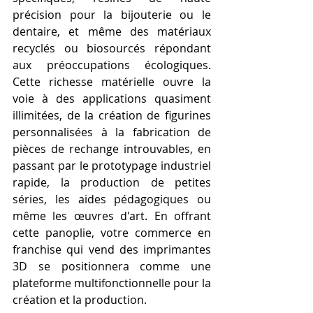
précision pour la bijouterie ou le 
dentaire, et même des matériaux 
recyclés ou biosourcés répondant 
aux préoccupations écologiques. 
Cette richesse matérielle ouvre la 
voie à des applications quasiment 
illimitées, de la création de figurines 
personnalisées à la fabrication de 
pièces de rechange introuvables, en 
passant par le prototypage industriel 
rapide, la production de petites 
séries, les aides pédagogiques ou 
même les œuvres d'art. En offrant 
cette panoplie, votre commerce en 
franchise qui vend des imprimantes 
3D se positionnera comme une 
plateforme multifonctionnelle pour la 
création et la production.