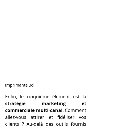
imprimante 3d
Enfin, le cinquième élément est la 
stratégie marketing et 
commerciale multi-canal
. Comment 
allez-vous attirer et fidéliser vos 
clients ? Au-delà des outils fournis 