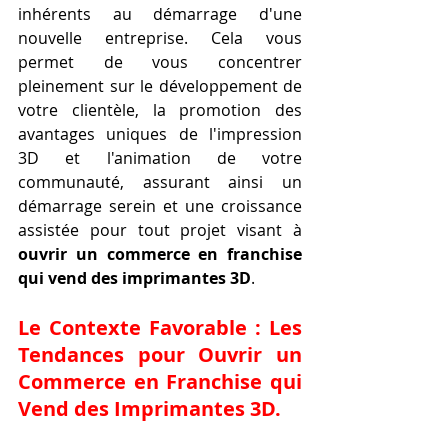
inhérents au démarrage d'une 
nouvelle entreprise. Cela vous 
permet de vous concentrer 
pleinement sur le développement de 
votre clientèle, la promotion des 
avantages uniques de l'impression 
3D et l'animation de votre 
communauté, assurant ainsi un 
démarrage serein et une croissance 
assistée pour tout projet visant à 
ouvrir un commerce en franchise 
qui vend des imprimantes 3D
.
Le Contexte Favorable : Les 
Tendances pour 
Ouvrir un 
Commerce en Franchise qui 
Vend des Imprimantes 3D
.