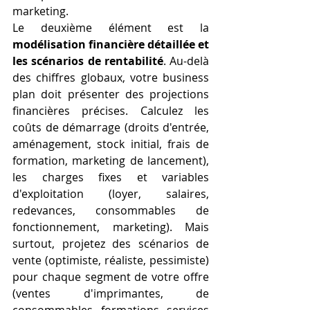
marketing.
Le deuxième élément est la 
modélisation financière détaillée et 
les scénarios de rentabilité
. Au-delà 
des chiffres globaux, votre business 
plan doit présenter des projections 
financières précises. Calculez les 
coûts de démarrage (droits d'entrée, 
aménagement, stock initial, frais de 
formation, marketing de lancement), 
les charges fixes et variables 
d'exploitation (loyer, salaires, 
redevances, consommables de 
fonctionnement, marketing). Mais 
surtout, projetez des scénarios de 
vente (optimiste, réaliste, pessimiste) 
pour chaque segment de votre offre 
(ventes d'imprimantes, de 
consommables, formations, services 