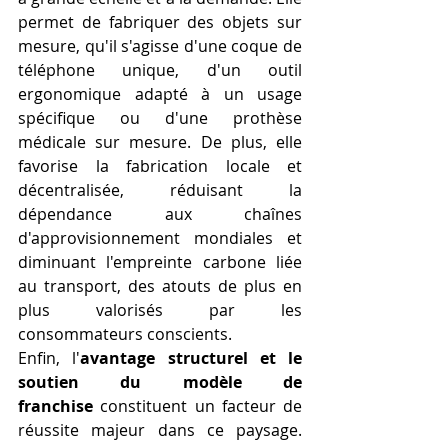
permet de fabriquer des objets sur 
mesure, qu'il s'agisse d'une coque de 
téléphone unique, d'un outil 
ergonomique adapté à un usage 
spécifique ou d'une prothèse 
médicale sur mesure. De plus, elle 
favorise la fabrication locale et 
décentralisée, réduisant la 
dépendance aux chaînes 
d'approvisionnement mondiales et 
diminuant l'empreinte carbone liée 
au transport, des atouts de plus en 
plus valorisés par les 
consommateurs conscients.
Enfin, l'
avantage structurel et le 
soutien du modèle de 
franchise
 constituent un facteur de 
réussite majeur dans ce paysage. 