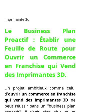
imprimante 3d
Le Business Plan 
Proactif : Établir une 
Feuille de Route pour 
Ouvrir un Commerce 
en Franchise qui Vend 
des Imprimantes 3D
.
Un projet ambitieux comme celui 
d'
ouvrir un commerce en franchise 
qui vend des imprimantes 3D
 ne 
peut réussir sans un "business plan 
proactif". Il s'agit bien plus qu'un 