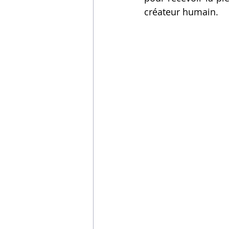
créateur humain.