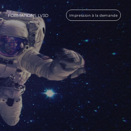
FORMATIONS LV3D
Impression à la demande