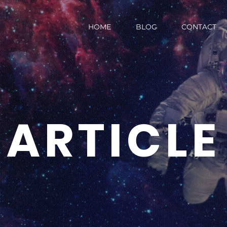
HOME
BLOG
CONTACT
ARTICLE