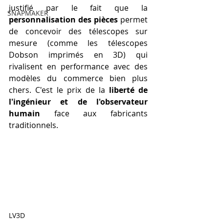
justifié par le fait que la 
SNAPMAKER
personnalisation des pièces
 permet 
de concevoir des télescopes sur 
mesure (comme les télescopes 
Dobson imprimés en 3D) qui 
rivalisent en performance avec des 
modèles du commerce bien plus 
chers. C'est le prix de la 
liberté de 
l'ingénieur et de l'observateur 
humain
 face aux fabricants 
traditionnels.
LV3D