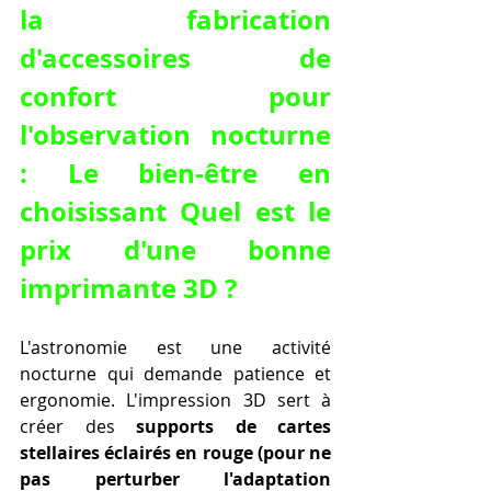
la fabrication 
d'accessoires de 
confort pour 
l'observation nocturne 
: Le bien-être en 
choisissant Quel est le 
prix d'une bonne 
imprimante 3D ?
L'astronomie est une activité 
nocturne qui demande patience et 
ergonomie. L'impression 3D sert à 
créer des 
supports de cartes 
stellaires éclairés en rouge (pour ne 
pas perturber l'adaptation 