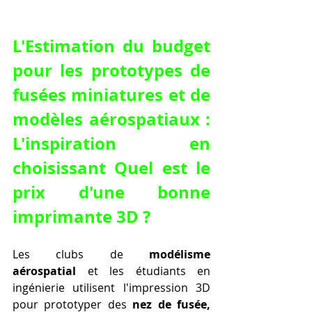
L'Estimation du budget 
pour les prototypes de 
fusées miniatures et de 
modèles aérospatiaux : 
L'inspiration en 
choisissant Quel est le 
prix d'une bonne 
imprimante 3D ?
Les clubs de 
modélisme 
aérospatial
 et les étudiants en 
ingénierie utilisent l'impression 3D 
pour prototyper des 
nez de fusée, 