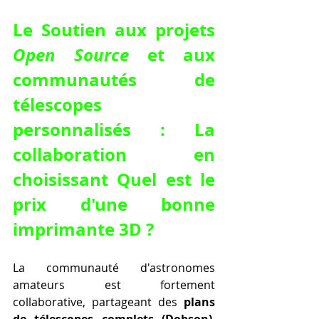
Le Soutien aux projets 
Open Source
 et aux 
communautés de 
télescopes 
personnalisés : La 
collaboration en 
choisissant Quel est le 
prix d'une bonne 
imprimante 3D ?
La communauté d'astronomes 
amateurs est fortement 
collaborative, partageant des 
plans 
de télescopes complets (Dobson)
, 