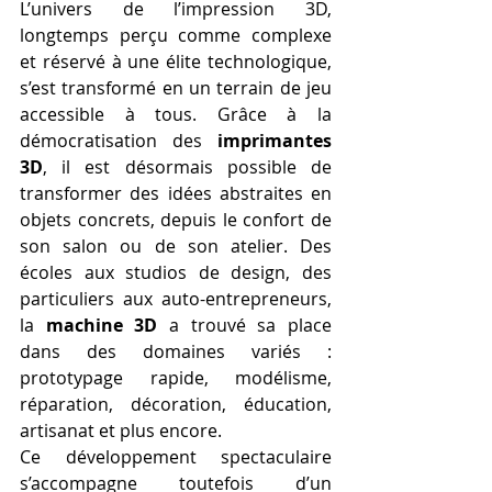
L’univers de l’impression 3D, 
longtemps perçu comme complexe 
et réservé à une élite technologique, 
s’est transformé en un terrain de jeu 
accessible à tous. Grâce à la 
démocratisation des 
imprimantes 
3D
, il est désormais possible de 
transformer des idées abstraites en 
objets concrets, depuis le confort de 
son salon ou de son atelier. Des 
écoles aux studios de design, des 
particuliers aux auto-entrepreneurs, 
la 
machine 3D
 a trouvé sa place 
dans des domaines variés : 
prototypage rapide, modélisme, 
réparation, décoration, éducation, 
artisanat et plus encore.
Ce développement spectaculaire 
s’accompagne toutefois d’un 