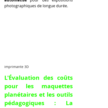
automatisé
 pour des expositions 
photographiques de longue durée.
imprimante 3D
L'Évaluation des coûts 
pour les maquettes 
planétaires et les outils 
pédagogiques : La 