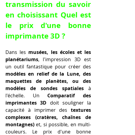
transmission du savoir 
en choisissant Quel est 
le prix d'une bonne 
imprimante 3D ?
Dans les 
musées, les écoles et les 
planétariums
, l'impression 3D est 
un outil fantastique pour créer des 
modèles en relief de la Lune, des 
maquettes de planètes, ou des 
modèles de sondes spatiales
 à 
l'échelle. Un 
Comparatif des 
imprimantes 3D
 doit souligner la 
capacité à imprimer des 
textures 
complexes (cratères, chaînes de 
montagnes)
 et, si possible, en multi-
couleurs. Le prix d'une bonne 