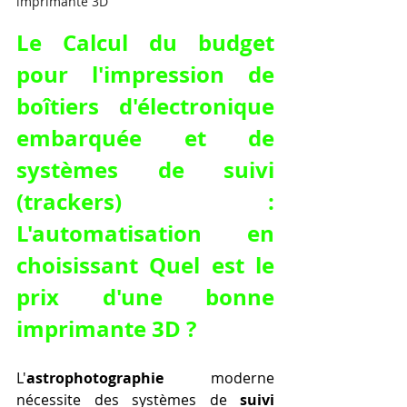
imprimante 3D
Le Calcul du budget 
pour l'impression de 
boîtiers d'électronique 
embarquée et de 
systèmes de suivi 
(trackers) : 
L'automatisation en 
choisissant Quel est le 
prix d'une bonne 
imprimante 3D ?
L'
astrophotographie
 moderne 
nécessite des systèmes de 
suivi 