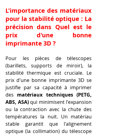
L'importance des matériaux 
pour la stabilité optique : La 
précision dans Quel est le 
prix d'une bonne 
imprimante 3D ?
Pour les pièces de télescopes 
(barillets, supports de miroir), la 
stabilité thermique est cruciale. Le 
prix d'une bonne imprimante 3D se 
justifie par sa capacité à imprimer 
des 
matériaux techniques (PETG, 
ABS, ASA)
 qui minimisent l'expansion 
ou la contraction avec la chute des 
températures la nuit. Un matériau 
stable garantit que l'alignement 
optique (la collimation) du télescope 