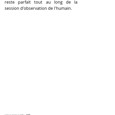
reste parfait tout au long de la 
session d'observation de l'humain.