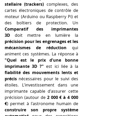
stellaire (trackers)
 complexes, des 
cartes électroniques de contrôle de 
moteur (Arduino ou Raspberry Pi) et 
des boîtiers de protection. Un 
Comparatif des imprimantes 
3D
 doit mettre en lumière la 
précision pour les engrenages et les 
mécanismes de réduction
 qui 
animent ces systèmes. La réponse à 
"Quel est le prix d'une bonne 
imprimante 3D ?"
 est ici liée à la 
fiabilité des mouvements lents et 
précis
 nécessaires pour le suivi des 
étoiles. L'investissement dans une 
imprimante capable d'assurer cette 
précision (autour de 
2 000 € à 4 000 
€
) permet à l'astronome humain de 
construire son propre système 