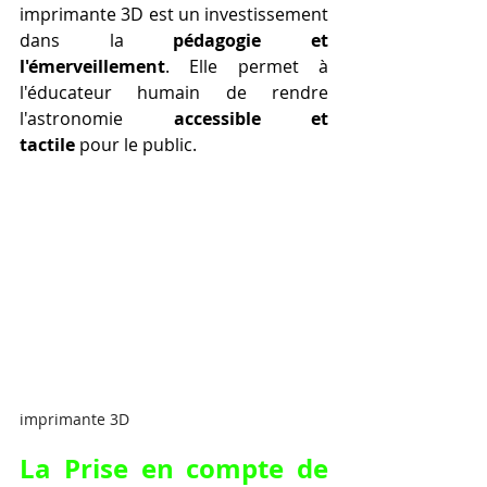
imprimante 3D est un investissement 
dans la 
pédagogie et 
l'émerveillement
. Elle permet à 
l'éducateur humain de rendre 
l'astronomie 
accessible et 
tactile
 pour le public.
imprimante 3D
La Prise en compte de 