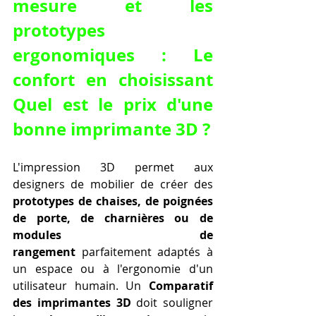
mesure et les 
prototypes 
ergonomiques : Le 
confort en choisissant 
Quel est le prix d'une 
bonne imprimante 3D ?
L'impression 3D permet aux 
designers de mobilier de créer des 
prototypes de chaises, de poignées 
de porte, de charnières ou de 
modules de 
rangement
 parfaitement adaptés à 
un espace ou à l'ergonomie d'un 
utilisateur humain. Un 
Comparatif 
des imprimantes 3D
 doit souligner 