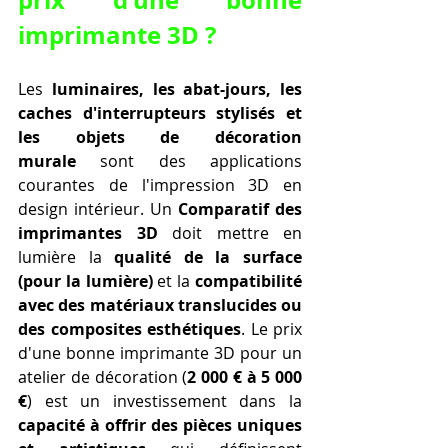
imprimante 3D ?
Les 
luminaires, les abat-jours, les 
caches d'interrupteurs stylisés et 
les objets de décoration 
murale
 sont des applications 
courantes de l'impression 3D en 
design intérieur. Un 
Comparatif des 
imprimantes 3D
 doit mettre en 
lumière la 
qualité de la surface 
(pour la lumière)
 et la 
compatibilité 
avec des matériaux translucides ou 
des composites esthétiques
. Le prix 
d'une bonne imprimante 3D pour un 
atelier de décoration (
2 000 € à 5 000 
€
) est un investissement dans la 
capacité à offrir des pièces uniques 