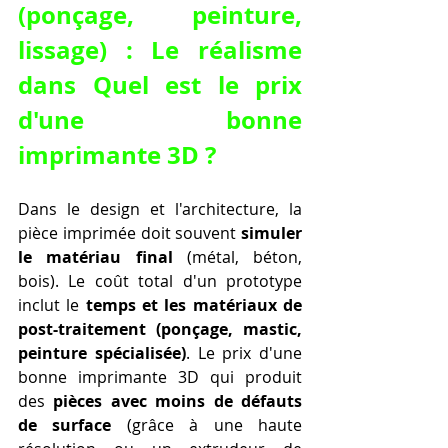
(ponçage, peinture, 
lissage) : Le réalisme 
dans Quel est le prix 
d'une bonne 
imprimante 3D ?
Dans le design et l'architecture, la 
pièce imprimée doit souvent 
simuler 
le matériau final
 (métal, béton, 
bois). Le coût total d'un prototype 
inclut le 
temps et les matériaux de 
post-traitement (ponçage, mastic, 
peinture spécialisée)
. Le prix d'une 
bonne imprimante 3D qui produit 
des 
pièces avec moins de défauts 
de surface
 (grâce à une haute 