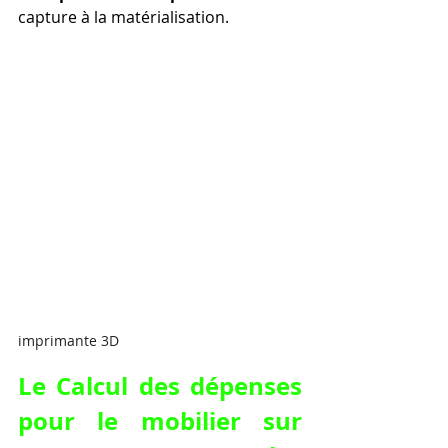
capture à la matérialisation.
imprimante 3D
Le Calcul des dépenses 
pour le mobilier sur 