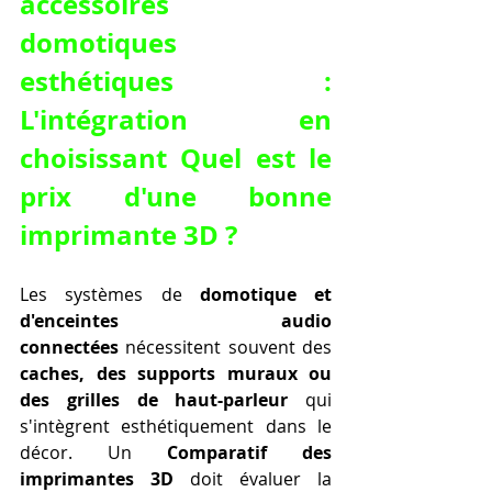
accessoires 
domotiques 
esthétiques : 
L'intégration en 
choisissant Quel est le 
prix d'une bonne 
imprimante 3D ?
Les systèmes de 
domotique et 
d'enceintes audio 
connectées
 nécessitent souvent des 
caches, des supports muraux ou 
des grilles de haut-parleur
 qui 
s'intègrent esthétiquement dans le 
décor. Un 
Comparatif des 
imprimantes 3D
 doit évaluer la 