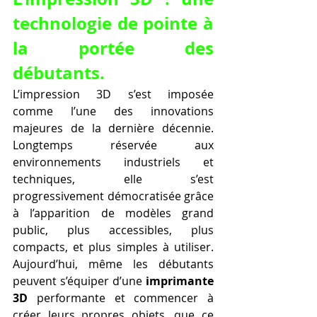
technologie de pointe à 
la portée des 
débutants.
L’impression 3D s’est imposée 
comme l’une des innovations 
majeures de la dernière décennie. 
Longtemps réservée aux 
environnements industriels et 
techniques, elle s’est 
progressivement démocratisée grâce 
à l’apparition de modèles grand 
public, plus accessibles, plus 
compacts, et plus simples à utiliser. 
Aujourd’hui, même les débutants 
peuvent s’équiper d’une 
imprimante 
3D
 performante et commencer à 
créer leurs propres objets, que ce 