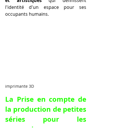
et artistiques
 qui définissent 
l'identité d'un espace pour ses 
occupants humains.
imprimante 3D
La Prise en compte de 
la production de petites 
séries pour les 