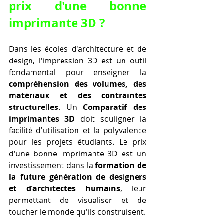
prix d'une bonne 
imprimante 3D ?
Dans les écoles d'architecture et de 
design, l'impression 3D est un outil 
fondamental pour enseigner la 
compréhension des volumes, des 
matériaux et des contraintes 
structurelles
. Un 
Comparatif des 
imprimantes 3D
 doit souligner la 
facilité d'utilisation et la polyvalence 
pour les projets étudiants. Le prix 
d'une bonne imprimante 3D est un 
investissement dans la 
formation de 
la future génération de designers 
et d'architectes humains
, leur 
permettant de visualiser et de 
toucher le monde qu'ils construisent.