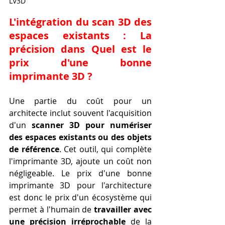
LV3D
L'intégration du scan 3D des 
espaces existants : La 
précision dans Quel est le 
prix d'une bonne 
imprimante 3D ?
Une partie du coût pour un 
architecte inclut souvent l'acquisition 
d'un 
scanner 3D pour numériser 
des espaces existants ou des objets 
de référence
. Cet outil, qui complète 
l'imprimante 3D, ajoute un coût non 
négligeable. Le prix d'une bonne 
imprimante 3D pour l'architecture 
est donc le prix d'un écosystème qui 
permet à l'humain de 
travailler avec 
une précision irréprochable
 de la 