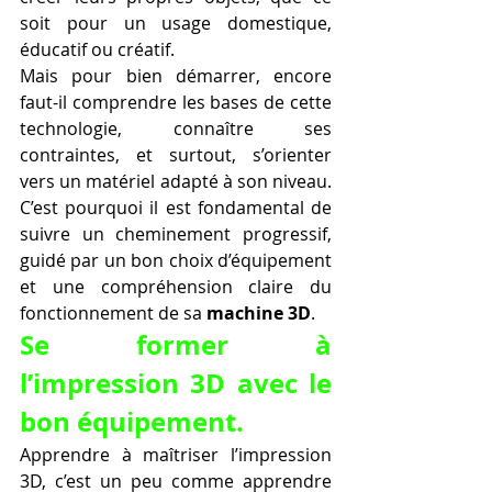
soit pour un usage domestique, 
éducatif ou créatif.
Mais pour bien démarrer, encore 
faut-il comprendre les bases de cette 
technologie, connaître ses 
contraintes, et surtout, s’orienter 
vers un matériel adapté à son niveau. 
C’est pourquoi il est fondamental de 
suivre un cheminement progressif, 
guidé par un bon choix d’équipement 
et une compréhension claire du 
fonctionnement de sa 
machine 3D
.
Se former à 
l’impression 3D avec le 
bon équipement.
Apprendre à maîtriser l’impression 
3D, c’est un peu comme apprendre 