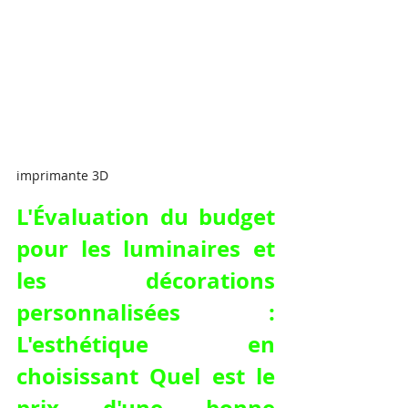
imprimante 3D
L'Évaluation du budget 
pour les luminaires et 
les décorations 
personnalisées : 
L'esthétique en 
choisissant Quel est le 
prix d'une bonne 