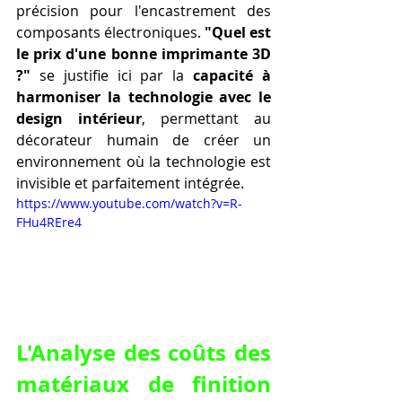
précision pour l'encastrement des 
composants électroniques. 
"Quel est 
le prix d'une bonne imprimante 3D 
?"
 se justifie ici par la 
capacité à 
harmoniser la technologie avec le 
design intérieur
, permettant au 
décorateur humain de créer un 
environnement où la technologie est 
invisible et parfaitement intégrée.
https://www.youtube.com/watch?v=R-
FHu4REre4
L'Analyse des coûts des 
matériaux de finition 