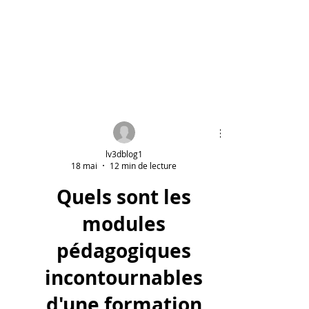
lv3dblog1
18 mai
12 min de lecture
Quels sont les
modules
pédagogiques
incontournables