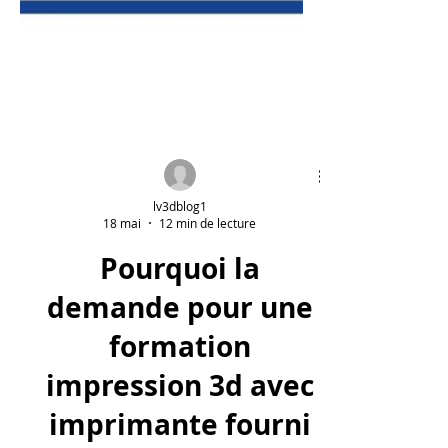
lv3dblog1
18 mai
12 min de lecture
Pourquoi la
demande pour une
formation