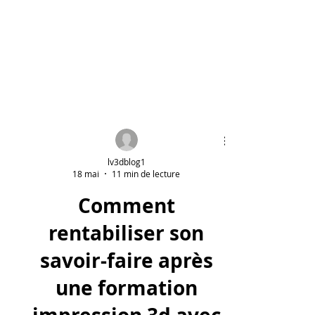
lv3dblog1
18 mai
11 min de lecture
Comment
rentabiliser son
savoir-faire après