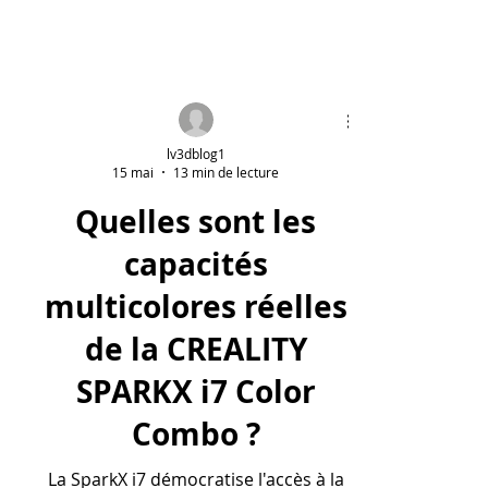
lv3dblog1
15 mai
13 min de lecture
Quelles sont les
capacités
multicolores réelles