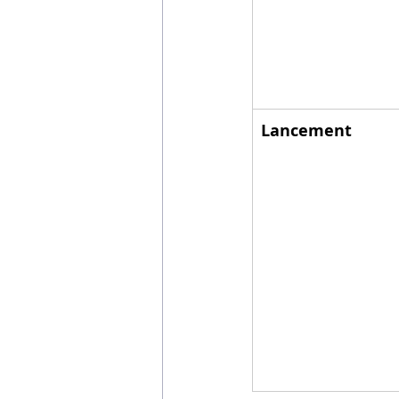
Lancement