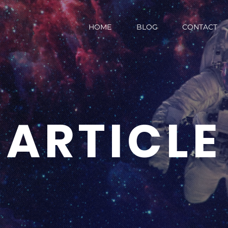
HOME
BLOG
CONTACT
ARTICLE