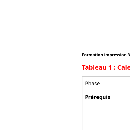
Formation impression 
Tableau 1 : Ca
Phase
Prérequis