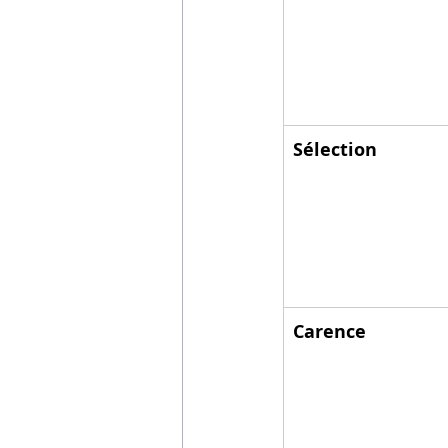
Sélection
Carence