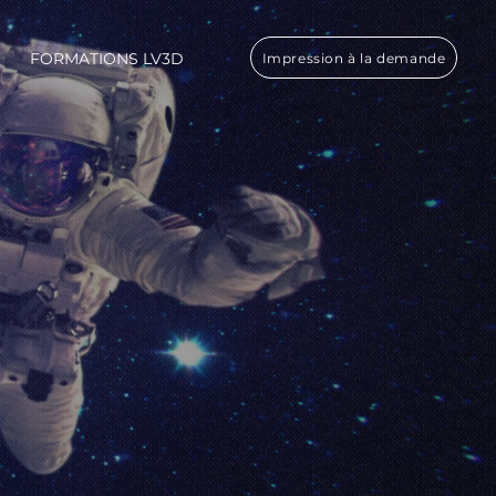
FORMATIONS LV3D
Impression à la demande