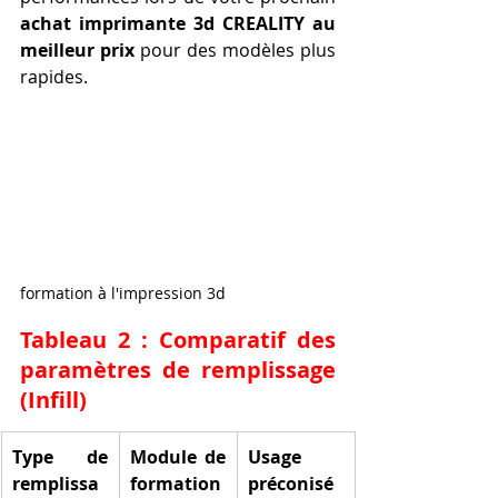
achat imprimante 3d CREALITY au 
meilleur prix
 pour des modèles plus 
rapides.
formation à l'impression 3d
Tableau 2 : Comparatif des 
paramètres de remplissage 
(Infill)
Type de 
Module de 
Usage 
remplissa
formation 
préconisé