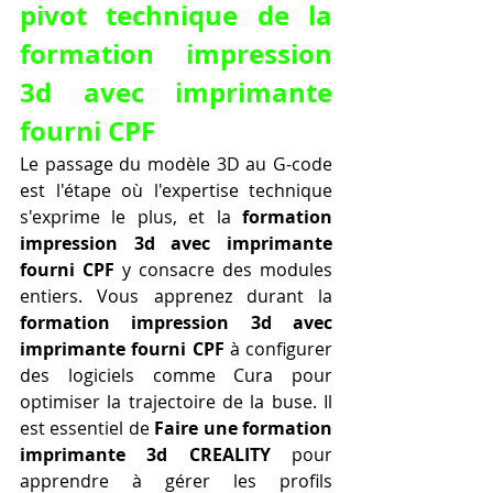
pivot technique de la 
formation impression 
3d avec imprimante 
fourni CPF
Le passage du modèle 3D au G-code 
est l'étape où l'expertise technique 
s'exprime le plus, et la 
formation 
impression 3d avec imprimante 
fourni CPF
 y consacre des modules 
entiers. Vous apprenez durant la 
formation impression 3d avec 
imprimante fourni CPF
 à configurer 
des logiciels comme Cura pour 
optimiser la trajectoire de la buse. Il 
est essentiel de 
Faire une formation 
imprimante 3d CREALITY
 pour 
apprendre à gérer les profils 