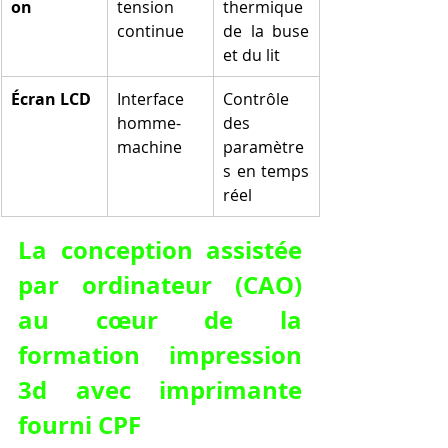
on
tension 
thermique 
continue
de la buse 
et du lit
Écran LCD
Interface 
Contrôle 
homme-
des 
machine
paramètre
s en temps 
réel
La conception assistée 
par ordinateur (CAO) 
au cœur de la 
formation impression 
3d avec imprimante 
fourni CPF