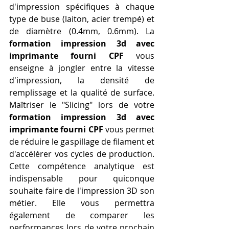
d'impression spécifiques à chaque 
type de buse (laiton, acier trempé) et 
de diamètre (0.4mm, 0.6mm). La 
formation impression 3d avec 
imprimante fourni CPF
 vous 
enseigne à jongler entre la vitesse 
d'impression, la densité de 
remplissage et la qualité de surface. 
Maîtriser le "Slicing" lors de votre 
formation impression 3d avec 
imprimante fourni CPF
 vous permet 
de réduire le gaspillage de filament et 
d'accélérer vos cycles de production. 
Cette compétence analytique est 
indispensable pour quiconque 
souhaite faire de l'impression 3D son 
métier. Elle vous permettra 
également de comparer les 
performances lors de votre prochain 