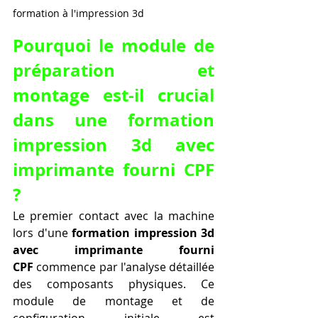
formation à l'impression 3d
Pourquoi le module de 
préparation et 
montage est-il crucial 
dans une formation 
impression 3d avec 
imprimante fourni CPF 
?
Le premier contact avec la machine 
lors d'une 
formation impression 3d 
avec imprimante fourni 
CPF
 commence par l'analyse détaillée 
des composants physiques. Ce 
module de montage et de 