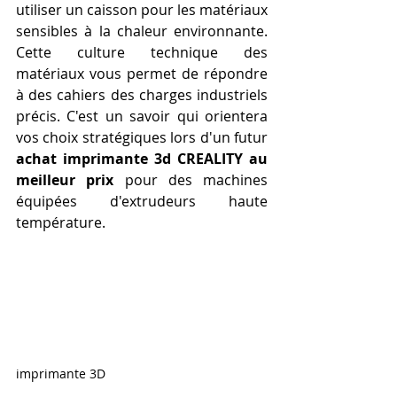
utiliser un caisson pour les matériaux 
sensibles à la chaleur environnante. 
Cette culture technique des 
matériaux vous permet de répondre 
à des cahiers des charges industriels 
précis. C'est un savoir qui orientera 
vos choix stratégiques lors d'un futur 
achat imprimante 3d CREALITY au 
meilleur prix
 pour des machines 
équipées d'extrudeurs haute 
température.
imprimante 3D