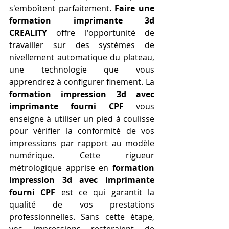
s'emboîtent parfaitement. 
Faire une 
formation imprimante 3d 
CREALITY
 offre l'opportunité de 
travailler sur des systèmes de 
nivellement automatique du plateau, 
une technologie que vous 
apprendrez à configurer finement. La 
formation impression 3d avec 
imprimante fourni CPF
 vous 
enseigne à utiliser un pied à coulisse 
pour vérifier la conformité de vos 
impressions par rapport au modèle 
numérique. Cette rigueur 
métrologique apprise en 
formation 
impression 3d avec imprimante 
fourni CPF
 est ce qui garantit la 
qualité de vos prestations 
professionnelles. Sans cette étape, 
vos impressions resteraient de 