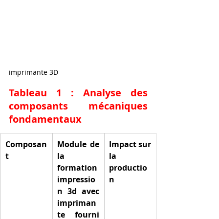
imprimante 3D
Tableau 1 : Analyse des 
composants mécaniques 
fondamentaux
Composan
Module de 
Impact sur 
t
la 
la 
formation 
productio
impressio
n
n 3d avec 
impriman
te fourni 