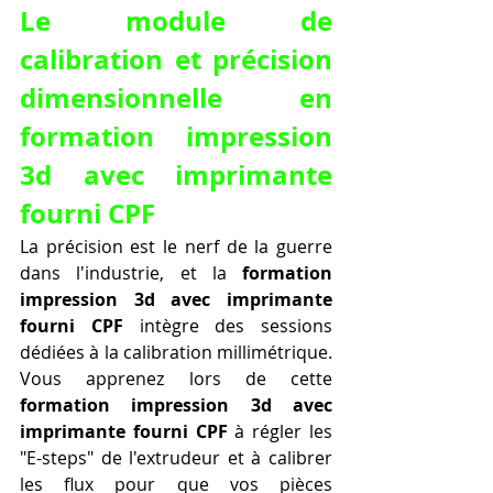
Le module de 
calibration et précision 
dimensionnelle en 
formation impression 
3d avec imprimante 
fourni CPF
La précision est le nerf de la guerre 
dans l'industrie, et la 
formation 
impression 3d avec imprimante 
fourni CPF
 intègre des sessions 
dédiées à la calibration millimétrique. 
Vous apprenez lors de cette 
formation impression 3d avec 
imprimante fourni CPF
 à régler les 
"E-steps" de l'extrudeur et à calibrer 
les flux pour que vos pièces 