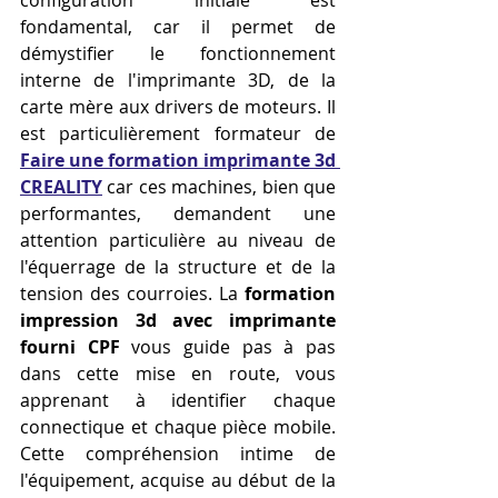
configuration initiale est 
fondamental, car il permet de 
démystifier le fonctionnement 
interne de l'imprimante 3D, de la 
carte mère aux drivers de moteurs. Il 
est particulièrement formateur de 
Faire une formation imprimante 3d 
CREALITY
 car ces machines, bien que 
performantes, demandent une 
attention particulière au niveau de 
l'équerrage de la structure et de la 
tension des courroies. La 
formation 
impression 3d avec imprimante 
fourni CPF
 vous guide pas à pas 
dans cette mise en route, vous 
apprenant à identifier chaque 
connectique et chaque pièce mobile. 
Cette compréhension intime de 
l'équipement, acquise au début de la 