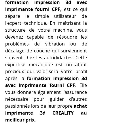
formation impression 3d avec 
imprimante fourni CPF
, est ce qui 
sépare le simple utilisateur de 
l'expert technique. En maîtrisant la 
structure de votre machine, vous 
devenez capable de résoudre les 
problèmes de vibration ou de 
décalage de couche qui surviennent 
souvent chez les autodidactes. Cette 
expertise mécanique est un atout 
précieux qui valorisera votre profil 
après la 
formation impression 3d 
avec imprimante fourni CPF
. Elle 
vous donnera également l'assurance 
nécessaire pour guider d'autres 
passionnés lors de leur propre 
achat 
imprimante 3d CREALITY au 
meilleur prix
.