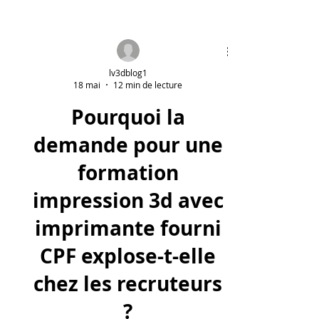
lv3dblog1
18 mai
12 min de lecture
Pourquoi la
demande pour une
formation
impression 3d avec
imprimante fourni