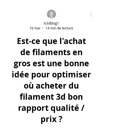
lv3dblog1
16 mai
14 min de lecture
Est-ce que l'achat
de filaments en
gros est une bonne
idée pour optimiser
où acheter du