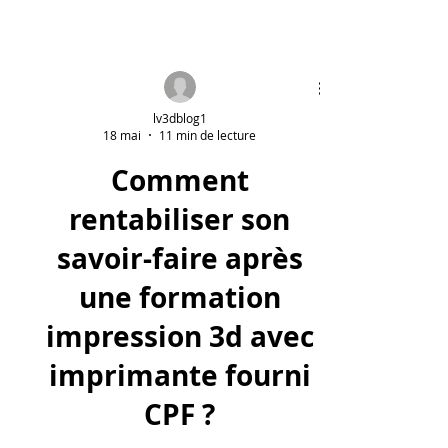
lv3dblog1
18 mai
11 min de lecture
Comment
rentabiliser son
savoir-faire après
une formation
impression 3d avec
imprimante fourni