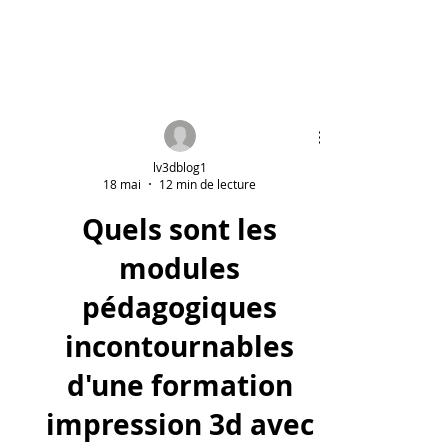
lv3dblog1
18 mai
12 min de lecture
Quels sont les
modules
pédagogiques
incontournables
d'une formation