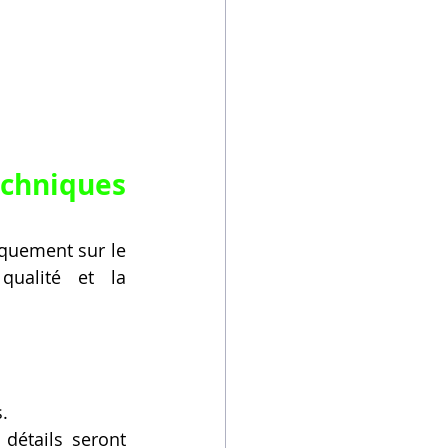
chniques 
quement sur le 
qualité et la 
.
 détails seront 