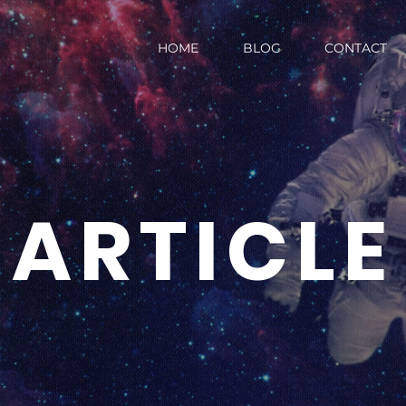
HOME
BLOG
CONTACT
ARTICLE