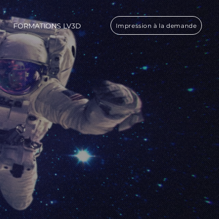
FORMATIONS LV3D
Impression à la demande