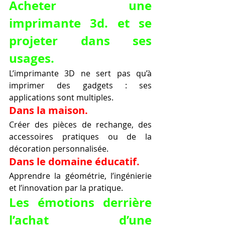
Acheter une 
imprimante 3d. et se 
projeter dans ses 
usages.
L’imprimante 3D ne sert pas qu’à 
imprimer des gadgets : ses 
applications sont multiples.
Dans la maison.
Créer des pièces de rechange, des 
accessoires pratiques ou de la 
décoration personnalisée.
Dans le domaine éducatif.
Apprendre la géométrie, l’ingénierie 
et l’innovation par la pratique.
Les émotions derrière 
l’achat d’une 