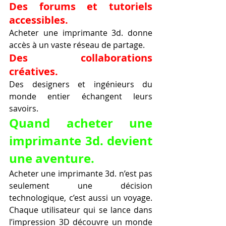
Des forums et tutoriels 
accessibles.
Acheter une imprimante 3d. donne 
accès à un vaste réseau de partage.
Des collaborations 
créatives.
Des designers et ingénieurs du 
monde entier échangent leurs 
savoirs.
Quand acheter une 
imprimante 3d. devient 
une aventure.
Acheter une imprimante 3d. n’est pas 
seulement une décision 
technologique, c’est aussi un voyage. 
Chaque utilisateur qui se lance dans 
l’impression 3D découvre un monde 