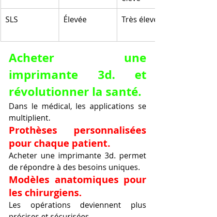
SLS
Élevée
Très élevé
Acheter une 
imprimante 3d. et 
révolutionner la santé.
Dans le médical, les applications se 
multiplient.
Prothèses personnalisées 
pour chaque patient.
Acheter une imprimante 3d. permet 
de répondre à des besoins uniques.
Modèles anatomiques pour 
les chirurgiens.
Les opérations deviennent plus 
précises et sécurisées.