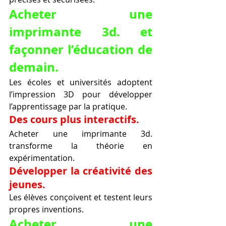
Acheter une 
imprimante 3d. et 
façonner l’éducation de 
demain.
Les écoles et universités adoptent 
l’impression 3D pour développer 
l’apprentissage par la pratique.
Des cours plus interactifs.
Acheter une imprimante 3d. 
transforme la théorie en 
expérimentation.
Développer la créativité des 
jeunes.
Les élèves conçoivent et testent leurs 
propres inventions.
Acheter une 