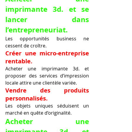
imprimante 3d. et se 
lancer dans 
l’entrepreneuriat.
Les opportunités business ne 
cessent de croître.
Créer une micro-entreprise 
rentable.
Acheter une imprimante 3d. et 
proposer des services d’impression 
locale attire une clientèle variée.
Vendre des produits 
personnalisés.
Les objets uniques séduisent un 
marché en quête d’originalité.
Acheter une 
imprimante 3d. et 