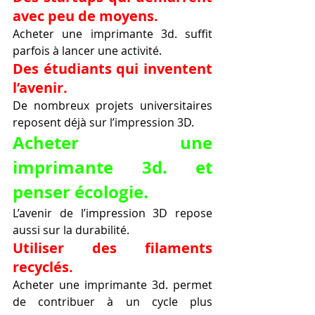
avec peu de moyens.
Acheter une imprimante 3d. suffit 
parfois à lancer une activité.
Des étudiants qui inventent 
l’avenir.
De nombreux projets universitaires 
reposent déjà sur l’impression 3D.
Acheter une 
imprimante 3d. et 
penser écologie.
L’avenir de l’impression 3D repose 
aussi sur la durabilité.
Utiliser des filaments 
recyclés.
Acheter une imprimante 3d. permet 
de contribuer à un cycle plus 