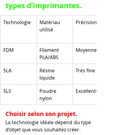
types d’imprimantes.
Technologie
Matériau 
Précision
utilisé
FDM
Filament 
Moyenne
PLA/ABS
SLA
Résine 
Très fine
liquide
SLS
Poudre 
Excellente
nylon
Choisir selon son projet.
La technologie idéale dépend du type 
d’objet que vous souhaitez créer.