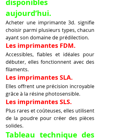
disponibles 
aujourd’hui.
Acheter une imprimante 3d. signifie 
choisir parmi plusieurs types, chacun 
ayant son domaine de prédilection.
Les imprimantes FDM.
Accessibles, fiables et idéales pour 
débuter, elles fonctionnent avec des 
filaments.
Les imprimantes SLA.
Elles offrent une précision incroyable 
grâce à la résine photosensible.
Les imprimantes SLS.
Plus rares et coûteuses, elles utilisent 
de la poudre pour créer des pièces 
solides.
Tableau technique des 