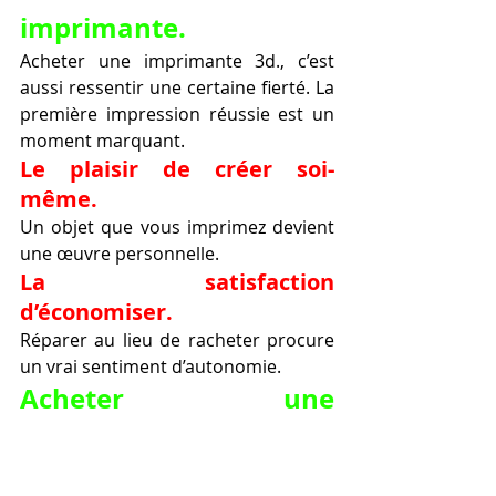
imprimante.
Acheter une imprimante 3d., c’est 
aussi ressentir une certaine fierté. La 
première impression réussie est un 
moment marquant.
Le plaisir de créer soi-
même.
Un objet que vous imprimez devient 
une œuvre personnelle.
La satisfaction 
d’économiser.
Réparer au lieu de racheter procure 
un vrai sentiment d’autonomie.
Acheter une 
imprimante 3d. et 
apprendre 