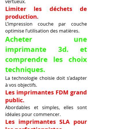
vertueux.
Limiter les déchets de 
production.
L’impression couche par couche 
optimise l’utilisation des matières.
Acheter une 
imprimante 3d. et 
comprendre les choix 
techniques.
La technologie choisie doit s’adapter 
à vos objectifs.
Les imprimantes FDM grand 
public.
Abordables et simples, elles sont 
idéales pour commencer.
Les imprimantes SLA pour 