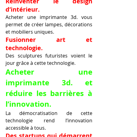
Réinventer le design 
d’intérieur.
Acheter une imprimante 3d. vous 
permet de créer lampes, décorations 
et mobiliers uniques.
Fusionner art et 
technologie.
Des sculptures futuristes voient le 
jour grâce à cette technologie.
Acheter une 
imprimante 3d. et 
réduire les barrières à 
l’innovation.
La démocratisation de cette 
technologie rend l’innovation 
accessible à tous.
Des startups qui démarrent 