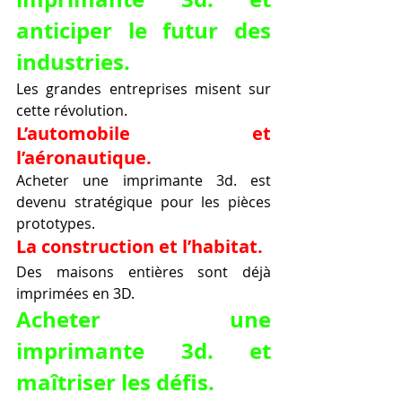
anticiper le futur des 
industries.
Les grandes entreprises misent sur 
cette révolution.
L’automobile et 
l’aéronautique.
Acheter une imprimante 3d. est 
devenu stratégique pour les pièces 
prototypes.
La construction et l’habitat.
Des maisons entières sont déjà 
imprimées en 3D.
Acheter une 
imprimante 3d. et 
maîtriser les défis.