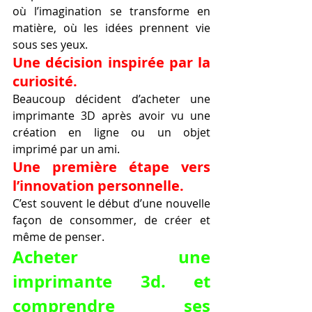
où l’imagination se transforme en 
matière, où les idées prennent vie 
sous ses yeux.
Une décision inspirée par la 
curiosité.
Beaucoup décident d’acheter une 
imprimante 3D après avoir vu une 
création en ligne ou un objet 
imprimé par un ami.
Une première étape vers 
l’innovation personnelle.
C’est souvent le début d’une nouvelle 
façon de consommer, de créer et 
même de penser.
Acheter une 
imprimante 3d. et 
comprendre ses 