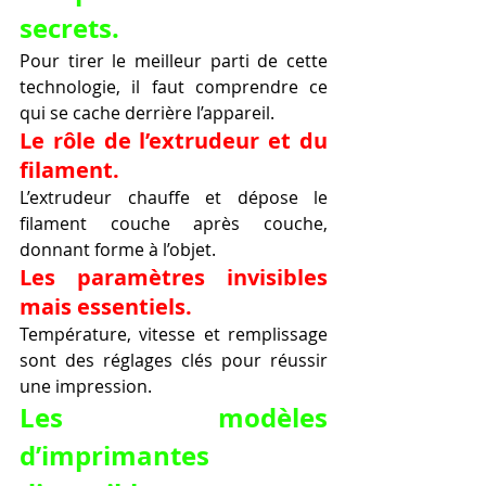
secrets.
Pour tirer le meilleur parti de cette 
technologie, il faut comprendre ce 
qui se cache derrière l’appareil.
Le rôle de l’extrudeur et du 
filament.
L’extrudeur chauffe et dépose le 
filament couche après couche, 
donnant forme à l’objet.
Les paramètres invisibles 
mais essentiels.
Température, vitesse et remplissage 
sont des réglages clés pour réussir 
une impression.
Les modèles 
d’imprimantes 