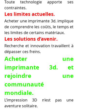
Toute technologie apporte ses 
contraintes.
Les limites actuelles.
Acheter une imprimante 3d. implique 
de comprendre les coûts, le temps et 
les limites de certains matériaux.
Les solutions d’avenir.
Recherche et innovation travaillent à 
dépasser ces freins.
Acheter une 
imprimante 3d. et 
rejoindre une 
communauté 
mondiale.
L’impression 3D n’est pas une 
aventure solitaire.