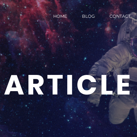
HOME
BLOG
CONTACT
ARTICLE