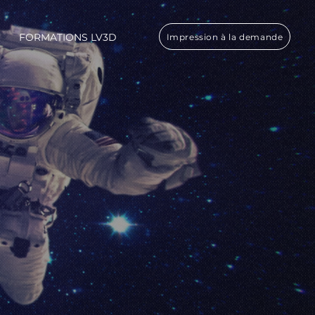
FORMATIONS LV3D
Impression à la demande