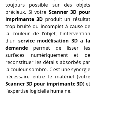
toujours possible sur des objets 
précieux. Si votre 
Scanner 3D pour 
imprimante 3D
 produit un résultat 
trop bruité ou incomplet à cause de 
la couleur de l'objet, l'intervention 
d'un 
service modélisation 3D a la 
demande
 permet de lisser les 
surfaces numériquement et de 
reconstituer les détails absorbés par 
la couleur sombre. C'est une synergie 
nécessaire entre le matériel (votre 
Scanner 3D pour imprimante 3D
) et 
l'expertise logicielle humaine.