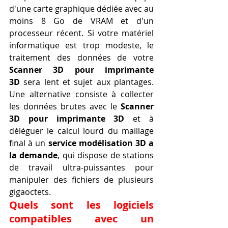
d'une carte graphique dédiée avec au 
moins 8 Go de VRAM et d'un 
processeur récent. Si votre matériel 
informatique est trop modeste, le 
traitement des données de votre 
Scanner 3D pour imprimante 
3D
 sera lent et sujet aux plantages. 
Une alternative consiste à collecter 
les données brutes avec le 
Scanner 
3D pour imprimante 3D
 et à 
déléguer le calcul lourd du maillage 
final à un 
service modélisation 3D a 
la demande
, qui dispose de stations 
de travail ultra-puissantes pour 
manipuler des fichiers de plusieurs 
gigaoctets.
Quels sont les logiciels 
compatibles avec un 