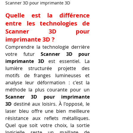
Scanner 3D pour imprimante 3D
Quelle est la différence 
entre les technologies de 
Scanner 3D pour 
imprimante 3D ?
Comprendre la technologie derrière 
votre futur 
Scanner 3D pour 
imprimante 3D
 est essentiel. La 
lumière structurée projette des 
motifs de franges lumineuses et 
analyse leur déformation : c'est la 
méthode la plus courante pour un 
Scanner 3D pour imprimante 
3D
 destiné aux loisirs. À l'opposé, le 
laser bleu offre une bien meilleure 
résistance aux reflets métalliques. 
Quel que soit votre choix, la sortie 
logicielle reste un maillage de 