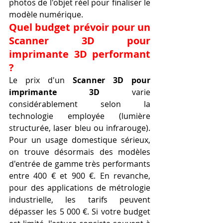
photos de l'objet réel pour finaliser le 
modèle numérique.
Quel budget prévoir pour un 
Scanner 3D pour 
imprimante 3D performant 
?
Le prix d'un 
Scanner 3D pour 
imprimante 3D
 varie 
considérablement selon la 
technologie employée (lumière 
structurée, laser bleu ou infrarouge). 
Pour un usage domestique sérieux, 
on trouve désormais des modèles 
d'entrée de gamme très performants 
entre 400 € et 900 €. En revanche, 
pour des applications de métrologie 
industrielle, les tarifs peuvent 
dépasser les 5 000 €. Si votre budget 