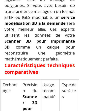
polygones. Si vous avez besoin de 
transformer ce maillage en un format 
STEP ou IGES modifiable, un 
service 
modélisation 3D a la demande
 sera 
votre meilleur allié. Ces experts 
utilisent les données de votre 
Scanner 3D pour imprimante 
3D
 comme un calque pour 
reconstruire une géométrie 
mathématiquement parfaite.
Caractéristiques techniques 
comparatives
Technol
Précisio
Usage 
Type de 
ogie
n du 
recom
surface
Scanne
mandé
s
r 3D 
pour 