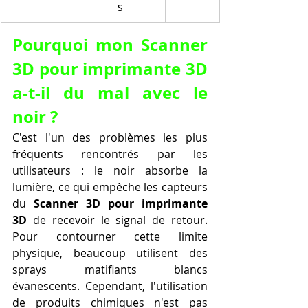
s
Pourquoi mon Scanner 
3D pour imprimante 3D 
a-t-il du mal avec le 
noir ?
C'est l'un des problèmes les plus 
fréquents rencontrés par les 
utilisateurs : le noir absorbe la 
lumière, ce qui empêche les capteurs 
du 
Scanner 3D pour imprimante 
3D
 de recevoir le signal de retour. 
Pour contourner cette limite 
physique, beaucoup utilisent des 
sprays matifiants blancs 
évanescents. Cependant, l'utilisation 
de produits chimiques n'est pas 