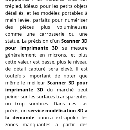
trépied, idéaux pour les petits objets 
détaillés, et les modèles portables à 
main levée, parfaits pour numériser 
des pièces plus volumineuses 
comme une carrosserie ou une 
statue. La précision d'un 
Scanner 3D 
pour imprimante 3D
 se mesure 
généralement en microns, et plus 
cette valeur est basse, plus le niveau 
de détail capturé sera élevé. Il est 
toutefois important de noter que 
même le meilleur 
Scanner 3D pour 
imprimante 3D
 du marché peut 
peiner sur les surfaces transparentes 
ou trop sombres. Dans ces cas 
précis, un 
service modélisation 3D a 
la demande
 pourra extrapoler les 
zones manquantes à partir des 