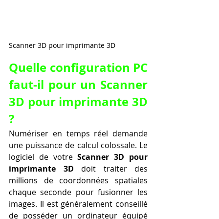
Scanner 3D pour imprimante 3D
Quelle configuration PC 
faut-il pour un Scanner 
3D pour imprimante 3D 
?
Numériser en temps réel demande 
une puissance de calcul colossale. Le 
logiciel de votre 
Scanner 3D pour 
imprimante 3D
 doit traiter des 
millions de coordonnées spatiales 
chaque seconde pour fusionner les 
images. Il est généralement conseillé 
de posséder un ordinateur équipé 