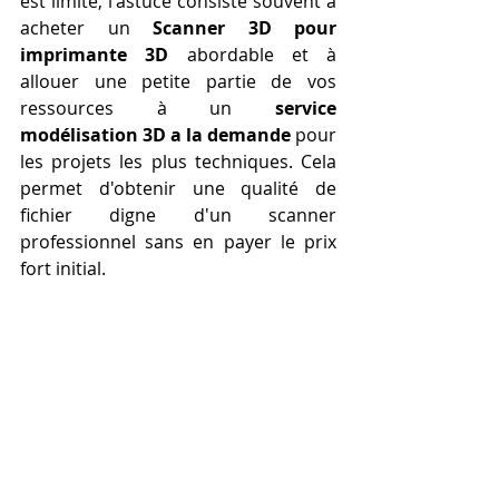
est limité, l'astuce consiste souvent à 
acheter un 
Scanner 3D pour 
imprimante 3D
 abordable et à 
allouer une petite partie de vos 
ressources à un 
service 
modélisation 3D a la demande
 pour 
les projets les plus techniques. Cela 
permet d'obtenir une qualité de 
fichier digne d'un scanner 
professionnel sans en payer le prix 
fort initial.