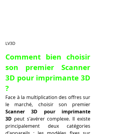
LV3D
Comment bien choisir 
son premier Scanner 
3D pour imprimante 3D 
?
Face à la multiplication des offres sur 
le marché, choisir son premier 
Scanner 3D pour imprimante 
3D
 peut s'avérer complexe. Il existe 
principalement deux catégories 
d'appareils : les modèles fixes sur 