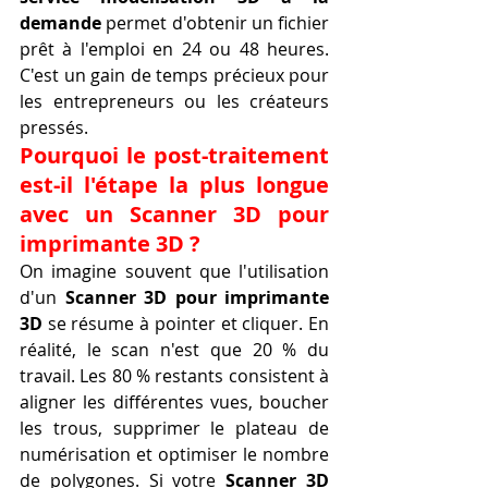
demande
 permet d'obtenir un fichier 
prêt à l'emploi en 24 ou 48 heures. 
C'est un gain de temps précieux pour 
les entrepreneurs ou les créateurs 
pressés.
Pourquoi le post-traitement 
est-il l'étape la plus longue 
avec un Scanner 3D pour 
imprimante 3D ?
On imagine souvent que l'utilisation 
d'un 
Scanner 3D pour imprimante 
3D
 se résume à pointer et cliquer. En 
réalité, le scan n'est que 20 % du 
travail. Les 80 % restants consistent à 
aligner les différentes vues, boucher 
les trous, supprimer le plateau de 
numérisation et optimiser le nombre 
de polygones. Si votre 
Scanner 3D 