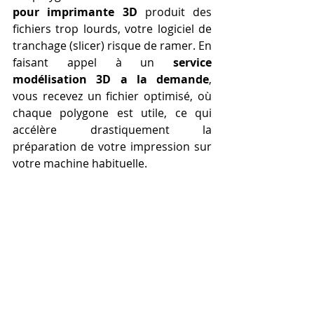
pour imprimante 3D
 produit des 
fichiers trop lourds, votre logiciel de 
tranchage (slicer) risque de ramer. En 
faisant appel à un 
service 
modélisation 3D a la demande
, 
vous recevez un fichier optimisé, où 
chaque polygone est utile, ce qui 
accélère drastiquement la 
préparation de votre impression sur 
votre machine habituelle.