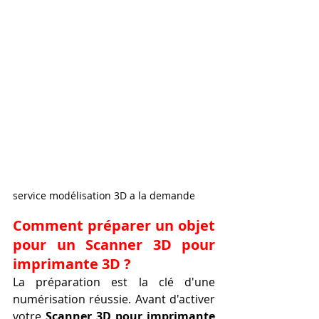
service modélisation 3D a la demande
Comment préparer un objet 
pour un Scanner 3D pour 
imprimante 3D ?
La préparation est la clé d'une 
numérisation réussie. Avant d'activer 
votre 
Scanner 3D pour imprimante 