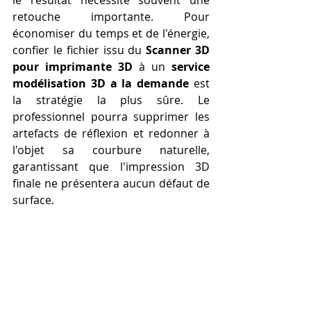
retouche importante. Pour 
économiser du temps et de l'énergie, 
confier le fichier issu du 
Scanner 3D 
pour imprimante 3D
 à un 
service 
modélisation 3D a la demande
 est 
la stratégie la plus sûre. Le 
professionnel pourra supprimer les 
artefacts de réflexion et redonner à 
l'objet sa courbure naturelle, 
garantissant que l'impression 3D 
finale ne présentera aucun défaut de 
surface.