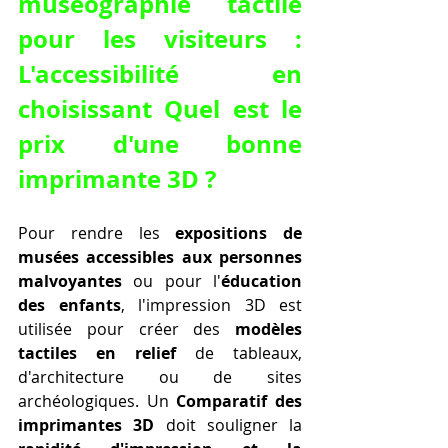
muséographie tactile 
pour les visiteurs : 
L'accessibilité en 
choisissant Quel est le 
prix d'une bonne 
imprimante 3D ?
Pour rendre les 
expositions de 
musées accessibles aux personnes 
malvoyantes
 ou pour l'
éducation 
des enfants
, l'impression 3D est 
utilisée pour créer des 
modèles 
tactiles en relief
 de tableaux, 
d'architecture ou de sites 
archéologiques. Un 
Comparatif des 
imprimantes 3D
 doit souligner la 