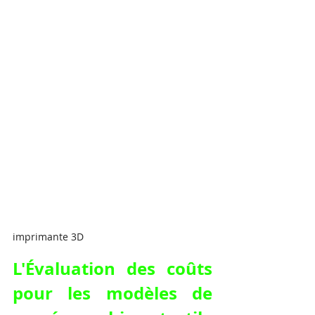
imprimante 3D
L'Évaluation des coûts 
pour les modèles de 