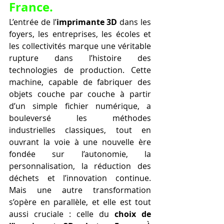
France.
L’entrée de l’
imprimante 3D
 dans les 
foyers, les entreprises, les écoles et 
les collectivités marque une véritable 
rupture dans l’histoire des 
technologies de production. Cette 
machine, capable de fabriquer des 
objets couche par couche à partir 
d’un simple fichier numérique, a 
bouleversé les méthodes 
industrielles classiques, tout en 
ouvrant la voie à une nouvelle ère 
fondée sur l’autonomie, la 
personnalisation, la réduction des 
déchets et l’innovation continue. 
Mais une autre transformation 
s’opère en parallèle, et elle est tout 
aussi cruciale : celle du 
choix de 