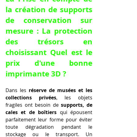
la création de supports 
de conservation sur 
mesure : La protection 
des trésors en 
choisissant Quel est le 
prix d'une bonne 
imprimante 3D ?
Dans les 
réserve de musées et les 
collections privées
, les objets 
fragiles ont besoin de 
supports, de 
cales et de boîtiers
 qui épousent 
parfaitement leur forme pour éviter 
toute dégradation pendant le 
stockage ou le transport. Un 