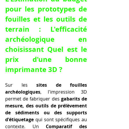
pour les prototypes de 
fouilles et les outils de 
terrain : L'efficacité 
archéologique en 
choisissant Quel est le 
prix d'une bonne 
imprimante 3D ?
Sur les 
sites de fouilles 
archéologiques
, l'impression 3D 
permet de fabriquer des 
gabarits de 
mesure, des outils de prélèvement 
de sédiments ou des supports 
d'étiquetage
 qui sont spécifiques au 
contexte. Un 
Comparatif des 