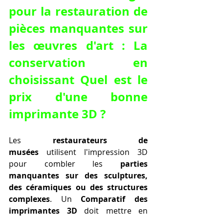
pour la restauration de 
pièces manquantes sur 
les œuvres d'art : La 
conservation en 
choisissant Quel est le 
prix d'une bonne 
imprimante 3D ?
Les 
restaurateurs de 
musées
 utilisent l'impression 3D 
pour combler les 
parties 
manquantes sur des sculptures, 
des céramiques ou des structures 
complexes
. Un 
Comparatif des 
imprimantes 3D
 doit mettre en 