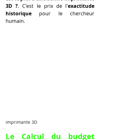
3D ?
. C'est le prix de l'
exactitude 
historique
 pour le chercheur 
humain.
imprimante 3D
Le Calcul du budget 