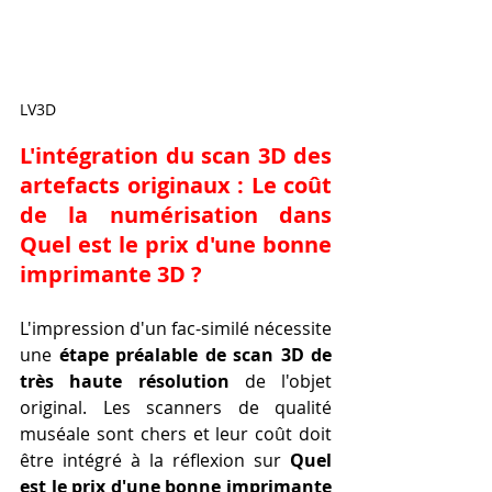
LV3D
L'intégration du scan 3D des 
artefacts originaux : Le coût 
de la numérisation dans 
Quel est le prix d'une bonne 
imprimante 3D ?
L'impression d'un fac-similé nécessite 
une 
étape préalable de scan 3D de 
très haute résolution
 de l'objet 
original. Les scanners de qualité 
muséale sont chers et leur coût doit 
être intégré à la réflexion sur 
Quel 
est le prix d'une bonne imprimante 