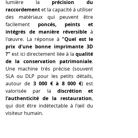
lumière la 
précision du 
raccordement
 et la capacité à utiliser 
des matériaux qui peuvent être 
facilement 
poncés, peints et 
intégrés de manière réversible
 à 
l'œuvre. La réponse à 
"Quel est le 
prix d'une bonne imprimante 3D 
?"
 est ici directement liée à la 
qualité 
de la conservation patrimoniale
. 
Une machine très précise (souvent 
SLA ou DLP pour les petits détails, 
autour de 
3 000 € à 8 000 €
) est 
valorisée par la 
discrétion et 
l'authenticité de la restauration
, 
qui doit être indétectable à l'œil du 
visiteur humain.