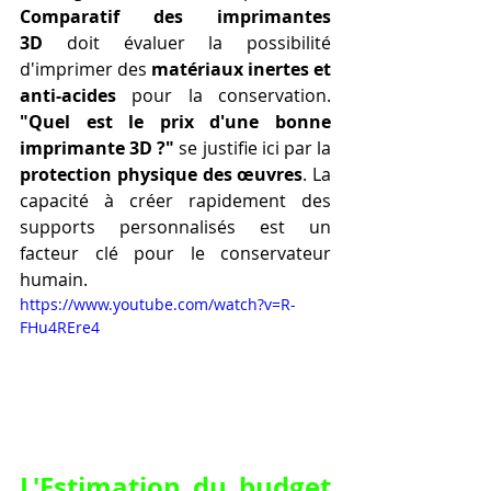
Comparatif des imprimantes 
3D
 doit évaluer la possibilité 
d'imprimer des 
matériaux inertes et 
anti-acides
 pour la conservation. 
"Quel est le prix d'une bonne 
imprimante 3D ?"
 se justifie ici par la 
protection physique des œuvres
. La 
capacité à créer rapidement des 
supports personnalisés est un 
facteur clé pour le conservateur 
humain.
https://www.youtube.com/watch?v=R-
FHu4REre4
L'Estimation du budget 