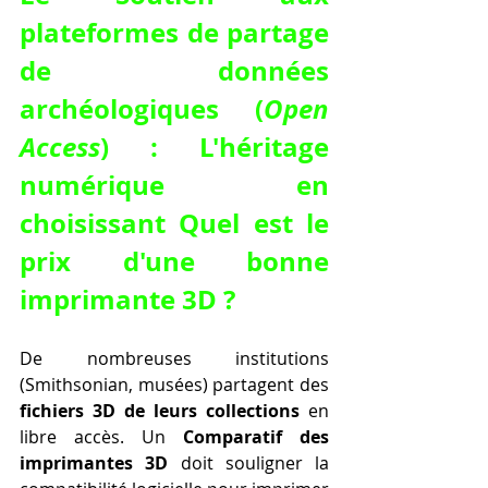
plateformes de partage 
de données 
archéologiques (
Open 
Access
) : L'héritage 
numérique en 
choisissant Quel est le 
prix d'une bonne 
imprimante 3D ?
De nombreuses institutions 
(Smithsonian, musées) partagent des 
fichiers 3D de leurs collections
 en 
libre accès. Un 
Comparatif des 
imprimantes 3D
 doit souligner la 