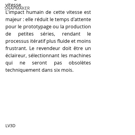
vitesse.
SNAPMAKER
L'impact humain de cette vitesse est 
majeur : elle réduit le temps d'attente 
pour le prototypage ou la production 
de petites séries, rendant le 
processus itératif plus fluide et moins 
frustrant. Le revendeur doit être un 
éclaireur, sélectionnant les machines 
qui ne seront pas obsolètes 
techniquement dans six mois.
LV3D