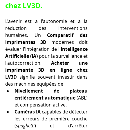
chez LV3D.
L'avenir est à l'autonomie et à la 
réduction des interventions 
humaines. Un 
Comparatif des 
imprimantes 3D
 modernes doit 
évaluer l'intégration de l'
Intelligence 
Artificielle (IA)
 pour la surveillance et 
l'autocorrection. 
Acheter une 
imprimante 3D en ligne chez 
LV3D
 signifie souvent investir dans 
des machines équipées de :
Nivellement de plateau 
entièrement automatique
 (ABL) 
et compensation active.
Caméras IA
 capables de détecter 
les erreurs de première couche 
(
spaghetti
) et d'arrêter 