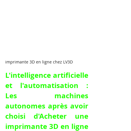
imprimante 3D en ligne chez LV3D
L'intelligence artificielle 
et l'automatisation : 
Les machines 
autonomes après avoir 
choisi d'Acheter une 
imprimante 3D en ligne 