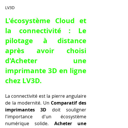
LV3D
L'écosystème Cloud et 
la connectivité : Le 
pilotage à distance 
après avoir choisi 
d'Acheter une 
imprimante 3D en ligne 
chez LV3D.
La connectivité est la pierre angulaire 
de la modernité. Un 
Comparatif des 
imprimantes 3D
 doit souligner 
l'importance d'un écosystème 
numérique solide. 
Acheter une 