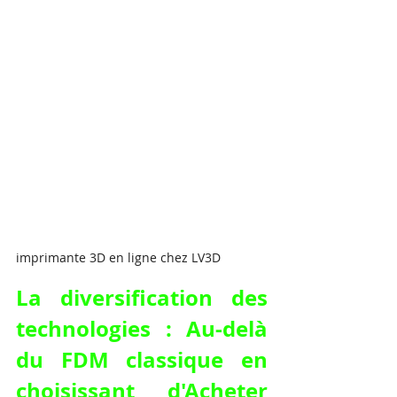
imprimante 3D en ligne chez LV3D
La diversification des 
technologies : Au-delà 
du FDM classique en 
choisissant d'Acheter 