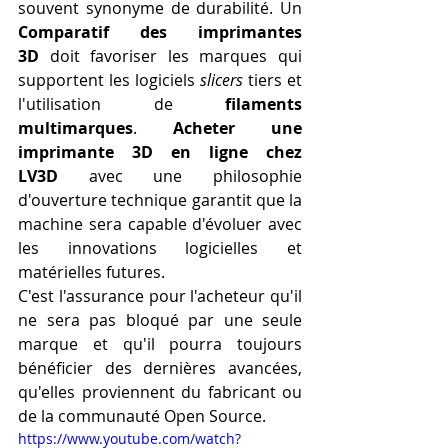
souvent synonyme de durabilité. Un 
Comparatif des imprimantes 
3D
 doit favoriser les marques qui 
supportent les logiciels 
slicers
 tiers et 
l'utilisation de 
filaments 
multimarques
. 
Acheter une 
imprimante 3D en ligne chez 
LV3D
 avec une philosophie 
d'ouverture technique garantit que la 
machine sera capable d'évoluer avec 
les innovations logicielles et 
matérielles futures.
C'est l'assurance pour l'acheteur qu'il 
ne sera pas bloqué par une seule 
marque et qu'il pourra toujours 
bénéficier des dernières avancées, 
qu'elles proviennent du fabricant ou 
de la communauté Open Source.
https://www.youtube.com/watch?