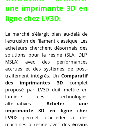
une imprimante 3D en 
ligne chez LV3D.
Le marché s'élargit bien au-delà de 
l'extrusion de filament classique. Les 
acheteurs cherchent désormais des 
solutions pour la résine (SLA, DLP, 
MSLA) avec des performances 
accrues et des systèmes de post-
traitement intégrés. Un 
Comparatif 
des imprimantes 3D
 complet 
proposé par LV3D doit mettre en 
lumière ces technologies 
alternatives. 
Acheter une 
imprimante 3D en ligne chez 
LV3D
 permet d'accéder à des 
machines à résine avec des 
écrans 