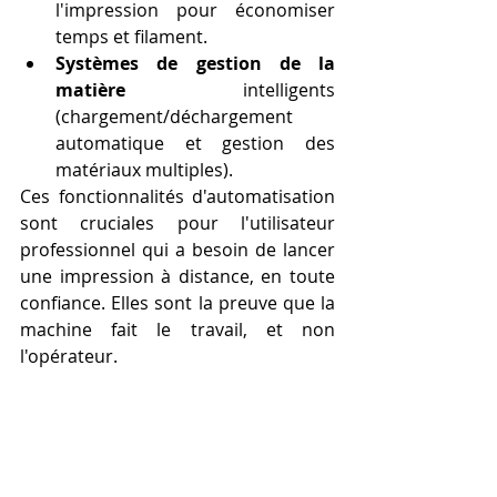
l'impression pour économiser 
temps et filament.
Systèmes de gestion de la 
matière
 intelligents 
(chargement/déchargement 
automatique et gestion des 
matériaux multiples).
Ces fonctionnalités d'automatisation 
sont cruciales pour l'utilisateur 
professionnel qui a besoin de lancer 
une impression à distance, en toute 
confiance. Elles sont la preuve que la 
machine fait le travail, et non 
l'opérateur.