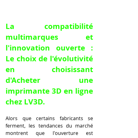
La compatibilité 
multimarques et 
l'innovation ouverte : 
Le choix de l'évolutivité 
en choisissant 
d'Acheter une 
imprimante 3D en ligne 
chez LV3D.
Alors que certains fabricants se 
ferment, les tendances du marché 
montrent que l'ouverture est 