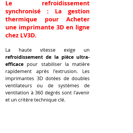
Le refroidissement 
synchronisé : La gestion 
thermique pour Acheter 
une imprimante 3D en ligne 
chez LV3D.
La haute vitesse exige un 
refroidissement de la pièce ultra-
efficace
 pour stabiliser la matière 
rapidement après l'extrusion. Les 
imprimantes 3D dotées de doubles 
ventilateurs ou de systèmes de 
ventilation à 360 degrés sont l'avenir 
et un critère technique clé.