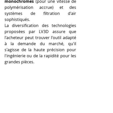
monochromes
 (pour une vitesse de 
polymérisation accrue) et des 
systèmes de filtration d'air 
sophistiqués.
La diversification des technologies 
proposées par LV3D assure que 
l'acheteur peut trouver l'outil adapté 
à la demande du marché, qu'il 
s'agisse de la haute précision pour 
l'ingénierie ou de la rapidité pour les 
grandes pièces.