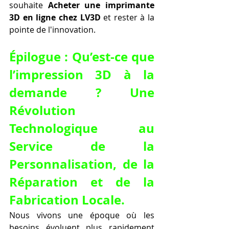
souhaite 
Acheter une imprimante 
3D en ligne chez LV3D
 et rester à la 
pointe de l'innovation.
Épilogue : Qu’est-ce que 
l’impression 3D à la 
demande ? Une 
Révolution 
Technologique au 
Service de la 
Personnalisation, de la 
Réparation et de la 
Fabrication Locale.
Nous vivons une époque où les 
besoins évoluent plus rapidement 