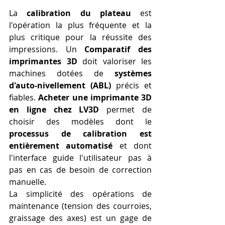
La 
calibration du plateau
 est 
l'opération la plus fréquente et la 
plus critique pour la réussite des 
impressions. Un 
Comparatif des 
imprimantes 3D
 doit valoriser les 
machines dotées de 
systèmes 
d'auto-nivellement (ABL)
 précis et 
fiables. 
Acheter une imprimante 3D 
en ligne chez LV3D
 permet de 
choisir des modèles dont le 
processus de calibration est 
entièrement automatisé
 et dont 
l'interface guide l'utilisateur pas à 
pas en cas de besoin de correction 
manuelle.
La simplicité des opérations de 
maintenance (tension des courroies, 
graissage des axes) est un gage de 