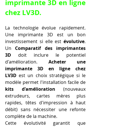
imprimante 3D en ligne 
chez LV3D.
La technologie évolue rapidement. 
Une imprimante 3D est un bon 
investissement si elle est 
évolutive
. 
Un 
Comparatif des imprimantes 
3D
 doit inclure le potentiel 
d'amélioration. 
Acheter une 
imprimante 3D en ligne chez 
LV3D
 est un choix stratégique si le 
modèle permet l'installation facile de 
kits d'amélioration
 (nouveaux 
extrudeurs, cartes mères plus 
rapides, têtes d'impression à haut 
débit) sans nécessiter une refonte 
complète de la machine.
Cette évolutivité garantit que 