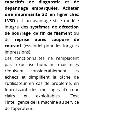
capacités de diagnostic et de 
dépannage embarquées
. 
Acheter 
une imprimante 3D en ligne chez 
LV3D
 est un avantage si le modèle 
intègre des 
systèmes de détection 
de bourrage
, de 
fin de filament
 ou 
de 
reprise après coupure de 
courant
 (essentiel pour les longues 
impressions).
Ces fonctionnalités ne remplacent 
pas l'expertise humaine, mais elles 
réduisent considérablement les 
échecs et simplifient la tâche de 
l'utilisateur en cas de problème, en 
fournissant des messages d'erreur 
clairs et exploitables. C'est 
l'intelligence de la machine au service 
de l'opérateur.