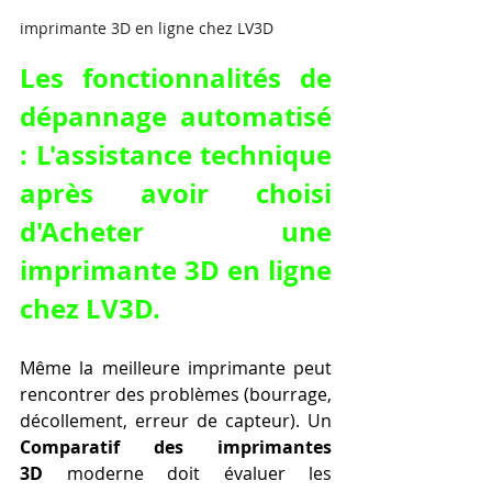
imprimante 3D en ligne chez LV3D
Les fonctionnalités de 
dépannage automatisé 
: L'assistance technique 
après avoir choisi 
d'Acheter une 
imprimante 3D en ligne 
chez LV3D.
Même la meilleure imprimante peut 
rencontrer des problèmes (bourrage, 
décollement, erreur de capteur). Un 
Comparatif des imprimantes 
3D
 moderne doit évaluer les 