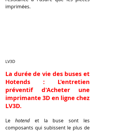
imprimées.
LV3D
La durée de vie des buses et 
Hotends : L'entretien 
préventif d'Acheter une 
imprimante 3D en ligne chez 
LV3D.
Le 
hotend
 et la buse sont les 
composants qui subissent le plus de 