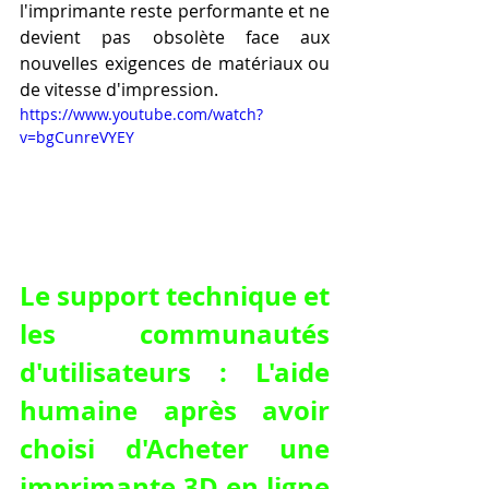
l'imprimante reste performante et ne 
devient pas obsolète face aux 
nouvelles exigences de matériaux ou 
de vitesse d'impression.
https://www.youtube.com/watch?
v=bgCunreVYEY
Le support technique et 
les communautés 
d'utilisateurs : L'aide 
humaine après avoir 
choisi d'Acheter une 
imprimante 3D en ligne 