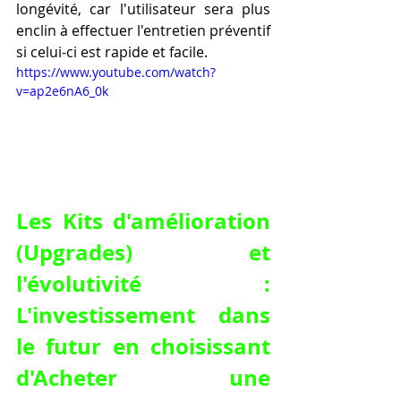
longévité, car l'utilisateur sera plus 
enclin à effectuer l'entretien préventif 
si celui-ci est rapide et facile.
https://www.youtube.com/watch?
v=ap2e6nA6_0k
Les Kits d'amélioration 
(Upgrades) et 
l'évolutivité : 
L'investissement dans 
le futur en choisissant 
d'Acheter une 