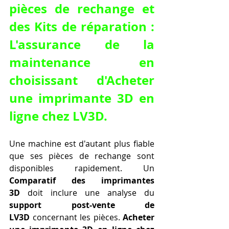
pièces de rechange et 
des Kits de réparation : 
L'assurance de la 
maintenance en 
choisissant d'Acheter 
une imprimante 3D en 
ligne chez LV3D.
Une machine est d'autant plus fiable 
que ses pièces de rechange sont 
disponibles rapidement. Un 
Comparatif des imprimantes 
3D
 doit inclure une analyse du 
support post-vente de 
LV3D
 concernant les pièces. 
Acheter 