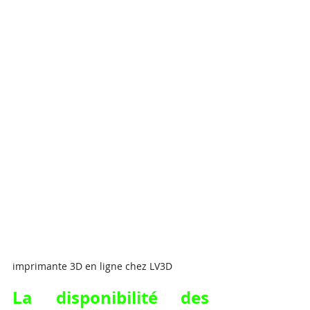
imprimante 3D en ligne chez LV3D
La disponibilité des 