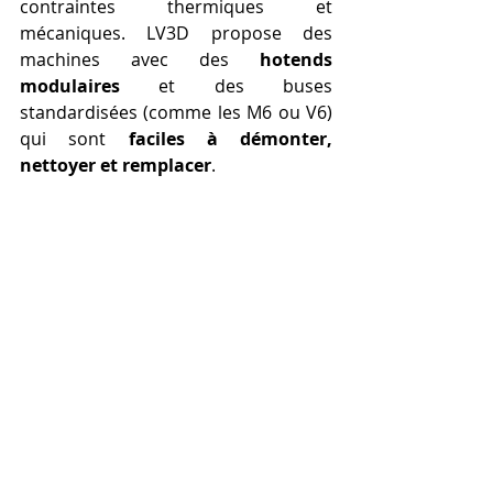
contraintes thermiques et 
mécaniques. LV3D propose des 
machines avec des 
hotends 
modulaires
 et des buses 
standardisées (comme les M6 ou V6) 
qui sont 
faciles à démonter, 
nettoyer et remplacer
.