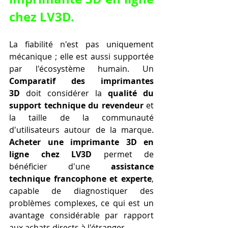
chez LV3D.
La fiabilité n'est pas uniquement 
mécanique ; elle est aussi supportée 
par l'écosystème humain. Un 
Comparatif des imprimantes 
3D
 doit considérer la 
qualité du 
support technique du revendeur
 et 
la taille de la communauté 
d'utilisateurs autour de la marque. 
Acheter une imprimante 3D en 
ligne chez LV3D
 permet de 
bénéficier d'une 
assistance 
technique francophone et experte
, 
capable de diagnostiquer des 
problèmes complexes, ce qui est un 
avantage considérable par rapport 
aux achats directs à l'étranger.