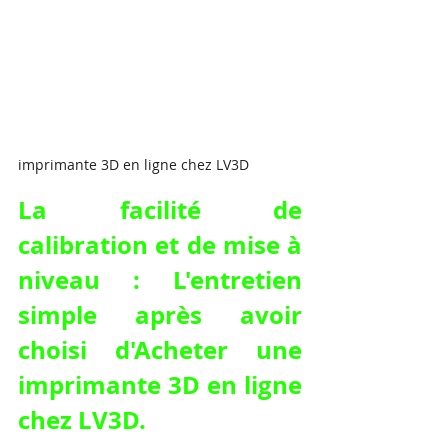
imprimante 3D en ligne chez LV3D
La facilité de 
calibration et de mise à 
niveau : L'entretien 
simple après avoir 
choisi d'Acheter une 
imprimante 3D en ligne 
chez LV3D.